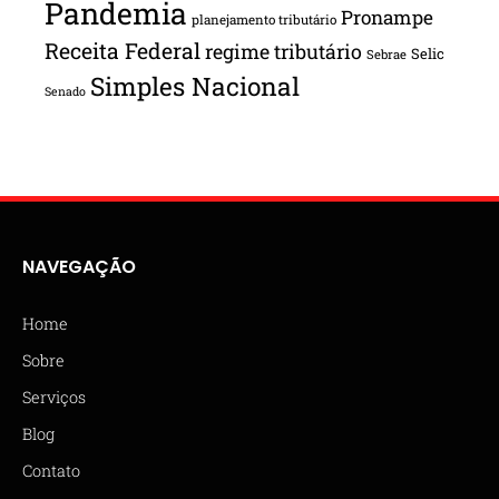
Pandemia
Pronampe
planejamento tributário
Receita Federal
regime tributário
Selic
Sebrae
Simples Nacional
Senado
NAVEGAÇÃO
Home
Sobre
Serviços
Blog
Contato