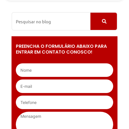
PREENCHA O FORMULÁRIO ABAIXO PARA
ENTRAR EM CONTATO CONOSCO!