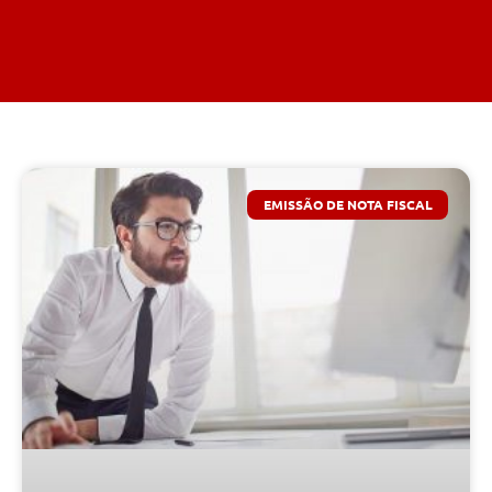
EMISSÃO DE NOTA FISCAL