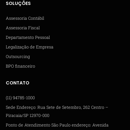
SOLUÇÕES
Assessoria Contábil
Assessoria Fiscal
Departamento Pessoal
Legalização de Empresa
Outsourcing
BPO financeiro
CONTATO
(11) 94785-1000
Sede Endereço: Rua Sete de Setembro, 262 Centro –
Piracaia/SP 12970-000
Ponto de Atendimento São Paulo endereço: Avenida