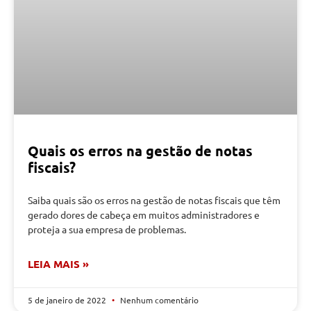
Quais os erros na gestão de notas
fiscais?
Saiba quais são os erros na gestão de notas fiscais que têm
gerado dores de cabeça em muitos administradores e
proteja a sua empresa de problemas.
LEIA MAIS »
5 de janeiro de 2022
Nenhum comentário