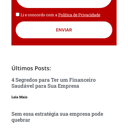
Li e concordo com a
Política de Privacidade
ENVIAR
Últimos Posts:
4 Segredos para Ter um Financeiro
Saudável para Sua Empresa
Leia Mais
Sem essa estratégia sua empresa pode
quebrar