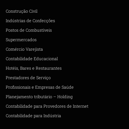
Construção Civil
Indústrias de Confecções
Postos de Combustíveis
Supermercados
Comércio Varejista
Contabilidade Educacional
Hotéis, Bares e Restaurantes
Prestadores de Serviço
Profissionais e Empresas de Saúde
Planejamento tributário – Holding
Contabilidade para Provedores de Internet
Contabilidade para Indústria