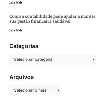
Leia Mais
Como a contabilidade pode ajudar a manter
sua gestão financeira saudável
Leia Mais
Categorias
Arquivos