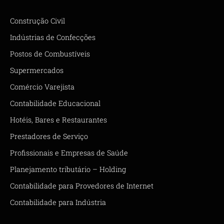
Construção Civil
Indústrias de Confecções
Postos de Combustíveis
Supermercados
Comércio Varejista
Contabilidade Educacional
Hotéis, Bares e Restaurantes
Prestadores de Serviço
Profissionais e Empresas de Saúde
Planejamento tributário – Holding
Contabilidade para Provedores de Internet
Contabilidade para Indústria