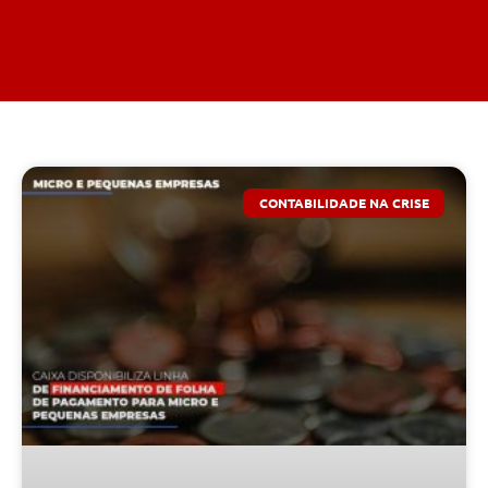
CONTABILIDADE NA CRISE