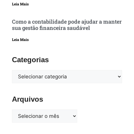
Leia Mais
Como a contabilidade pode ajudar a manter
sua gestão financeira saudável
Leia Mais
Categorias
Arquivos