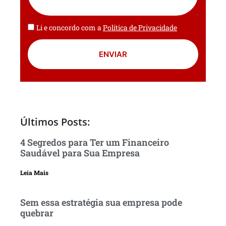
Li e concordo com a
Política de Privacidade
ENVIAR
Últimos Posts:
4 Segredos para Ter um Financeiro
Saudável para Sua Empresa
Leia Mais
Sem essa estratégia sua empresa pode
quebrar