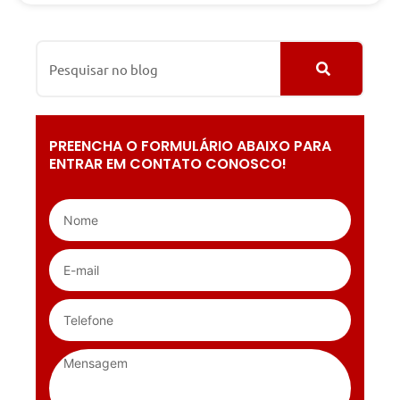
PREENCHA O FORMULÁRIO ABAIXO PARA
ENTRAR EM CONTATO CONOSCO!