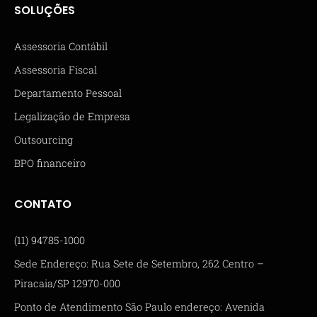
SOLUÇÕES
Assessoria Contábil
Assessoria Fiscal
Departamento Pessoal
Legalização de Empresa
Outsourcing
BPO financeiro
CONTATO
(11) 94785-1000
Sede Endereço: Rua Sete de Setembro, 262 Centro –
Piracaia/SP 12970-000
Ponto de Atendimento São Paulo endereço: Avenida