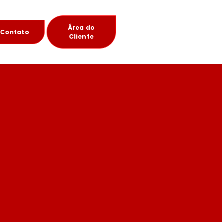
Área do
Contato
Cliente