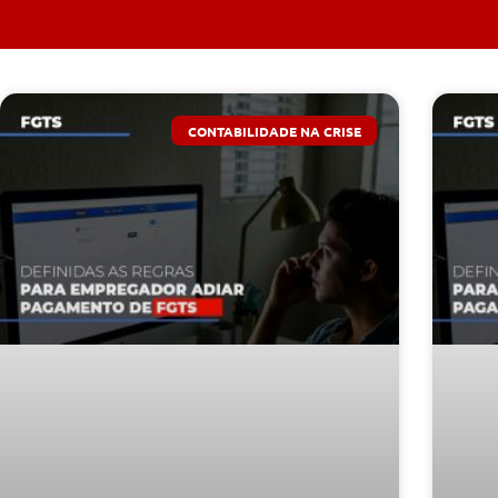
CONTABILIDADE NA CRISE