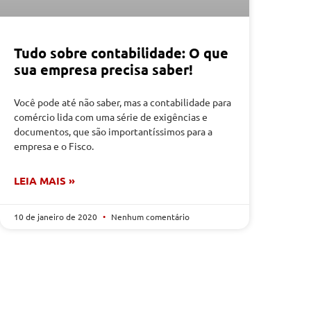
Tudo sobre contabilidade: O que
sua empresa precisa saber!
Você pode até não saber, mas a contabilidade para
comércio lida com uma série de exigências e
documentos, que são importantíssimos para a
empresa e o Fisco.
LEIA MAIS »
10 de janeiro de 2020
Nenhum comentário