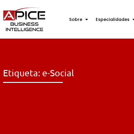
Sobre
Especialidades
Etiqueta: e-Social