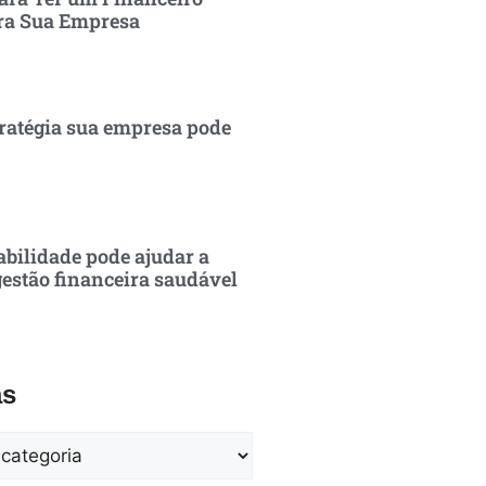
ra Sua Empresa
ratégia sua empresa pode
bilidade pode ajudar a
estão financeira saudável
as