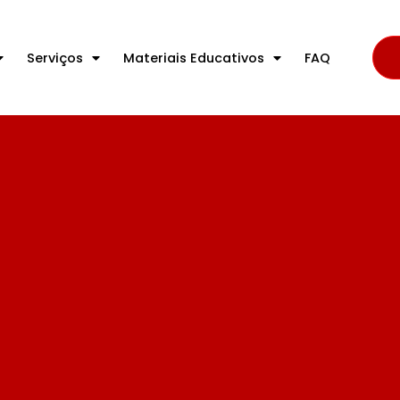
Serviços
Materiais Educativos
FAQ