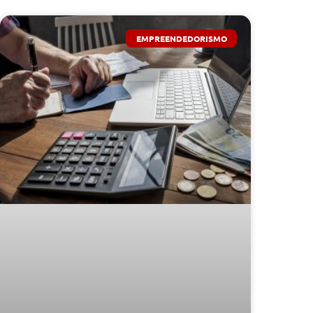
EMPREENDEDORISMO