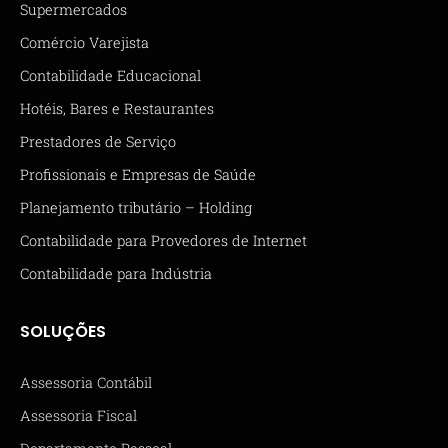
Supermercados
Comércio Varejista
Contabilidade Educacional
Hotéis, Bares e Restaurantes
Prestadores de Serviço
Profissionais e Empresas de Saúde
Planejamento tributário – Holding
Contabilidade para Provedores de Internet
Contabilidade para Indústria
SOLUÇÕES
Assessoria Contábil
Assessoria Fiscal