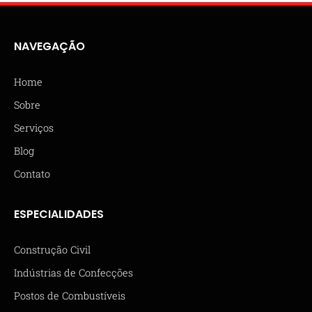
NAVEGAÇÃO
Home
Sobre
Serviços
Blog
Contato
ESPECIALIDADES
Construção Civil
Indústrias de Confecções
Postos de Combustíveis