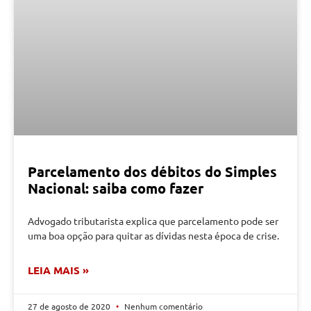
Parcelamento dos débitos do Simples
Nacional: saiba como fazer
Advogado tributarista explica que parcelamento pode ser
uma boa opção para quitar as dívidas nesta época de crise.
LEIA MAIS »
27 de agosto de 2020
Nenhum comentário