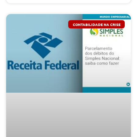
CONTABILIDADE NA CRISE