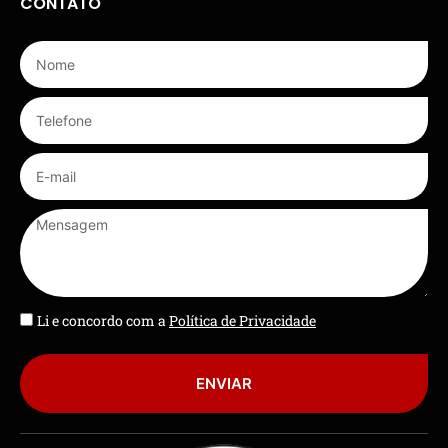
CONTATO
Li e concordo com a
Política de Privacidade
ENVIAR