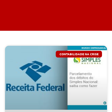
CONTABILIDADE NA CRISE