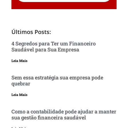
Últimos Posts:
4 Segredos para Ter um Financeiro
Saudável para Sua Empresa
Leia Mais
Sem essa estratégia sua empresa pode
quebrar
Leia Mais
Como a contabilidade pode ajudar a manter
sua gestão financeira saudável