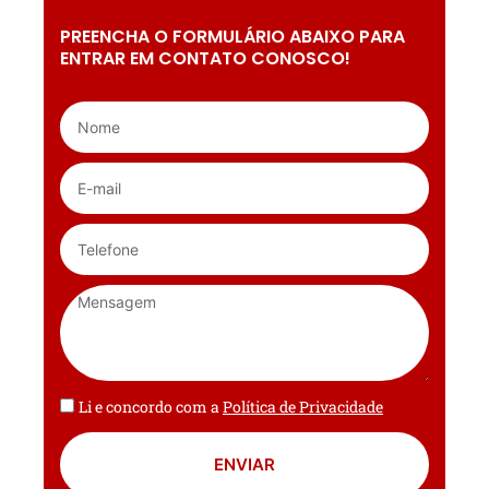
PREENCHA O FORMULÁRIO ABAIXO PARA
ENTRAR EM CONTATO CONOSCO!
Li e concordo com a
Política de Privacidade
ENVIAR