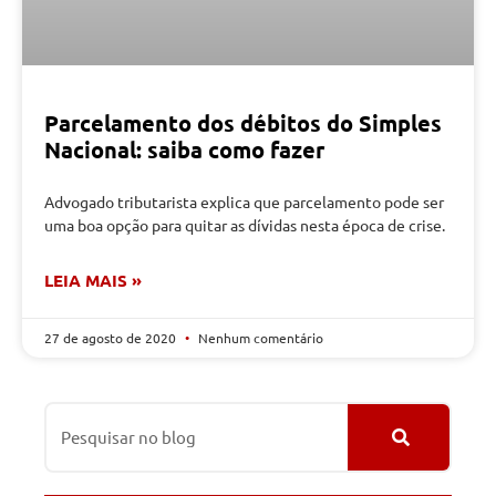
Parcelamento dos débitos do Simples
Nacional: saiba como fazer
Advogado tributarista explica que parcelamento pode ser
uma boa opção para quitar as dívidas nesta época de crise.
LEIA MAIS »
27 de agosto de 2020
Nenhum comentário