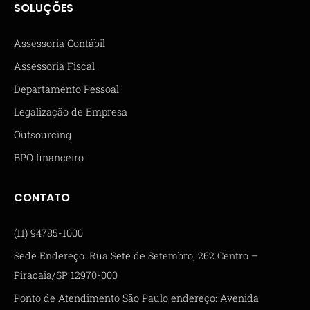
SOLUÇÕES
Assessoria Contábil
Assessoria Fiscal
Departamento Pessoal
Legalização de Empresa
Outsourcing
BPO financeiro
CONTATO
(11) 94785-1000
Sede Endereço: Rua Sete de Setembro, 262 Centro –
Piracaia/SP 12970-000
Ponto de Atendimento São Paulo endereço: Avenida