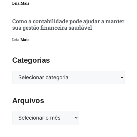
Leia Mais
Como a contabilidade pode ajudar a manter
sua gestão financeira saudável
Leia Mais
Categorias
Arquivos