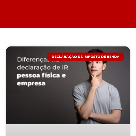
DECLARAÇÃO DE IMPOSTO DE RENDA