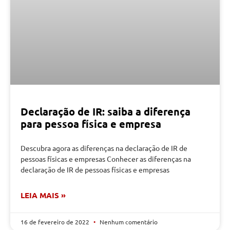
Declaração de IR: saiba a diferença
para pessoa física e empresa
Descubra agora as diferenças na declaração de IR de
pessoas físicas e empresas Conhecer as diferenças na
declaração de IR de pessoas físicas e empresas
LEIA MAIS »
16 de fevereiro de 2022
Nenhum comentário