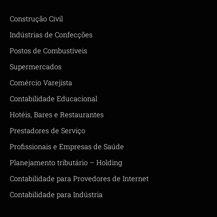
Construção Civil
Indústrias de Confecções
Postos de Combustíveis
Supermercados
Comércio Varejista
Contabilidade Educacional
Hotéis, Bares e Restaurantes
Prestadores de Serviço
Profissionais e Empresas de Saúde
Planejamento tributário – Holding
Contabilidade para Provedores de Internet
Contabilidade para Indústria