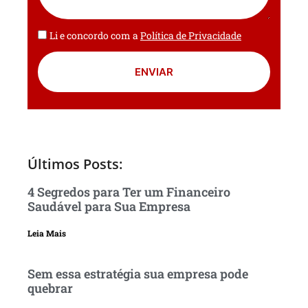
Li e concordo com a
Política de Privacidade
ENVIAR
Últimos Posts:
4 Segredos para Ter um Financeiro
Saudável para Sua Empresa
Leia Mais
Sem essa estratégia sua empresa pode
quebrar