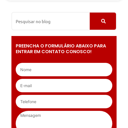
PREENCHA O FORMULÁRIO ABAIXO PARA
ENTRAR EM CONTATO CONOSCO!