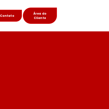
Área do
Contato
Cliente