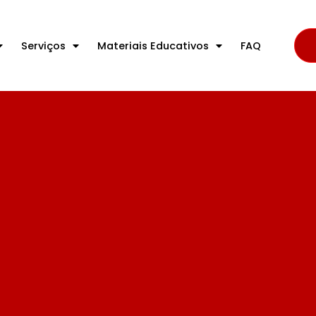
Serviços
Materiais Educativos
FAQ