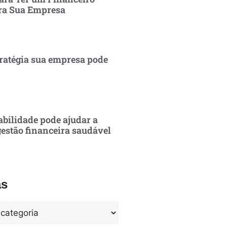
ra Sua Empresa
ratégia sua empresa pode
bilidade pode ajudar a
estão financeira saudável
as