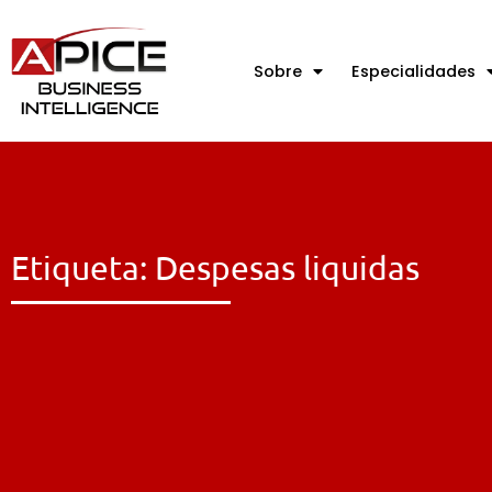
Sobre
Especialidades
Etiqueta: Despesas liquidas