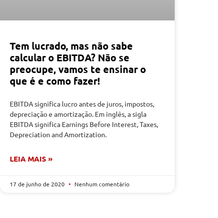
Tem lucrado, mas não sabe
calcular o EBITDA? Não se
preocupe, vamos te ensinar o
que é e como fazer!
EBITDA significa lucro antes de juros, impostos,
depreciação e amortização. Em inglês, a sigla
EBITDA significa Earnings Before Interest, Taxes,
Depreciation and Amortization.
LEIA MAIS »
17 de junho de 2020
Nenhum comentário