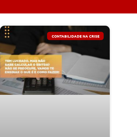
CONTABILIDADE NA CRISE