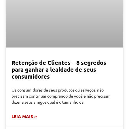
Retenção de Clientes – 8 segredos
para ganhar a lealdade de seus
consumidores
Os consumidores de seus produtos ou serviços, não
precisam continuar comprando de você e não precisam
dizer a seus amigos qual é o tamanho da
LEIA MAIS »