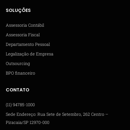
SOLUÇÕES
Assessoria Contábil
Assessoria Fiscal
Departamento Pessoal
Legalização de Empresa
Outsourcing
BPO financeiro
CONTATO
(11) 94785-1000
Sede Endereço: Rua Sete de Setembro, 262 Centro –
Piracaia/SP 12970-000