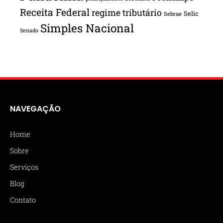
Receita Federal
regime tributário
Selic
Sebrae
Simples Nacional
Senado
NAVEGAÇÃO
Home
Sobre
Serviços
Blog
Contato