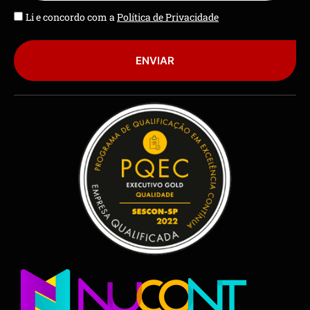
Li e concordo com a
Política de Privacidade
ENVIAR