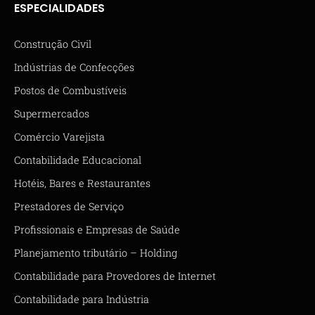
ESPECIALIDADES
Construção Civil
Indústrias de Confecções
Postos de Combustíveis
Supermercados
Comércio Varejista
Contabilidade Educacional
Hotéis, Bares e Restaurantes
Prestadores de Serviço
Profissionais e Empresas de Saúde
Planejamento tributário – Holding
Contabilidade para Provedores de Internet
Contabilidade para Indústria