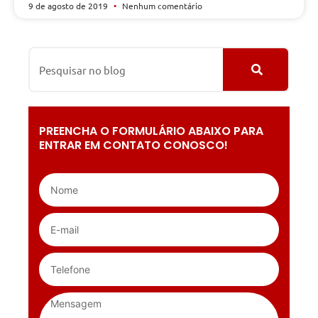
9 de agosto de 2019
Nenhum comentário
PREENCHA O FORMULÁRIO ABAIXO PARA
ENTRAR EM CONTATO CONOSCO!