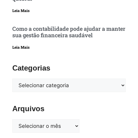
Leia Mais
Como a contabilidade pode ajudar a manter
sua gestão financeira saudável
Leia Mais
Categorias
Arquivos