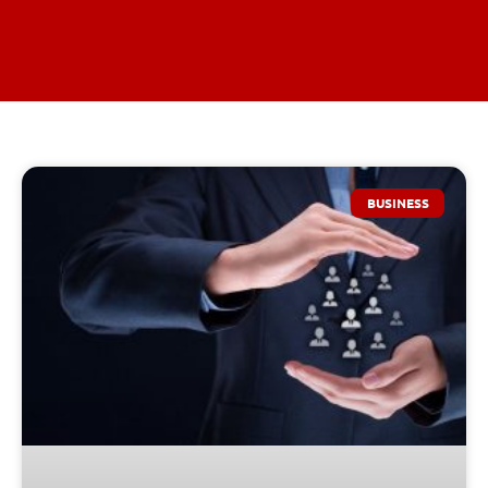
BUSINESS