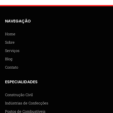
NAVEGAÇÃO
Home
Sobre
Serviços
Blog
Contato
ESPECIALIDADES
Construção Civil
Indústrias de Confecções
Postos de Combustíveis