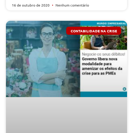
16 de outubro de 2020
Nenhum comentário
CONTABILIDADE NA CRISE