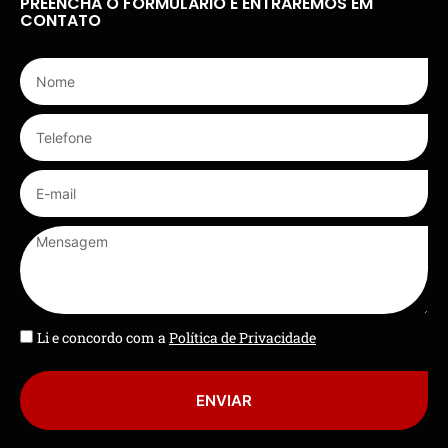
PREENCHA O FORMULÁRIO E ENTRAREMOS EM
CONTATO
Li e concordo com a
Política de Privacidade
ENVIAR