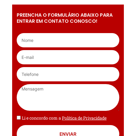
PREENCHA O FORMULÁRIO ABAIXO PARA
ENTRAR EM CONTATO CONOSCO!
Li e concordo com a
Política de Privacidade
ENVIAR