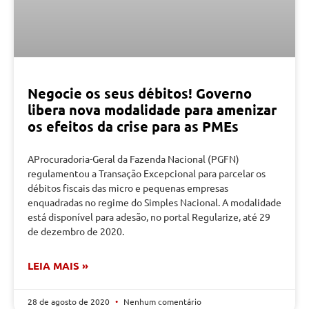
Negocie os seus débitos! Governo
libera nova modalidade para amenizar
os efeitos da crise para as PMEs
AProcuradoria-Geral da Fazenda Nacional (PGFN)
regulamentou a Transação Excepcional para parcelar os
débitos fiscais das micro e pequenas empresas
enquadradas no regime do Simples Nacional. A modalidade
está disponível para adesão, no portal Regularize, até 29
de dezembro de 2020.
LEIA MAIS »
28 de agosto de 2020
Nenhum comentário