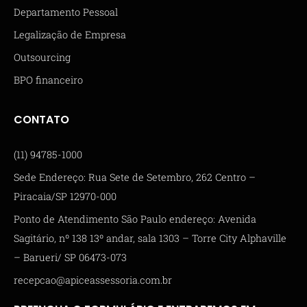
Departamento Pessoal
Legalização de Empresa
Outsourcing
BPO financeiro
CONTATO
(11) 94785-1000
Sede Endereço: Rua Sete de Setembro, 262 Centro –
Piracaia/SP 12970-000
Ponto de Atendimento São Paulo endereço: Avenida
Sagitário, nº 138 13º andar, sala 1303 – Torre City Alphaville
– Barueri/ SP 06473-073
recepcao@apiceassessoria.com.br