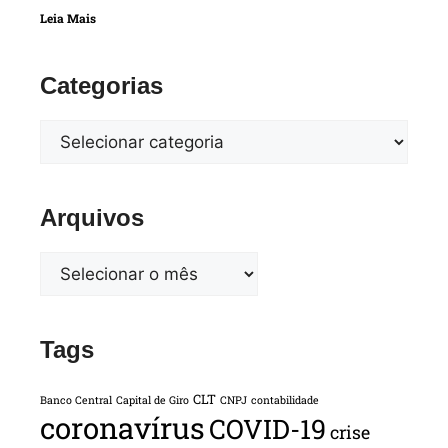
Leia Mais
Categorias
Arquivos
Tags
CLT
Banco Central
Capital de Giro
CNPJ
contabilidade
coronavírus
COVID-19
crise