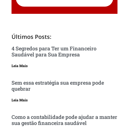
Últimos Posts:
4 Segredos para Ter um Financeiro
Saudável para Sua Empresa
Leia Mais
Sem essa estratégia sua empresa pode
quebrar
Leia Mais
Como a contabilidade pode ajudar a manter
sua gestão financeira saudável