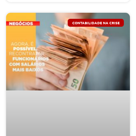
CONTABILIDADE NA CRISE