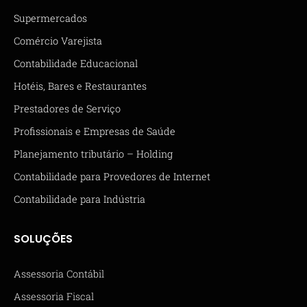
Supermercados
Comércio Varejista
Contabilidade Educacional
Hotéis, Bares e Restaurantes
Prestadores de Serviço
Profissionais e Empresas de Saúde
Planejamento tributário – Holding
Contabilidade para Provedores de Internet
Contabilidade para Indústria
SOLUÇÕES
Assessoria Contábil
Assessoria Fiscal