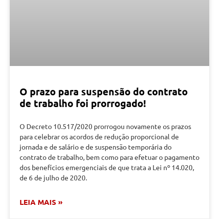
O prazo para suspensão do contrato
de trabalho foi prorrogado!
O Decreto 10.517/2020 prorrogou novamente os prazos
para celebrar os acordos de redução proporcional de
jornada e de salário e de suspensão temporária do
contrato de trabalho, bem como para efetuar o pagamento
dos benefícios emergenciais de que trata a Lei nº 14.020,
de 6 de julho de 2020.
LEIA MAIS »