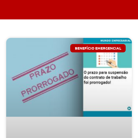
BENEFÍCIO EMERGENCIAL