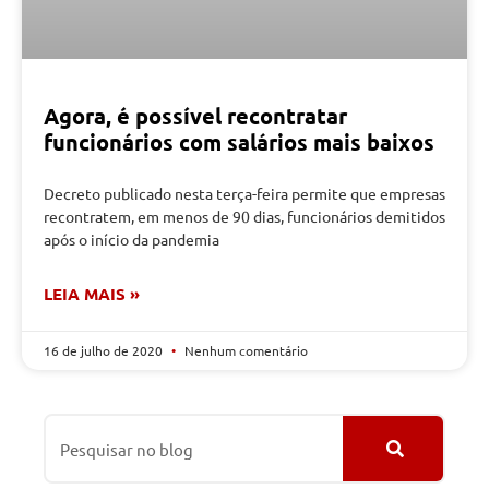
Agora, é possível recontratar
funcionários com salários mais baixos
Decreto publicado nesta terça-feira permite que empresas
recontratem, em menos de 90 dias, funcionários demitidos
após o início da pandemia
LEIA MAIS »
16 de julho de 2020
Nenhum comentário