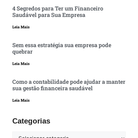
4 Segredos para Ter um Financeiro
Saudável para Sua Empresa
Leia Mais
Sem essa estratégia sua empresa pode
quebrar
Leia Mais
Como a contabilidade pode ajudar a manter
sua gestão financeira saudável
Leia Mais
Categorias