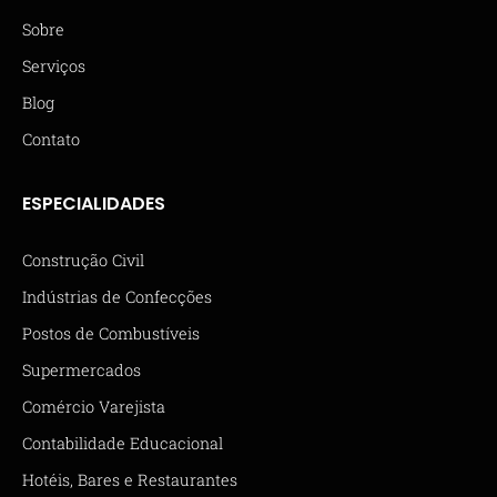
Sobre
Serviços
Blog
Contato
ESPECIALIDADES
Construção Civil
Indústrias de Confecções
Postos de Combustíveis
Supermercados
Comércio Varejista
Contabilidade Educacional
Hotéis, Bares e Restaurantes