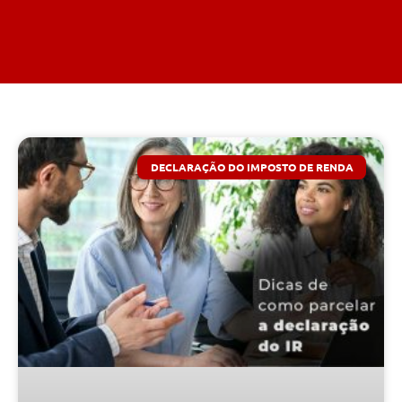
DECLARAÇÃO DO IMPOSTO DE RENDA