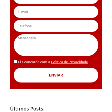
Li e concordo com a
Política de Privacidade
ENVIAR
Últimos Posts: