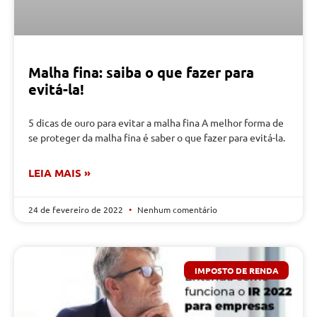
Malha fina: saiba o que fazer para
evitá-la!
5 dicas de ouro para evitar a malha fina A melhor forma de
se proteger da malha fina é saber o que fazer para evitá-la.
LEIA MAIS »
24 de fevereiro de 2022
Nenhum comentário
IMPOSTO DE RENDA