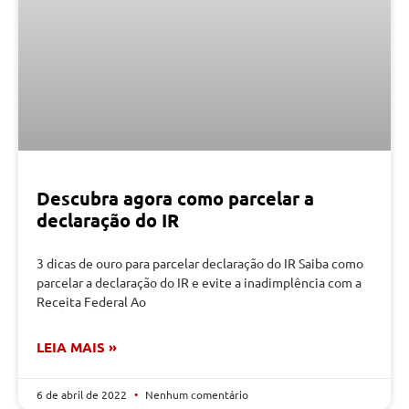
Descubra agora como parcelar a
declaração do IR
3 dicas de ouro para parcelar declaração do IR Saiba como
parcelar a declaração do IR e evite a inadimplência com a
Receita Federal Ao
LEIA MAIS »
6 de abril de 2022
Nenhum comentário