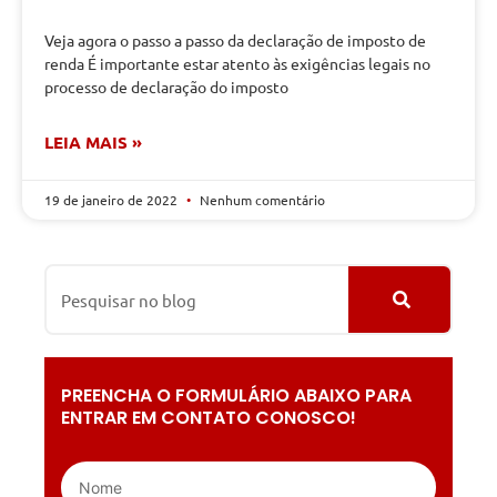
Veja agora o passo a passo da declaração de imposto de
renda É importante estar atento às exigências legais no
processo de declaração do imposto
LEIA MAIS »
19 de janeiro de 2022
Nenhum comentário
PREENCHA O FORMULÁRIO ABAIXO PARA
ENTRAR EM CONTATO CONOSCO!