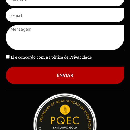
Li e concordo com a
Política de Privacidade
ENVIAR