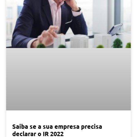
Saiba se a sua empresa precisa
declarar o IR 2022