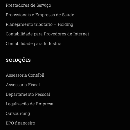
Prestadores de Serviço
Profissionais e Empresas de Saúde
Planejamento tributário – Holding
Contabilidade para Provedores de Internet
Contabilidade para Indústria
SOLUÇÕES
Assessoria Contábil
Assessoria Fiscal
Departamento Pessoal
Legalização de Empresa
Outsourcing
BPO financeiro