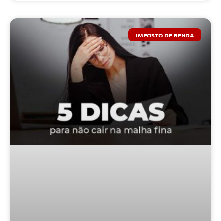
IMPOSTO DE RENDA