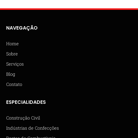
NAVEGAÇÃO
Home
Sobre
Serviços
Blog
Contato
ESPECIALIDADES
Construção Civil
Indústrias de Confecções