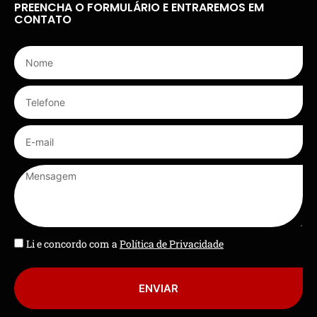
PREENCHA O FORMULÁRIO E ENTRAREMOS EM
CONTATO
Li e concordo com a
Política de Privacidade
ENVIAR