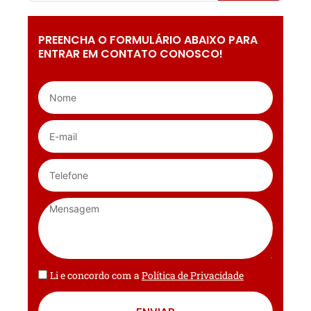
PREENCHA O FORMULÁRIO ABAIXO PARA
ENTRAR EM CONTATO CONOSCO!
Li e concordo com a
Política de Privacidade