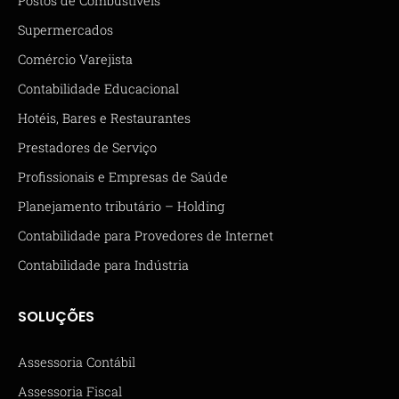
Postos de Combustíveis
Supermercados
Comércio Varejista
Contabilidade Educacional
Hotéis, Bares e Restaurantes
Prestadores de Serviço
Profissionais e Empresas de Saúde
Planejamento tributário – Holding
Contabilidade para Provedores de Internet
Contabilidade para Indústria
SOLUÇÕES
Assessoria Contábil
Assessoria Fiscal