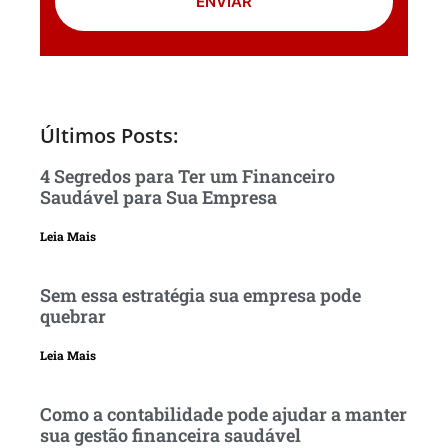
ENVIAR
Últimos Posts:
4 Segredos para Ter um Financeiro
Saudável para Sua Empresa
Leia Mais
Sem essa estratégia sua empresa pode
quebrar
Leia Mais
Como a contabilidade pode ajudar a manter
sua gestão financeira saudável