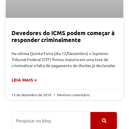
Devedores do ICMS podem começar à
responder criminalmente
Na ultima Quinta-Feira (dia 12/Dezembro) o Supremo
Tribunal Federal (STF) firmou maioria em uma tese de
criminalizar a falta de pagamento de dividas já declaradas
LEIA MAIS »
13 de dezembro de 2019
Nenhum comentário