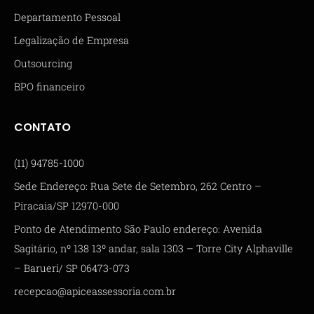
Departamento Pessoal
Legalização de Empresa
Outsourcing
BPO financeiro
CONTATO
(11) 94785-1000
Sede Endereço: Rua Sete de Setembro, 262 Centro –
Piracaia/SP 12970-000
Ponto de Atendimento São Paulo endereço: Avenida
Sagitário, nº 138 13º andar, sala 1303 – Torre City Alphaville
– Barueri/ SP 06473-073
recepcao@apiceassessoria.com.br