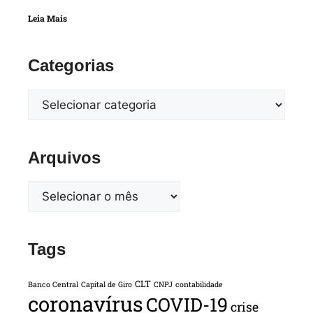
Leia Mais
Categorias
Arquivos
Tags
CLT
Banco Central
Capital de Giro
CNPJ
contabilidade
coronavírus
COVID-19
crise