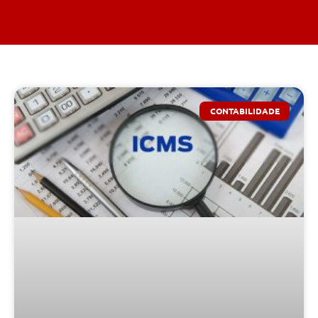
CONTABILIDADE