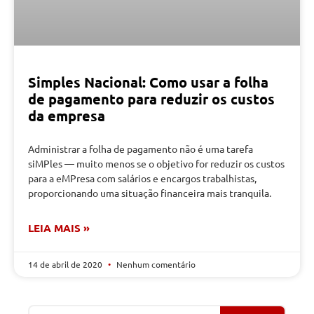
Simples Nacional: Como usar a folha
de pagamento para reduzir os custos
da empresa
Administrar a folha de pagamento não é uma tarefa
siMPles — muito menos se o objetivo for reduzir os custos
para a eMPresa com salários e encargos trabalhistas,
proporcionando uma situação financeira mais tranquila.
LEIA MAIS »
14 de abril de 2020
Nenhum comentário