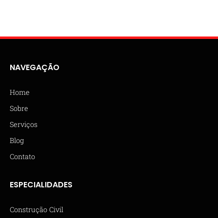
NAVEGAÇÃO
Home
Sobre
Serviços
Blog
Contato
ESPECIALIDADES
Construção Civil