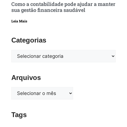
Como a contabilidade pode ajudar a manter
sua gestão financeira saudável
Leia Mais
Categorias
Arquivos
Tags