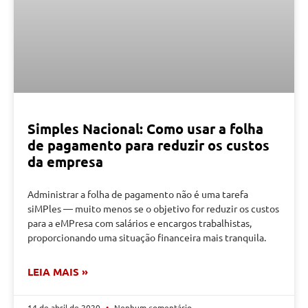
Simples Nacional: Como usar a folha
de pagamento para reduzir os custos
da empresa
Administrar a folha de pagamento não é uma tarefa
siMPles — muito menos se o objetivo for reduzir os custos
para a eMPresa com salários e encargos trabalhistas,
proporcionando uma situação financeira mais tranquila.
LEIA MAIS »
14 de abril de 2020
Nenhum comentário