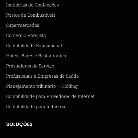
Indústrias de Confecções
Postos de Combustíveis
Supermercados
Comércio Varejista
Contabilidade Educacional
Hotéis, Bares e Restaurantes
Prestadores de Serviço
Profissionais e Empresas de Saúde
Planejamento tributário – Holding
Contabilidade para Provedores de Internet
Contabilidade para Indústria
SOLUÇÕES