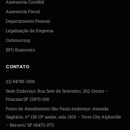
Assessoria Contábil
Assessoria Fiscal
Departamento Pessoal
Legalização de Empresa
Outsourcing
BPO financeiro
CONTATO
(11) 94785-1000
Sede Endereço: Rua Sete de Setembro, 262 Centro –
Piracaia/SP 12970-000
Ponto de Atendimento São Paulo endereço: Avenida
Sagitário, nº 138 13º andar, sala 1303 – Torre City Alphaville
– Barueri/ SP 06473-073