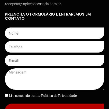
recepcao@apiceassessoria.com.br
PREENCHA O FORMULÁRIO E ENTRAREMOS EM
CONTATO
Li e concordo com a
Política de Privacidade