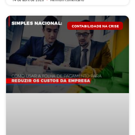
CONTABILIDADE NA CRISE