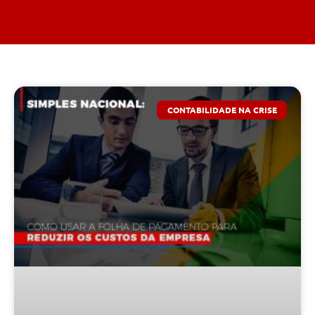
CONTABILIDADE NA CRISE