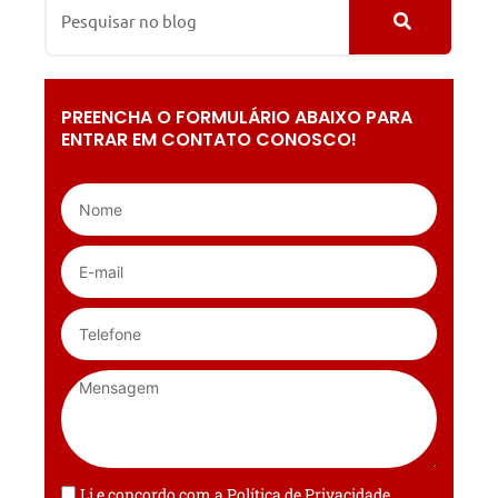
PREENCHA O FORMULÁRIO ABAIXO PARA
ENTRAR EM CONTATO CONOSCO!
Li e concordo com a
Política de Privacidade