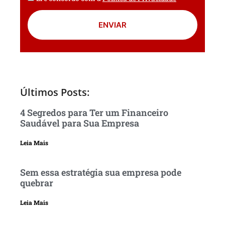
ENVIAR
Últimos Posts:
4 Segredos para Ter um Financeiro
Saudável para Sua Empresa
Leia Mais
Sem essa estratégia sua empresa pode
quebrar
Leia Mais