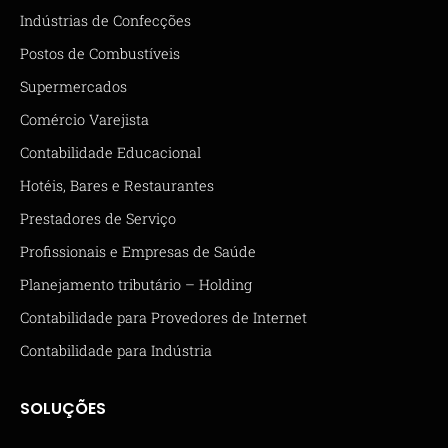
Indústrias de Confecções
Postos de Combustíveis
Supermercados
Comércio Varejista
Contabilidade Educacional
Hotéis, Bares e Restaurantes
Prestadores de Serviço
Profissionais e Empresas de Saúde
Planejamento tributário – Holding
Contabilidade para Provedores de Internet
Contabilidade para Indústria
SOLUÇÕES