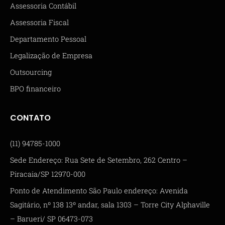
Assessoria Contábil
Assessoria Fiscal
Departamento Pessoal
Legalização de Empresa
Outsourcing
BPO financeiro
CONTATO
(11) 94785-1000
Sede Endereço: Rua Sete de Setembro, 262 Centro –
Piracaia/SP 12970-000
Ponto de Atendimento São Paulo endereço: Avenida
Sagitário, nº 138 13º andar, sala 1303 – Torre City Alphaville
– Barueri/ SP 06473-073