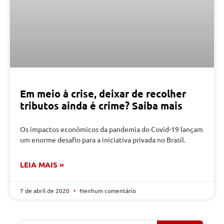
Em meio à crise, deixar de recolher
tributos ainda é crime? Saiba mais
Os impactos econômicos da pandemia do Covid-19 lançam
um enorme desafio para a iniciativa privada no Brasil.
LEIA MAIS »
7 de abril de 2020
Nenhum comentário