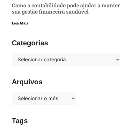
Como a contabilidade pode ajudar a manter
sua gestão financeira saudável
Leia Mais
Categorias
Arquivos
Tags