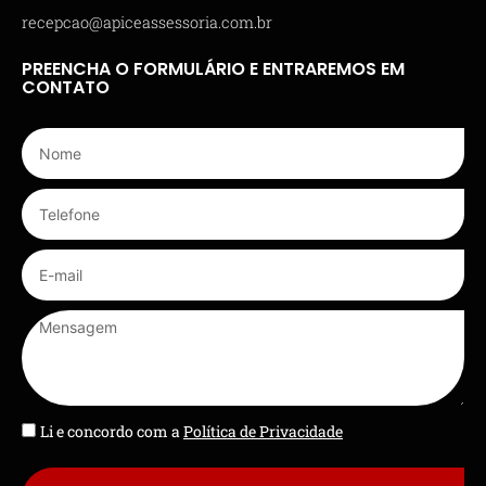
recepcao@apiceassessoria.com.br
PREENCHA O FORMULÁRIO E ENTRAREMOS EM
CONTATO
Li e concordo com a
Política de Privacidade