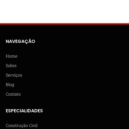
NAVEGAÇÃO
Home
Sobre
Serviços
Blog
Contato
ESPECIALIDADES
Construção Civil