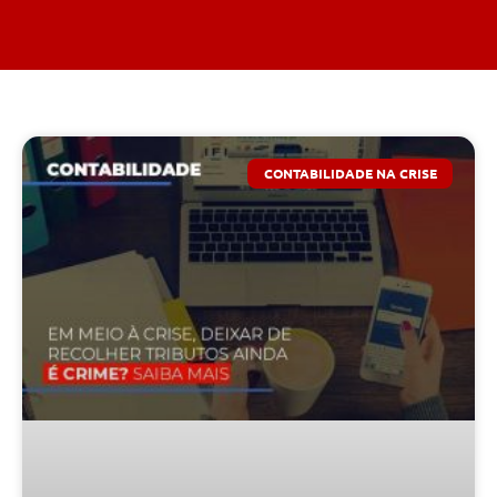
CONTABILIDADE NA CRISE