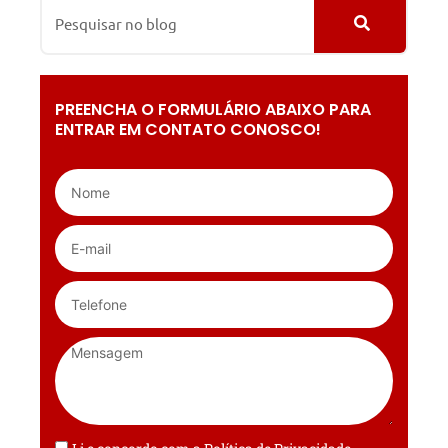
PREENCHA O FORMULÁRIO ABAIXO PARA
ENTRAR EM CONTATO CONOSCO!