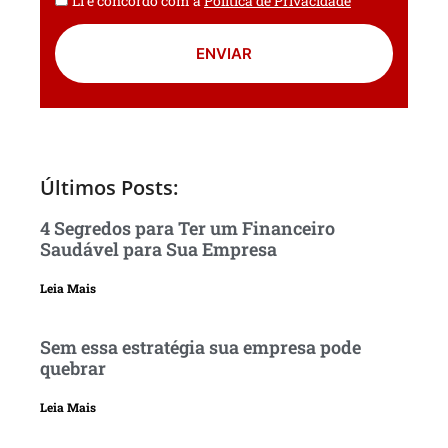
Li e concordo com a
Política de Privacidade
ENVIAR
Últimos Posts:
4 Segredos para Ter um Financeiro
Saudável para Sua Empresa
Leia Mais
Sem essa estratégia sua empresa pode
quebrar
Leia Mais