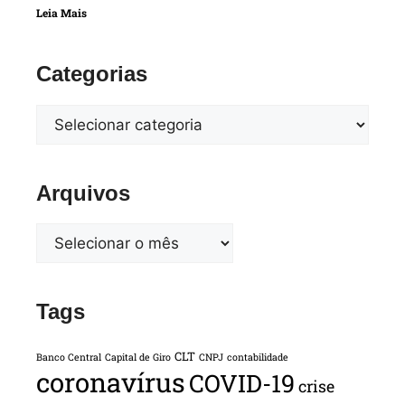
Leia Mais
Categorias
Arquivos
Tags
CLT
Banco Central
Capital de Giro
CNPJ
contabilidade
coronavírus
COVID-19
crise