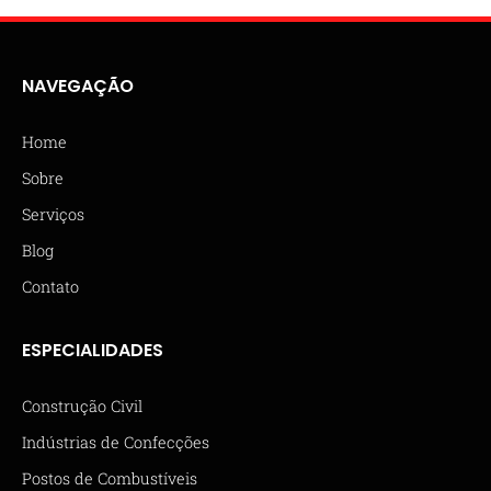
NAVEGAÇÃO
Home
Sobre
Serviços
Blog
Contato
ESPECIALIDADES
Construção Civil
Indústrias de Confecções
Postos de Combustíveis