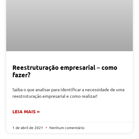
Reestruturação empresarial – como
fazer?
Saiba o que analisar para identificar a necessidade de uma
reestruturação empresarial e como realizar!
LEIA MAIS »
1 de abril de 2021
Nenhum comentário