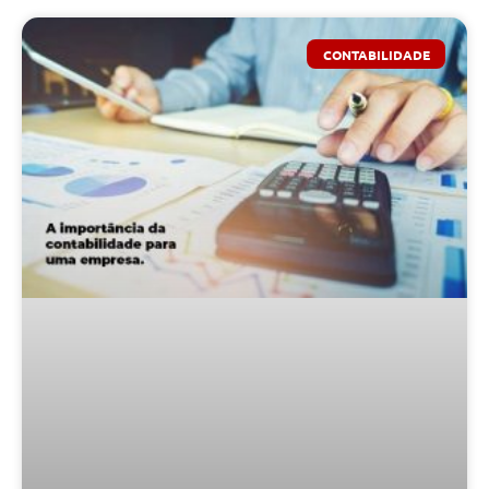
CONTABILIDADE