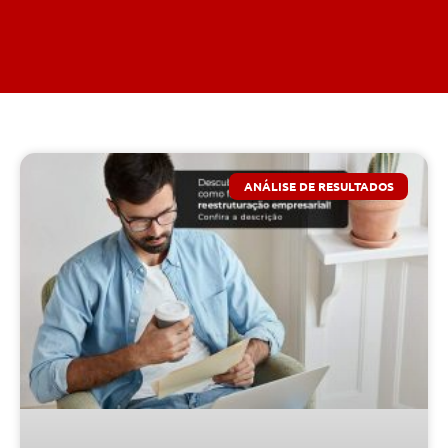
ANÁLISE DE RESULTADOS