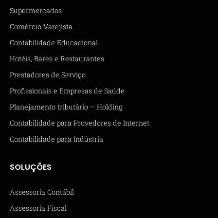
Supermercados
Comércio Varejista
Contabilidade Educacional
Hotéis, Bares e Restaurantes
Prestadores de Serviço
Profissionais e Empresas de Saúde
Planejamento tributário – Holding
Contabilidade para Provedores de Internet
Contabilidade para Indústria
SOLUÇÕES
Assessoria Contábil
Assessoria Fiscal