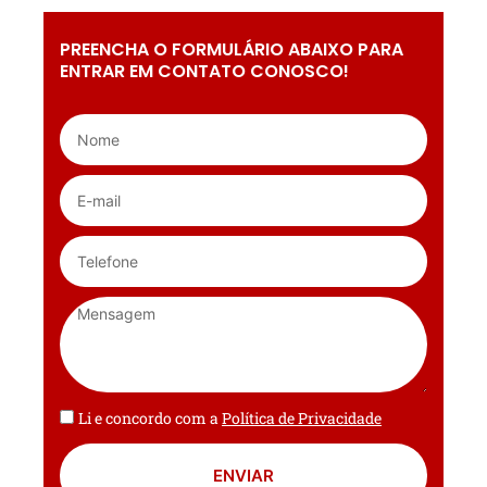
PREENCHA O FORMULÁRIO ABAIXO PARA
ENTRAR EM CONTATO CONOSCO!
Li e concordo com a
Política de Privacidade
ENVIAR