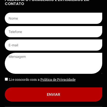
CONTATO
Li e concordo com a
Política de Privacidade
ENVIAR