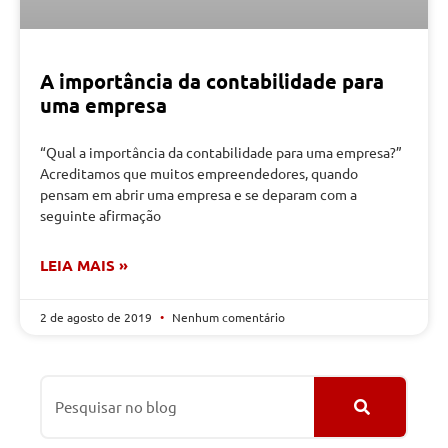
A importância da contabilidade para
uma empresa
“Qual a importância da contabilidade para uma empresa?”
Acreditamos que muitos empreendedores, quando
pensam em abrir uma empresa e se deparam com a
seguinte afirmação
LEIA MAIS »
2 de agosto de 2019
Nenhum comentário