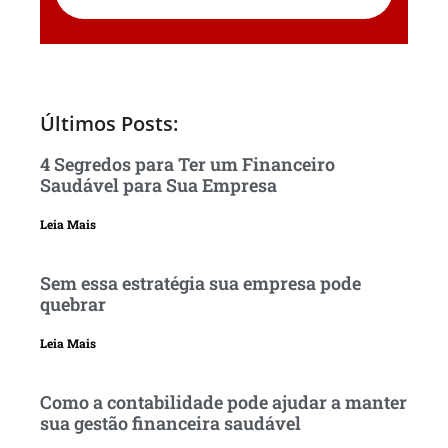
Últimos Posts:
4 Segredos para Ter um Financeiro
Saudável para Sua Empresa
Leia Mais
Sem essa estratégia sua empresa pode
quebrar
Leia Mais
Como a contabilidade pode ajudar a manter
sua gestão financeira saudável