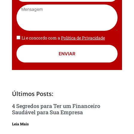
Li e concordo com a
Política de Privacidade
ENVIAR
Últimos Posts:
4 Segredos para Ter um Financeiro
Saudável para Sua Empresa
Leia Mais