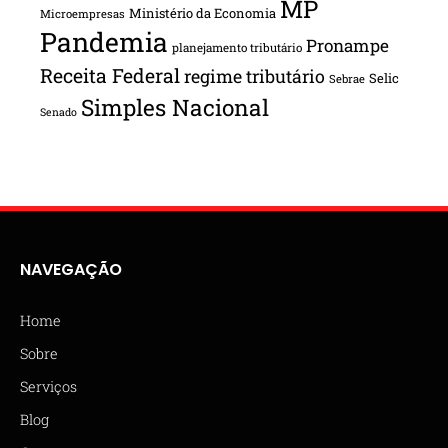
MP
Ministério da Economia
Microempresas
Pandemia
Pronampe
planejamento tributário
Receita Federal
regime tributário
Selic
Sebrae
Simples Nacional
Senado
NAVEGAÇÃO
Home
Sobre
Serviços
Blog