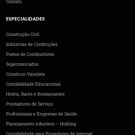
Contato
ESPECIALIDADES
Construção Civil
Indústrias de Confecções
Postos de Combustíveis
Supermercados
Comércio Varejista
Contabilidade Educacional
Hotéis, Bares e Restaurantes
Prestadores de Serviço
Profissionais e Empresas de Saúde
Planejamento tributário – Holding
Contabilidade para Provedores de Internet