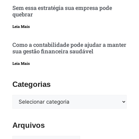
Sem essa estratégia sua empresa pode
quebrar
Leia Mais
Como a contabilidade pode ajudar a manter
sua gestão financeira saudável
Leia Mais
Categorias
Arquivos