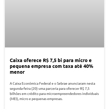
Caixa oferece R$ 7,5 bi para micro e
pequena empresa com taxa até 40%
menor
A Caixa Econômica Federal e o Sebrae anunciaram nesta
segunda-feira (20) uma parceria para oferecer R$ 7,5
bilhões em crédito para microempreendedores individuais
(MEI), micro e pequenas empresas.