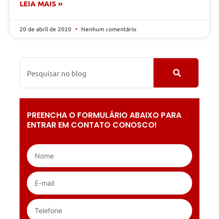
LEIA MAIS »
20 de abril de 2020
Nenhum comentário
PREENCHA O FORMULÁRIO ABAIXO PARA
ENTRAR EM CONTATO CONOSCO!