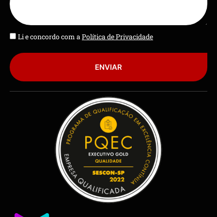
Li e concordo com a
Política de Privacidade
ENVIAR