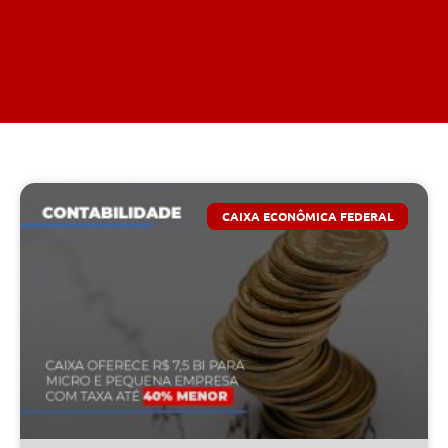
CAIXA ECONÔMICA FEDERAL