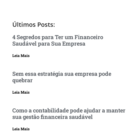
Últimos Posts:
4 Segredos para Ter um Financeiro
Saudável para Sua Empresa
Leia Mais
Sem essa estratégia sua empresa pode
quebrar
Leia Mais
Como a contabilidade pode ajudar a manter
sua gestão financeira saudável
Leia Mais