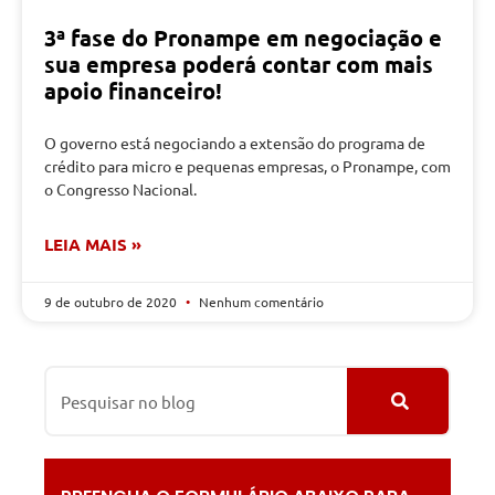
3ª fase do Pronampe em negociação e
sua empresa poderá contar com mais
apoio financeiro!
O governo está negociando a extensão do programa de
crédito para micro e pequenas empresas, o Pronampe, com
o Congresso Nacional.
LEIA MAIS »
9 de outubro de 2020
Nenhum comentário