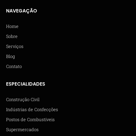
NAVEGAÇÃO
Home
Sobre
Serviços
Blog
Contato
ESPECIALIDADES
Construção Civil
Indústrias de Confecções
Postos de Combustíveis
Supermercados