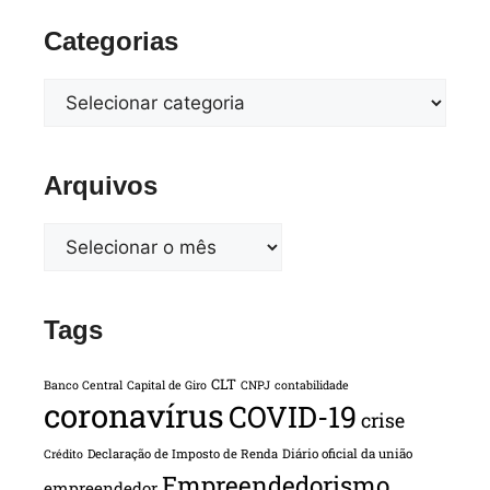
Categorias
Arquivos
Tags
CLT
Banco Central
Capital de Giro
CNPJ
contabilidade
coronavírus
COVID-19
crise
Declaração de Imposto de Renda
Diário oficial da união
Crédito
Empreendedorismo
empreendedor