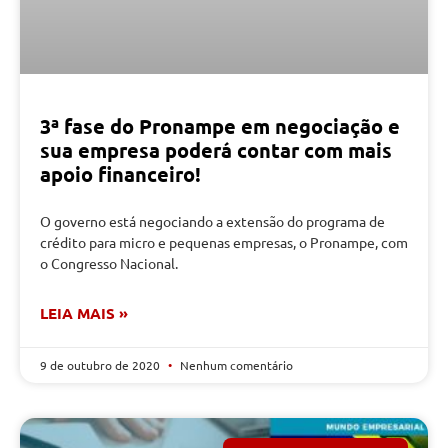
3ª fase do Pronampe em negociação e
sua empresa poderá contar com mais
apoio financeiro!
O governo está negociando a extensão do programa de
crédito para micro e pequenas empresas, o Pronampe, com
o Congresso Nacional.
LEIA MAIS »
9 de outubro de 2020
Nenhum comentário