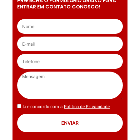
PREENCHA O FORMULÁRIO ABAIXO PARA
ENTRAR EM CONTATO CONOSCO!
Li e concordo com a
Política de Privacidade
ENVIAR