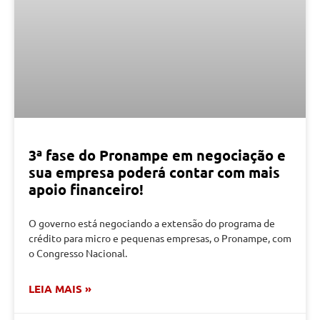
3ª fase do Pronampe em negociação e
sua empresa poderá contar com mais
apoio financeiro!
O governo está negociando a extensão do programa de
crédito para micro e pequenas empresas, o Pronampe, com
o Congresso Nacional.
LEIA MAIS »