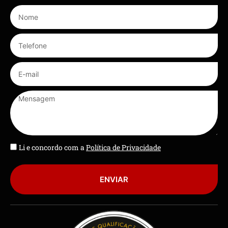
Li e concordo com a
Política de Privacidade
ENVIAR