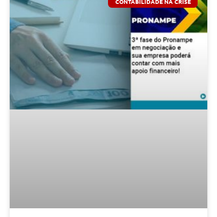
CONTABILIDADE NA CRISE