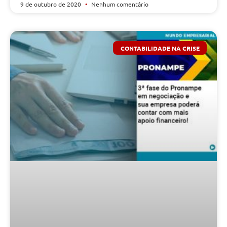
9 de outubro de 2020
Nenhum comentário
CONTABILIDADE NA CRISE