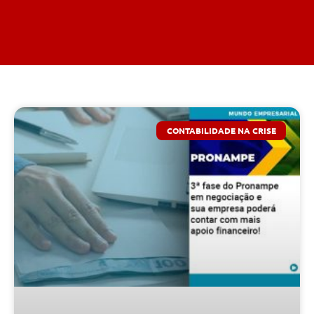
CONTABILIDADE NA CRISE