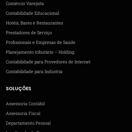
Comércio Varejista
Contabilidade Educacional
Hotéis, Bares e Restaurantes
Prestadores de Serviço
Profissionais e Empresas de Saúde
Planejamento tributário – Holding
Contabilidade para Provedores de Internet
Contabilidade para Indústria
SOLUÇÕES
Assessoria Contábil
Assessoria Fiscal
Departamento Pessoal