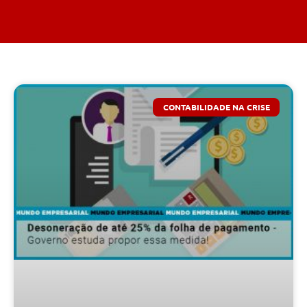
CONTABILIDADE NA CRISE