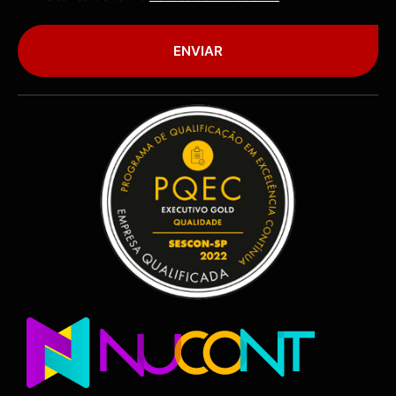
ENVIAR