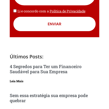
Li e concordo com a
Política de Privacidade
ENVIAR
Últimos Posts:
4 Segredos para Ter um Financeiro
Saudável para Sua Empresa
Leia Mais
Sem essa estratégia sua empresa pode
quebrar