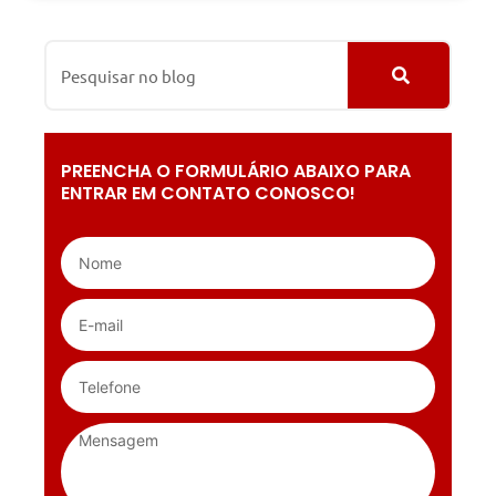
PREENCHA O FORMULÁRIO ABAIXO PARA
ENTRAR EM CONTATO CONOSCO!