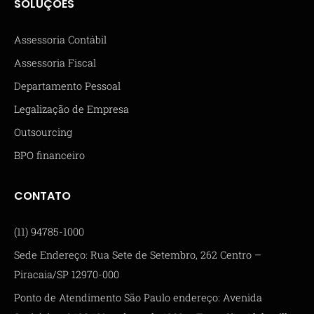
SOLUÇÕES
Assessoria Contábil
Assessoria Fiscal
Departamento Pessoal
Legalização de Empresa
Outsourcing
BPO financeiro
CONTATO
(11) 94785-1000
Sede Endereço: Rua Sete de Setembro, 262 Centro –
Piracaia/SP 12970-000
Ponto de Atendimento São Paulo endereço: Avenida