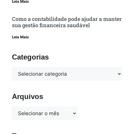
Leia Mais
Como a contabilidade pode ajudar a manter
sua gestão financeira saudável
Leia Mais
Categorias
Arquivos