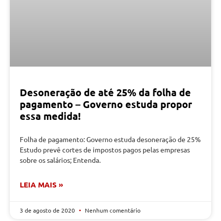
Desoneração de até 25% da folha de
pagamento – Governo estuda propor
essa medida!
Folha de pagamento: Governo estuda desoneração de 25%
Estudo prevê cortes de impostos pagos pelas empresas
sobre os salários; Entenda.
LEIA MAIS »
3 de agosto de 2020
Nenhum comentário