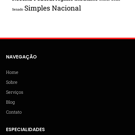
Simples Nacional
Senado
NAVEGAÇÃO
Home
Sobre
Serviços
Blog
Contato
ESPECIALIDADES