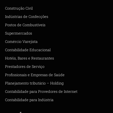
Construção Civil
Indústrias de Confecções
Postos de Combustíveis
Supermercados
Comércio Varejista
Contabilidade Educacional
Hotéis, Bares e Restaurantes
Prestadores de Serviço
Profissionais e Empresas de Saúde
Planejamento tributário – Holding
Contabilidade para Provedores de Internet
Contabilidade para Indústria