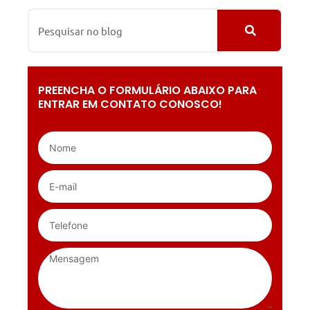
PREENCHA O FORMULÁRIO ABAIXO PARA
ENTRAR EM CONTATO CONOSCO!