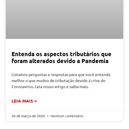
Entenda os aspectos tributários que
foram alterados devido a Pandemia
Listamos perguntas e respostas para que você entenda
melhor o que mudou de tributação devido à crise do
Coronavírus. Leia nosso artigo e saiba mais.
LEIA MAIS »
26 de março de 2020
Nenhum comentário