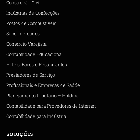
Construção Civil
Indústrias de Confecções
Postos de Combustíveis
Supermercados
Comércio Varejista
Contabilidade Educacional
Hotéis, Bares e Restaurantes
Prestadores de Serviço
Profissionais e Empresas de Saúde
Planejamento tributário – Holding
Contabilidade para Provedores de Internet
Contabilidade para Indústria
SOLUÇÕES