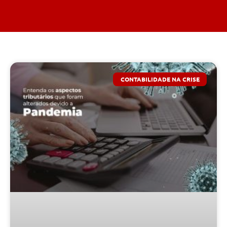
CONTABILIDADE NA CRISE