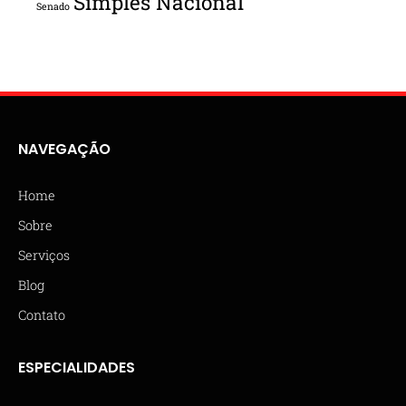
Simples Nacional
Senado
NAVEGAÇÃO
Home
Sobre
Serviços
Blog
Contato
ESPECIALIDADES