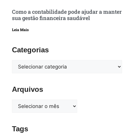
Como a contabilidade pode ajudar a manter
sua gestão financeira saudável
Leia Mais
Categorias
Arquivos
Tags