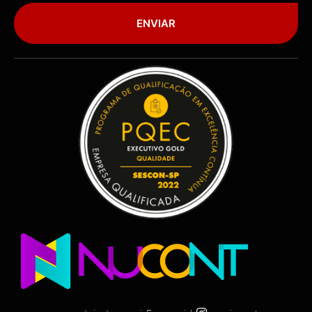
ENVIAR