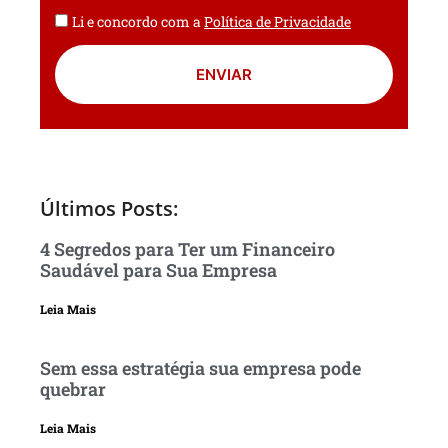
Li e concordo com a
Política de Privacidade
ENVIAR
Últimos Posts:
4 Segredos para Ter um Financeiro
Saudável para Sua Empresa
Leia Mais
Sem essa estratégia sua empresa pode
quebrar
Leia Mais