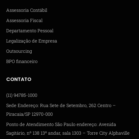
Assessoria Contábil
Assessoria Fiscal
Departamento Pessoal
Legalização de Empresa
Outsourcing
BPO financeiro
CONTATO
(11) 94785-1000
Sede Endereço: Rua Sete de Setembro, 262 Centro –
Piracaia/SP 12970-000
Ponto de Atendimento São Paulo endereço: Avenida
Sagitário, nº 138 13º andar, sala 1303 – Torre City Alphaville