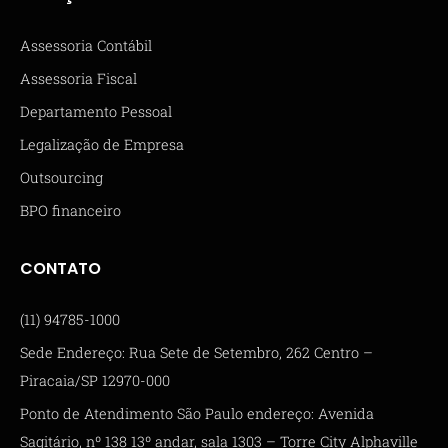
Assessoria Contábil
Assessoria Fiscal
Departamento Pessoal
Legalização de Empresa
Outsourcing
BPO financeiro
CONTATO
(11) 94785-1000
Sede Endereço: Rua Sete de Setembro, 262 Centro –
Piracaia/SP 12970-000
Ponto de Atendimento São Paulo endereço: Avenida
Sagitário, nº 138 13º andar, sala 1303 – Torre City Alphaville