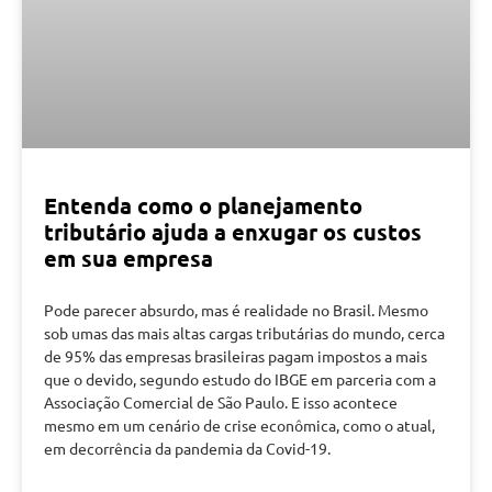
Entenda como o planejamento
tributário ajuda a enxugar os custos
em sua empresa
Pode parecer absurdo, mas é realidade no Brasil. Mesmo
sob umas das mais altas cargas tributárias do mundo, cerca
de 95% das empresas brasileiras pagam impostos a mais
que o devido, segundo estudo do IBGE em parceria com a
Associação Comercial de São Paulo. E isso acontece
mesmo em um cenário de crise econômica, como o atual,
em decorrência da pandemia da Covid-19.