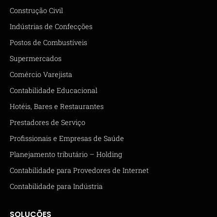
Construção Civil
Indústrias de Confecções
Postos de Combustíveis
Supermercados
Comércio Varejista
Contabilidade Educacional
Hotéis, Bares e Restaurantes
Prestadores de Serviço
Profissionais e Empresas de Saúde
Planejamento tributário – Holding
Contabilidade para Provedores de Internet
Contabilidade para Indústria
SOLUÇÕES