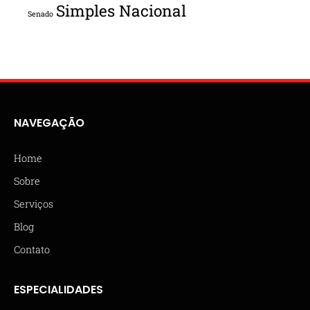
Simples Nacional
Senado
NAVEGAÇÃO
Home
Sobre
Serviços
Blog
Contato
ESPECIALIDADES