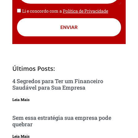
Li e concordo com a
Política de Privacidade
ENVIAR
Últimos Posts:
4 Segredos para Ter um Financeiro
Saudável para Sua Empresa
Leia Mais
Sem essa estratégia sua empresa pode
quebrar
Leia Mais