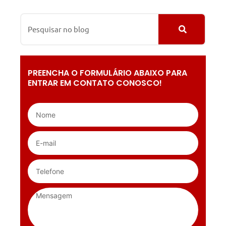
PREENCHA O FORMULÁRIO ABAIXO PARA
ENTRAR EM CONTATO CONOSCO!