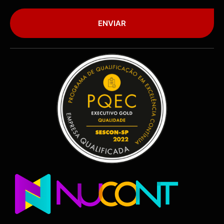
ENVIAR