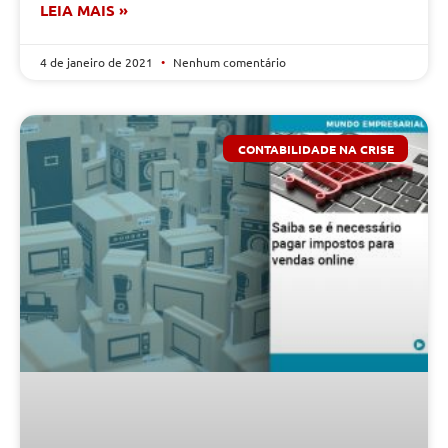
LEIA MAIS »
4 de janeiro de 2021
Nenhum comentário
CONTABILIDADE NA CRISE