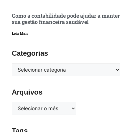
Como a contabilidade pode ajudar a manter
sua gestão financeira saudável
Leia Mais
Categorias
Arquivos
Tags