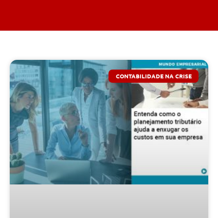
CONTABILIDADE NA CRISE