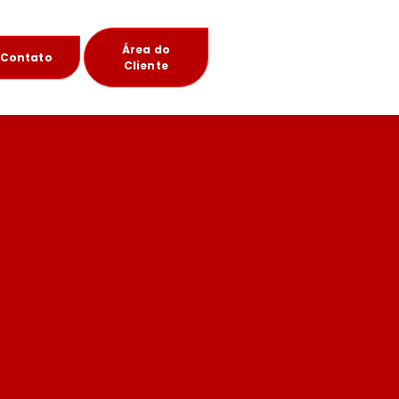
Área do
Contato
Cliente