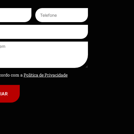
ncordo com a
Política de Privacidade
IAR