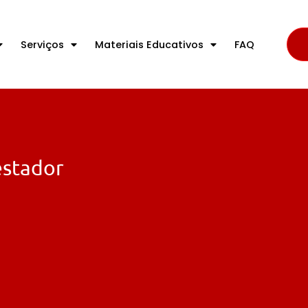
Serviços
Materiais Educativos
FAQ
estador