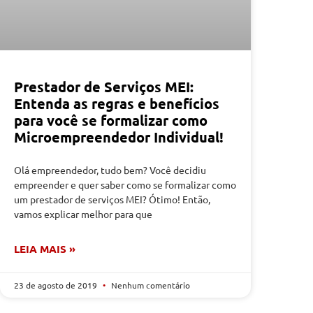
Prestador de Serviços MEI:
Entenda as regras e benefícios
para você se formalizar como
Microempreendedor Individual!
Olá empreendedor, tudo bem? Você decidiu
empreender e quer saber como se formalizar como
um prestador de serviços MEI? Ótimo! Então,
vamos explicar melhor para que
LEIA MAIS »
23 de agosto de 2019
Nenhum comentário