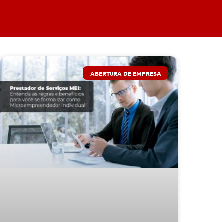
ABERTURA DE EMPRESA