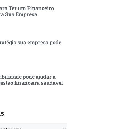
ara Ter um Financeiro
ra Sua Empresa
ratégia sua empresa pode
bilidade pode ajudar a
estão financeira saudável
as