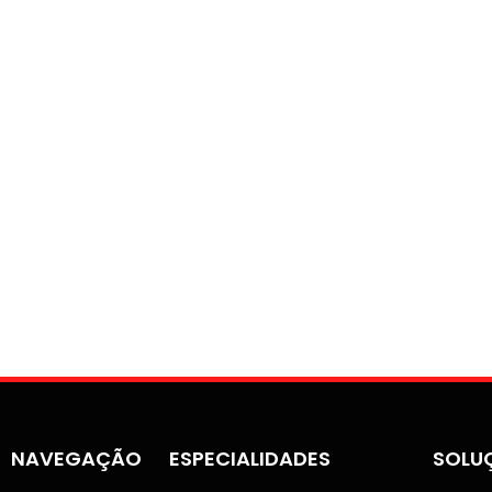
NAVEGAÇÃO
ESPECIALIDADES
SOLU