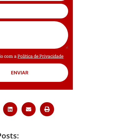
rdo com a
Política de Privacidade
ENVIAR
Posts: