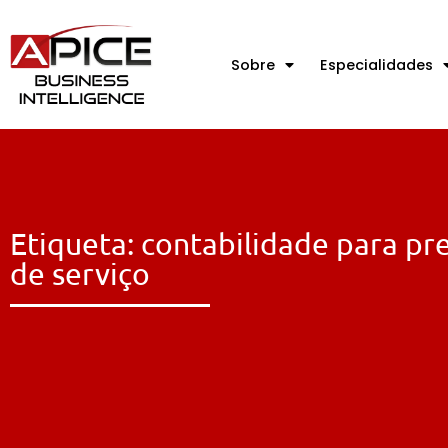
Sobre
Especialidades
Etiqueta: contabilidade para pr
de serviço