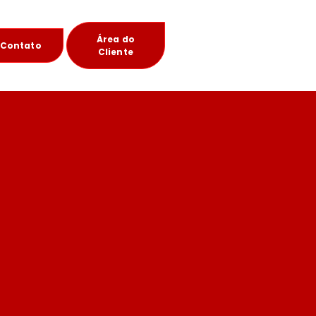
Área do
Contato
Cliente