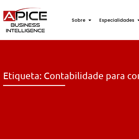
Sobre
Especialidades
Etiqueta: Contabilidade para c