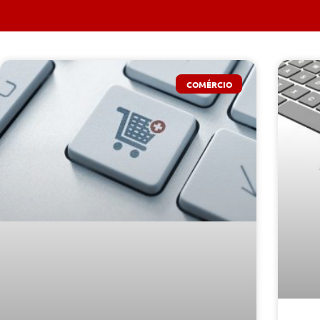
COMÉRCIO