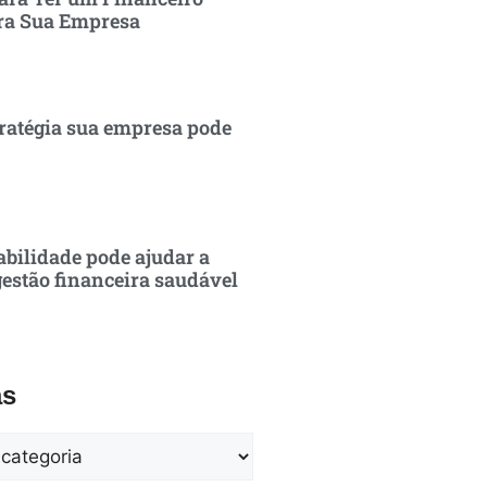
ra Sua Empresa
ratégia sua empresa pode
bilidade pode ajudar a
estão financeira saudável
as