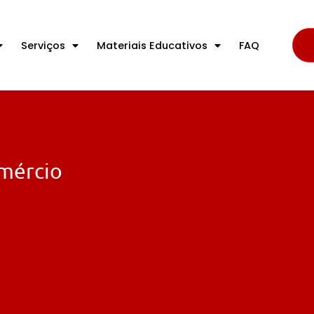
Serviços
Materiais Educativos
FAQ
omércio