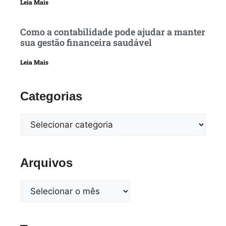
Leia Mais
Como a contabilidade pode ajudar a manter
sua gestão financeira saudável
Leia Mais
Categorias
Arquivos