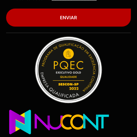
ENVIAR