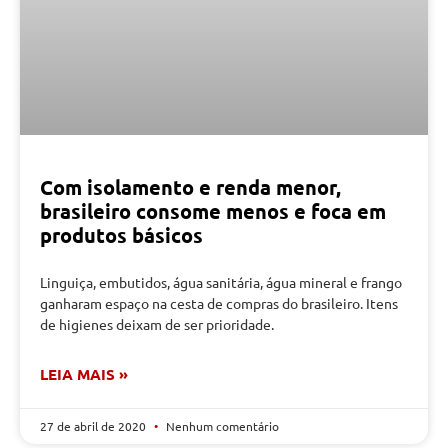
Com isolamento e renda menor,
brasileiro consome menos e foca em
produtos básicos
Linguiça, embutidos, água sanitária, água mineral e frango
ganharam espaço na cesta de compras do brasileiro. Itens
de higienes deixam de ser prioridade.
LEIA MAIS »
27 de abril de 2020
Nenhum comentário