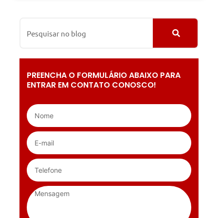
PREENCHA O FORMULÁRIO ABAIXO PARA
ENTRAR EM CONTATO CONOSCO!