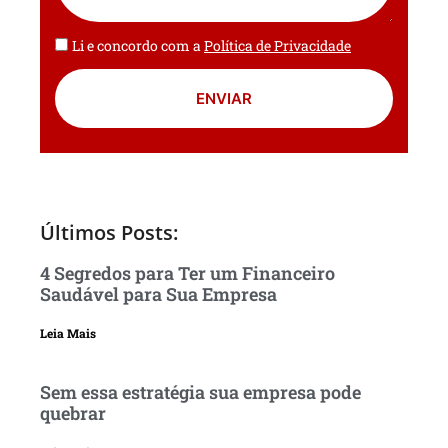
Li e concordo com a
Política de Privacidade
ENVIAR
Últimos Posts:
4 Segredos para Ter um Financeiro
Saudável para Sua Empresa
Leia Mais
Sem essa estratégia sua empresa pode
quebrar