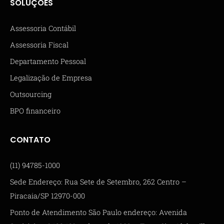
SOLUÇÕES
Assessoria Contábil
Assessoria Fiscal
Departamento Pessoal
Legalização de Empresa
Outsourcing
BPO financeiro
CONTATO
(11) 94785-1000
Sede Endereço: Rua Sete de Setembro, 262 Centro –
Piracaia/SP 12970-000
Ponto de Atendimento São Paulo endereço: Avenida