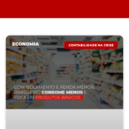
CONTABILIDADE NA CRISE