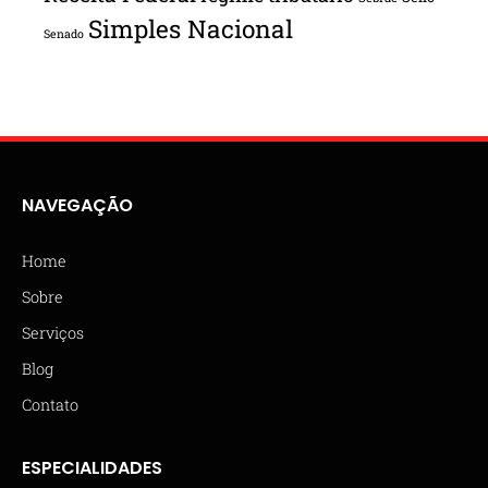
Simples Nacional
Senado
NAVEGAÇÃO
Home
Sobre
Serviços
Blog
Contato
ESPECIALIDADES