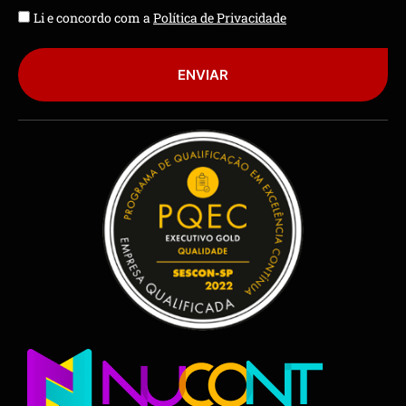
Li e concordo com a
Política de Privacidade
ENVIAR