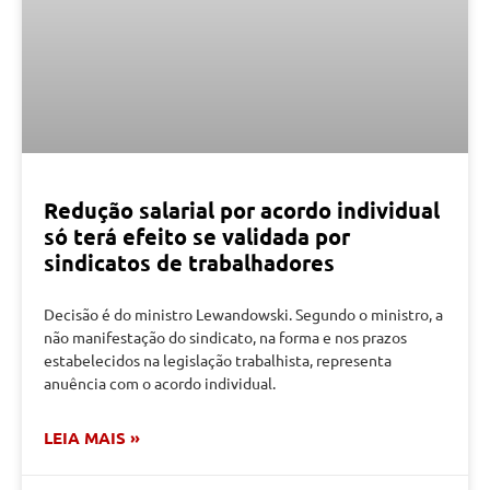
Redução salarial por acordo individual
só terá efeito se validada por
sindicatos de trabalhadores
Decisão é do ministro Lewandowski. Segundo o ministro, a
não manifestação do sindicato, na forma e nos prazos
estabelecidos na legislação trabalhista, representa
anuência com o acordo individual.
LEIA MAIS »