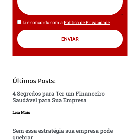
Li e concordo com a
Política de Privacidade
ENVIAR
Últimos Posts:
4 Segredos para Ter um Financeiro
Saudável para Sua Empresa
Leia Mais
Sem essa estratégia sua empresa pode
quebrar