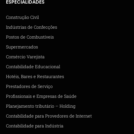
ESPECIALIDADES
Construção Civil
Indústrias de Confecções
Postos de Combustíveis
Supermercados
Comércio Varejista
Contabilidade Educacional
Hotéis, Bares e Restaurantes
Prestadores de Serviço
Profissionais e Empresas de Saúde
Planejamento tributário – Holding
Contabilidade para Provedores de Internet
Contabilidade para Indústria