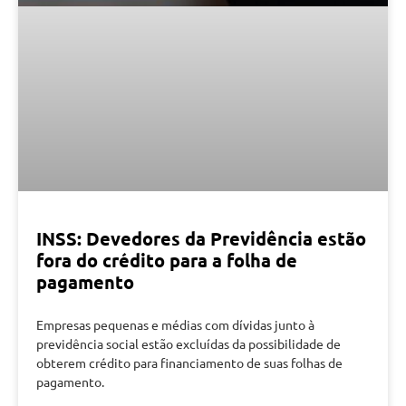
INSS: Devedores da Previdência estão
fora do crédito para a folha de
pagamento
Empresas pequenas e médias com dívidas junto à
previdência social estão excluídas da possibilidade de
obterem crédito para financiamento de suas folhas de
pagamento.