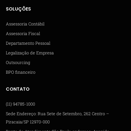
SOLUÇÕES
Assessoria Contábil
Assessoria Fiscal
Departamento Pessoal
Legalização de Empresa
Outsourcing
BPO financeiro
CONTATO
(11) 94785-1000
Sede Endereço: Rua Sete de Setembro, 262 Centro –
Piracaia/SP 12970-000