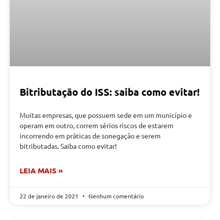
Bitributação do ISS: saiba como evitar!
Muitas empresas, que possuem sede em um município e
operam em outro, correm sérios riscos de estarem
incorrendo em práticas de sonegação e serem
bitributadas. Saiba como evitar!
LEIA MAIS »
22 de janeiro de 2021
Nenhum comentário