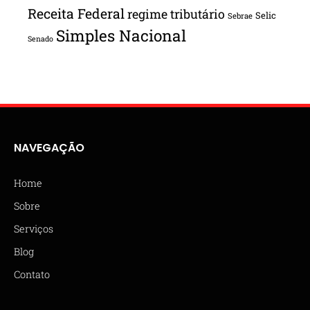
Receita Federal
regime tributário
Selic
Sebrae
Simples Nacional
Senado
NAVEGAÇÃO
Home
Sobre
Serviços
Blog
Contato