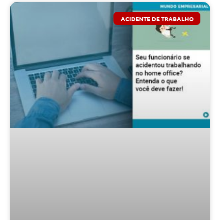
ACIDENTE DE TRABALHO