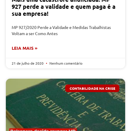
927 perde a validade e quem paga é a
sua empresa!
MP 927/2020 Perde a Validade e Medidas Trabalhistas
Voltam a ser Como Antes
LEIA MAIS »
21 de julho de 2020
Nenhum comentário
CONTABILIDADE NA CRISE