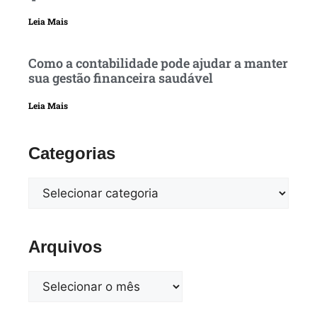
Leia Mais
Como a contabilidade pode ajudar a manter
sua gestão financeira saudável
Leia Mais
Categorias
Arquivos