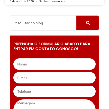
8 de abril de 2020
Nenhum comentário
PREENCHA O FORMULÁRIO ABAIXO PARA
ENTRAR EM CONTATO CONOSCO!