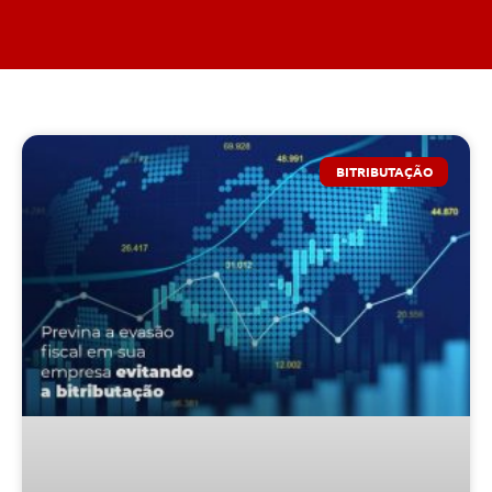
BITRIBUTAÇÃO