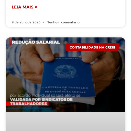
LEIA MAIS »
9 de abril de 2020
Nenhum comentário
CONTABILIDADE NA CRISE