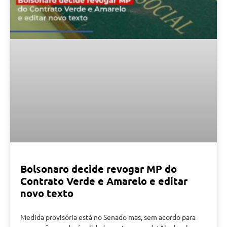
Bolsonaro decide revogar MP do
Contrato Verde e Amarelo e editar
novo texto
Medida provisória está no Senado mas, sem acordo para