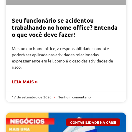
Seu funcionário se acidentou
trabalhando no home office? Entenda
o que você deve fazer!
Mesmo em home office, a responsabilidade somente
poderá ser aplicada nas atividades relacionadas
expressamente em lei, como é o caso das atividades de
risco.
LEIA MAIS »
17 de setembro de 2020
Nenhum comentário
CONTABILIDADE NA CRISE