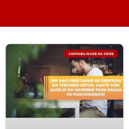
CONTABILIDADE NA CRISE