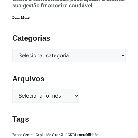
sua gestão financeira saudável
Leia Mais
Categorias
Arquivos
Tags
CLT
Banco Central
Capital de Giro
CNPJ
contabilidade