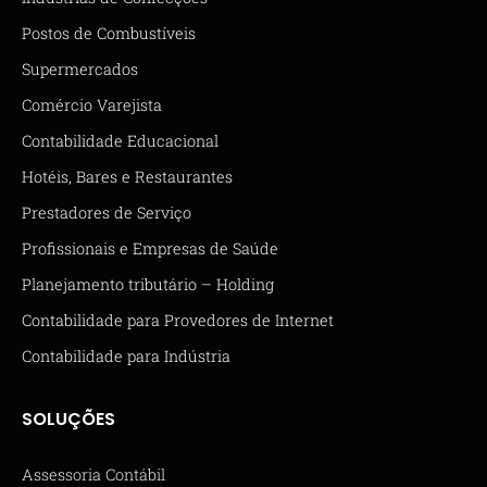
Postos de Combustíveis
Supermercados
Comércio Varejista
Contabilidade Educacional
Hotéis, Bares e Restaurantes
Prestadores de Serviço
Profissionais e Empresas de Saúde
Planejamento tributário – Holding
Contabilidade para Provedores de Internet
Contabilidade para Indústria
SOLUÇÕES
Assessoria Contábil