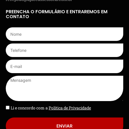
PREENCHA O FORMULÁRIO E ENTRAREMOS EM
CONTATO
Li e concordo com a
Política de Privacidade
ENVIAR