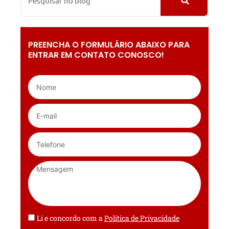
PREENCHA O FORMULÁRIO ABAIXO PARA
ENTRAR EM CONTATO CONOSCO!
Li e concordo com a
Política de Privacidade