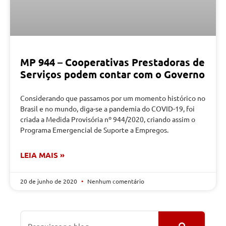
MP 944 – Cooperativas Prestadoras de
Serviços podem contar com o Governo
Considerando que passamos por um momento histórico no
Brasil e no mundo, diga-se a pandemia do COVID-19, foi
criada a Medida Provisória nº 944/2020, criando assim o
Programa Emergencial de Suporte a Empregos.
LEIA MAIS »
20 de junho de 2020
Nenhum comentário