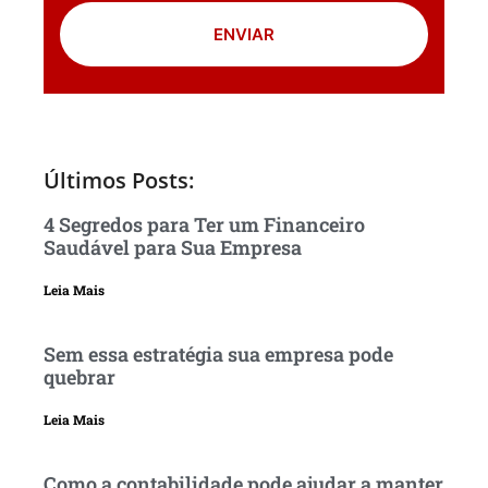
ENVIAR
Últimos Posts:
4 Segredos para Ter um Financeiro
Saudável para Sua Empresa
Leia Mais
Sem essa estratégia sua empresa pode
quebrar
Leia Mais
Como a contabilidade pode ajudar a manter