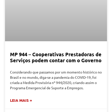
MP 944 – Cooperativas Prestadoras de
Serviços podem contar com o Governo
Considerando que passamos por um momento histórico no
Brasil e no mundo, diga-se a pandemia do COVID-19, foi
criada a Medida Provisória nº 944/2020, criando assim o
Programa Emergencial de Suporte a Empregos.
LEIA MAIS »