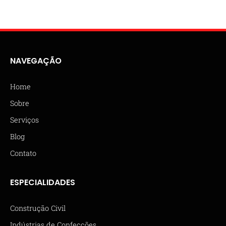
NAVEGAÇÃO
Home
Sobre
Serviços
Blog
Contato
ESPECIALIDADES
Construção Civil
Indústrias de Confecções