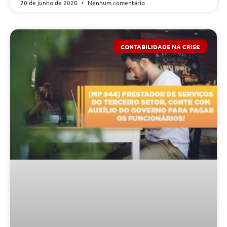
20 de junho de 2020
Nenhum comentário
CONTABILIDADE NA CRISE