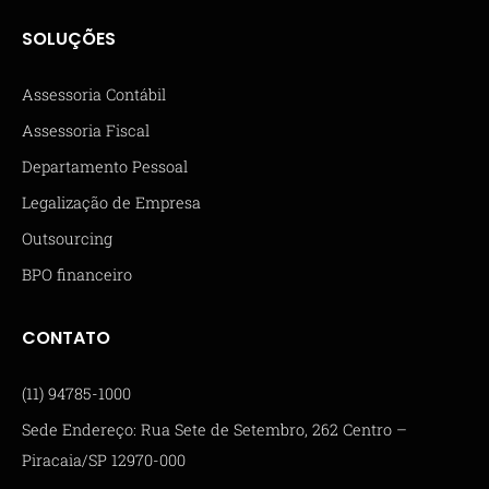
SOLUÇÕES
Assessoria Contábil
Assessoria Fiscal
Departamento Pessoal
Legalização de Empresa
Outsourcing
BPO financeiro
CONTATO
(11) 94785-1000
Sede Endereço: Rua Sete de Setembro, 262 Centro –
Piracaia/SP 12970-000