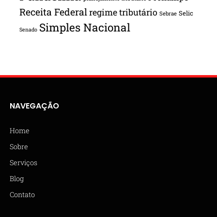
Receita Federal
regime tributário
Selic
Sebrae
Simples Nacional
Senado
NAVEGAÇÃO
Home
Sobre
Serviços
Blog
Contato