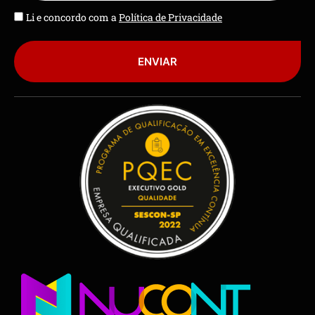
Li e concordo com a
Política de Privacidade
ENVIAR