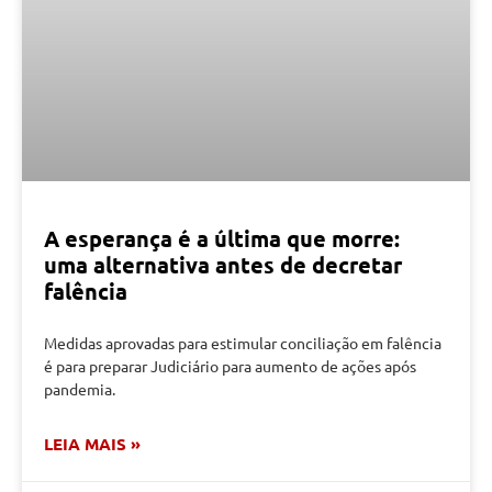
A esperança é a última que morre:
uma alternativa antes de decretar
falência
Medidas aprovadas para estimular conciliação em falência
é para preparar Judiciário para aumento de ações após
pandemia.
LEIA MAIS »