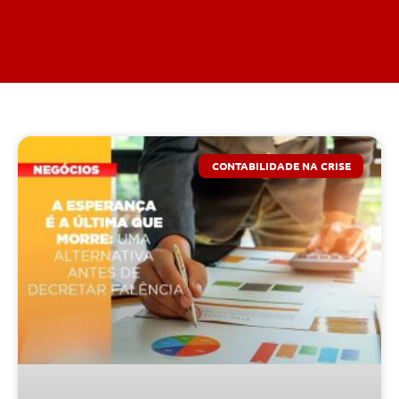
CONTABILIDADE NA CRISE