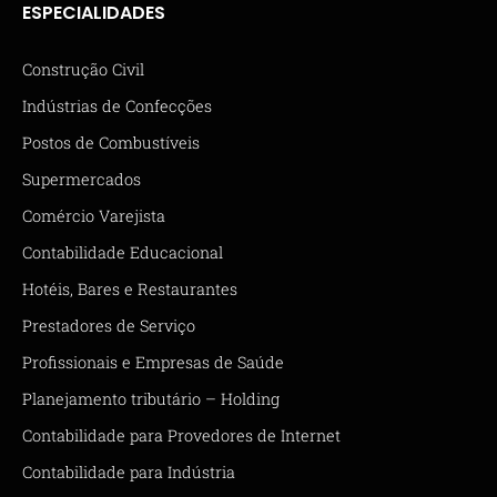
ESPECIALIDADES
Construção Civil
Indústrias de Confecções
Postos de Combustíveis
Supermercados
Comércio Varejista
Contabilidade Educacional
Hotéis, Bares e Restaurantes
Prestadores de Serviço
Profissionais e Empresas de Saúde
Planejamento tributário – Holding
Contabilidade para Provedores de Internet
Contabilidade para Indústria