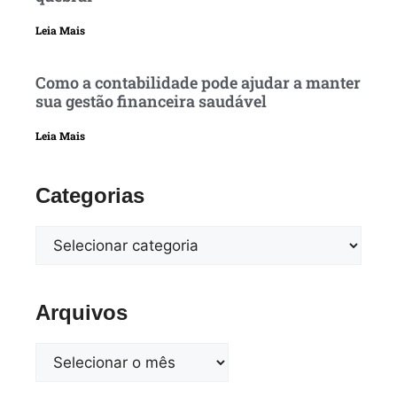
Leia Mais
Como a contabilidade pode ajudar a manter
sua gestão financeira saudável
Leia Mais
Categorias
Arquivos