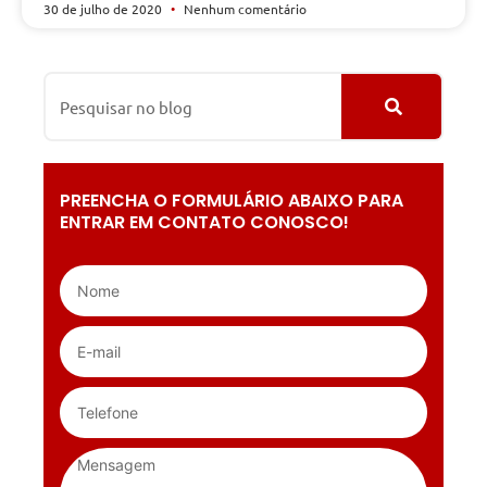
30 de julho de 2020
Nenhum comentário
PREENCHA O FORMULÁRIO ABAIXO PARA
ENTRAR EM CONTATO CONOSCO!