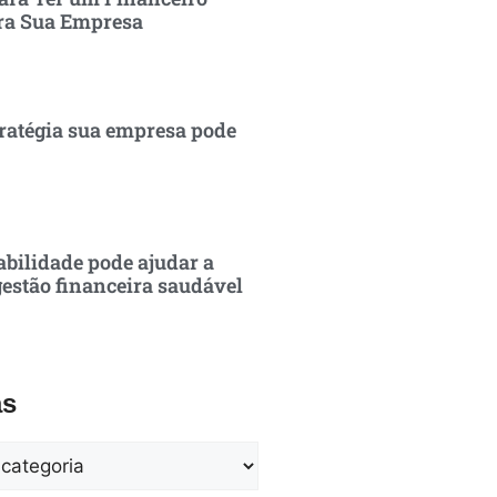
ra Sua Empresa
ratégia sua empresa pode
bilidade pode ajudar a
estão financeira saudável
as