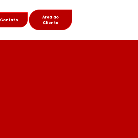
Área do
Contato
Cliente