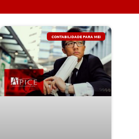
CONTABILIDADE PARA MEI