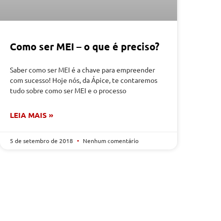
Como ser MEI – o que é preciso?
Saber como ser MEI é a chave para empreender
com sucesso! Hoje nós, da Ápice, te contaremos
tudo sobre como ser MEI e o processo
LEIA MAIS »
5 de setembro de 2018
Nenhum comentário