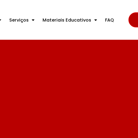
Serviços
Materiais Educativos
FAQ