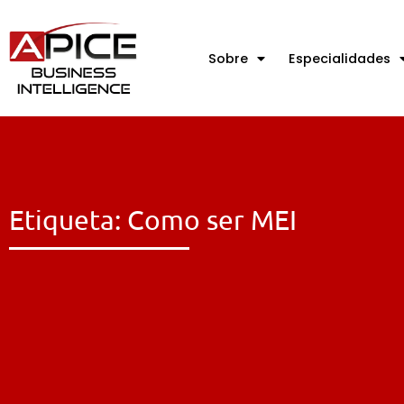
Sobre
Especialidades
Etiqueta: Como ser MEI