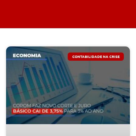
CONTABILIDADE NA CRISE