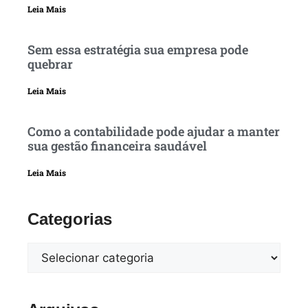
Leia Mais
Sem essa estratégia sua empresa pode
quebrar
Leia Mais
Como a contabilidade pode ajudar a manter
sua gestão financeira saudável
Leia Mais
Categorias