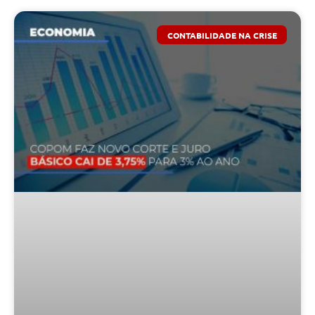
CONTABILIDADE NA CRISE