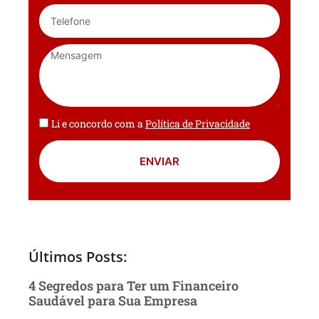
Li e concordo com a
Política de Privacidade
ENVIAR
Últimos Posts:
4 Segredos para Ter um Financeiro
Saudável para Sua Empresa