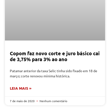
Copom faz novo corte e juro básico cai
de 3,75% para 3% ao ano
Patamar anterior da taxa Selic tinha sido fixado em 18 de
março; corte renovou mínima histórica.
LEIA MAIS »
7 de maio de 2020
Nenhum comentário