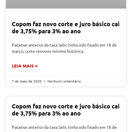
Copom faz novo corte e juro básico cai
de 3,75% para 3% ao ano
Patamar anterior da taxa Selic tinha sido fixado em 18 de
março; corte renovou mínima histórica.
LEIA MAIS »
7 de maio de 2020
Nenhum comentário
Copom faz novo corte e juro básico cai
de 3,75% para 3% ao ano
Patamar anterior da taxa Selic tinha sido fixado em 18 de