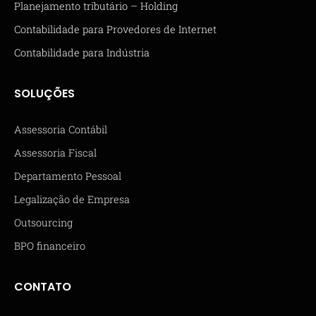
Planejamento tributário – Holding
Contabilidade para Provedores de Internet
Contabilidade para Indústria
SOLUÇÕES
Assessoria Contábil
Assessoria Fiscal
Departamento Pessoal
Legalização de Empresa
Outsourcing
BPO financeiro
CONTATO