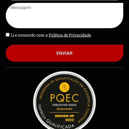
Li e concordo com a
Política de Privacidade
ENVIAR