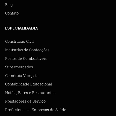
Blog
Contato
ESPECIALIDADES
Construção Civil
Indústrias de Confecções
Postos de Combustíveis
Supermercados
Comércio Varejista
Contabilidade Educacional
Hotéis, Bares e Restaurantes
Prestadores de Serviço
Profissionais e Empresas de Saúde