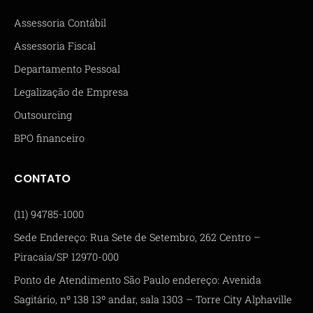
Assessoria Contábil
Assessoria Fiscal
Departamento Pessoal
Legalização de Empresa
Outsourcing
BPO financeiro
CONTATO
(11) 94785-1000
Sede Endereço: Rua Sete de Setembro, 262 Centro –
Piracaia/SP 12970-000
Ponto de Atendimento São Paulo endereço: Avenida
Sagitário, nº 138 13º andar, sala 1303 – Torre City Alphaville