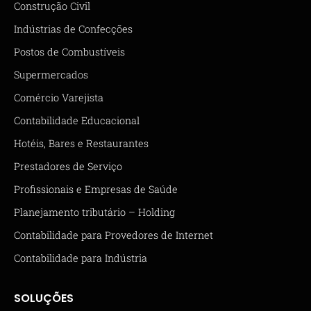
Construção Civil
Indústrias de Confecções
Postos de Combustíveis
Supermercados
Comércio Varejista
Contabilidade Educacional
Hotéis, Bares e Restaurantes
Prestadores de Serviço
Profissionais e Empresas de Saúde
Planejamento tributário – Holding
Contabilidade para Provedores de Internet
Contabilidade para Indústria
SOLUÇÕES