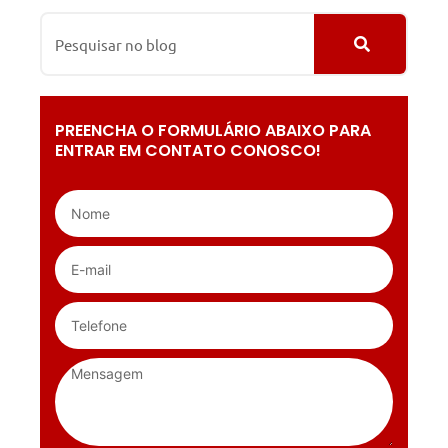
PREENCHA O FORMULÁRIO ABAIXO PARA
ENTRAR EM CONTATO CONOSCO!