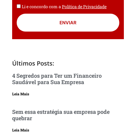
Li e concordo com a
Política de Privacidade
ENVIAR
Últimos Posts:
4 Segredos para Ter um Financeiro
Saudável para Sua Empresa
Leia Mais
Sem essa estratégia sua empresa pode
quebrar
Leia Mais