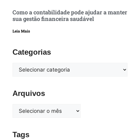
Como a contabilidade pode ajudar a manter
sua gestão financeira saudável
Leia Mais
Categorias
Arquivos
Tags