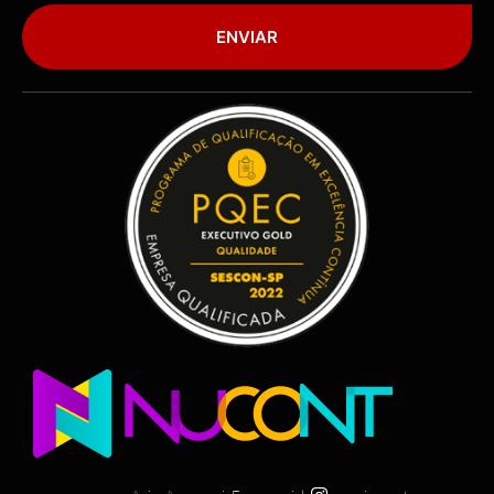
ENVIAR