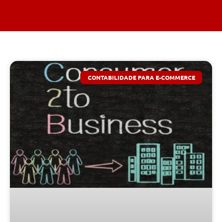
CONTABILIDADE PARA E-COMMERCE