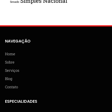
Simples Nacional
Senado
NAVEGAÇÃO
Home
Sobre
Serviços
Blog
Contato
ESPECIALIDADES