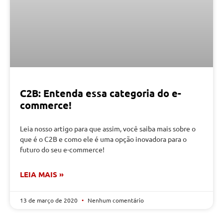
C2B: Entenda essa categoria do e-
commerce!
Leia nosso artigo para que assim, você saiba mais sobre o
que é o C2B e como ele é uma opção inovadora para o
futuro do seu e-commerce!
LEIA MAIS »
13 de março de 2020
Nenhum comentário