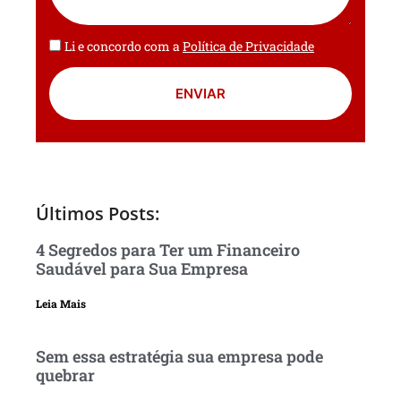
Li e concordo com a
Política de Privacidade
ENVIAR
Últimos Posts:
4 Segredos para Ter um Financeiro
Saudável para Sua Empresa
Leia Mais
Sem essa estratégia sua empresa pode
quebrar