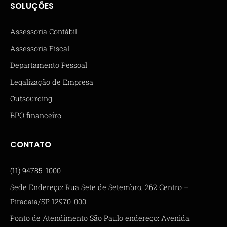
SOLUÇÕES
Assessoria Contábil
Assessoria Fiscal
Departamento Pessoal
Legalização de Empresa
Outsourcing
BPO financeiro
CONTATO
(11) 94785-1000
Sede Endereço: Rua Sete de Setembro, 262 Centro –
Piracaia/SP 12970-000
Ponto de Atendimento São Paulo endereço: Avenida