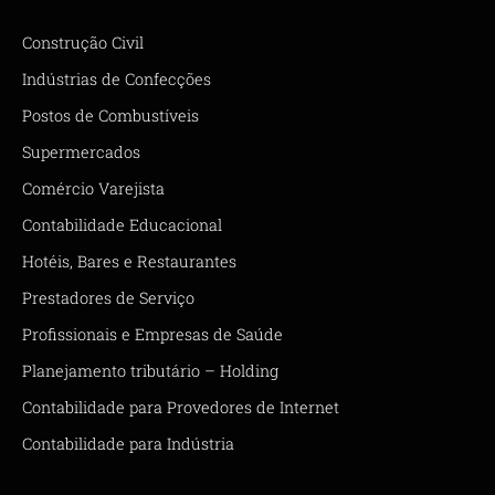
Construção Civil
Indústrias de Confecções
Postos de Combustíveis
Supermercados
Comércio Varejista
Contabilidade Educacional
Hotéis, Bares e Restaurantes
Prestadores de Serviço
Profissionais e Empresas de Saúde
Planejamento tributário – Holding
Contabilidade para Provedores de Internet
Contabilidade para Indústria