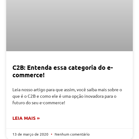
C2B: Entenda essa categoria do e-
commerce!
Leia nosso artigo para que assim, você saiba mais sobre o
que é o C2B e como ele é uma opção inovadora para o
futuro do seu e-commerce!
LEIA MAIS »
13 de março de 2020
Nenhum comentário