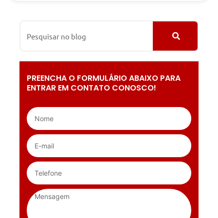
PREENCHA O FORMULÁRIO ABAIXO PARA
ENTRAR EM CONTATO CONOSCO!