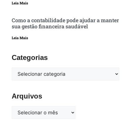
Leia Mais
Como a contabilidade pode ajudar a manter
sua gestão financeira saudável
Leia Mais
Categorias
Arquivos