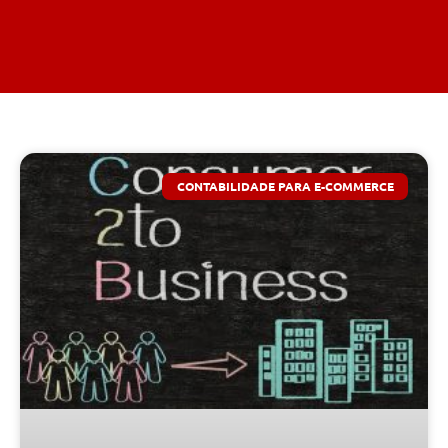
CONTABILIDADE PARA E-COMMERCE