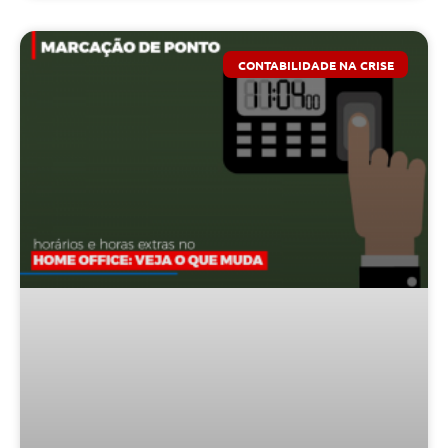
CONTABILIDADE NA CRISE