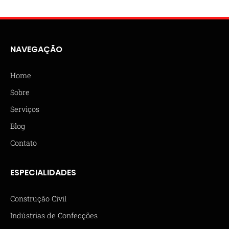
NAVEGAÇÃO
Home
Sobre
Serviços
Blog
Contato
ESPECIALIDADES
Construção Civil
Indústrias de Confecções