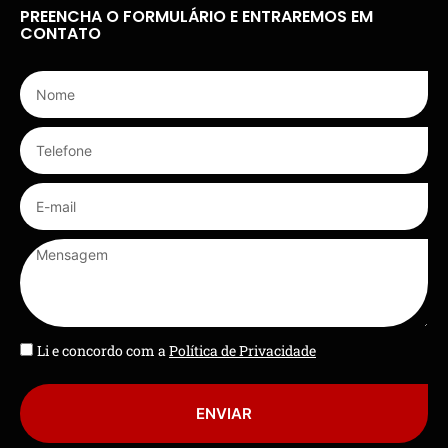
PREENCHA O FORMULÁRIO E ENTRAREMOS EM
CONTATO
Li e concordo com a
Política de Privacidade
ENVIAR