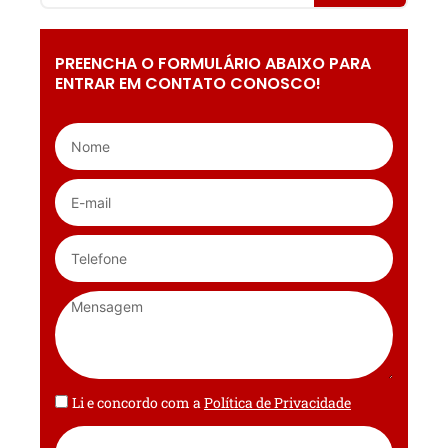
PREENCHA O FORMULÁRIO ABAIXO PARA
ENTRAR EM CONTATO CONOSCO!
Li e concordo com a
Política de Privacidade