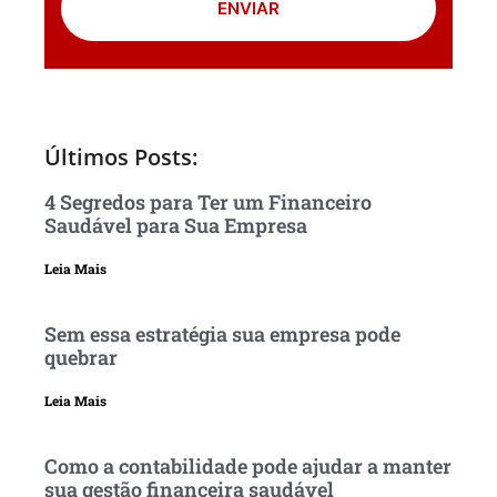
ENVIAR
Últimos Posts:
4 Segredos para Ter um Financeiro
Saudável para Sua Empresa
Leia Mais
Sem essa estratégia sua empresa pode
quebrar
Leia Mais
Como a contabilidade pode ajudar a manter
sua gestão financeira saudável