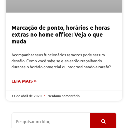
Marcação de ponto, horários e horas
extras no home office: Veja o que
muda
Acompanhar seus funcionários remotos pode ser um
desafio. Como você sabe se eles estão trabalhando
durante o horário comercial ou procrastinando a tarefa?
LEIA MAIS »
11 de abril de 2020
Nenhum comentário