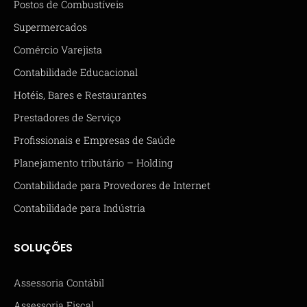
Postos de Combustíveis
Supermercados
Comércio Varejista
Contabilidade Educacional
Hotéis, Bares e Restaurantes
Prestadores de Serviço
Profissionais e Empresas de Saúde
Planejamento tributário – Holding
Contabilidade para Provedores de Internet
Contabilidade para Indústria
SOLUÇÕES
Assessoria Contábil
Assessoria Fiscal