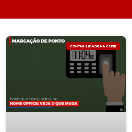
CONTABILIDADE NA CRISE