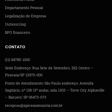
Departamento Pessoal
Legalização de Empresa
Outsourcing
BPO financeiro
CONTATO
(11) 94785-1000
Sede Endereço: Rua Sete de Setembro, 262 Centro –
Piracaia/SP 12970-000
Ponto de Atendimento São Paulo endereço: Avenida
Sagitário, nº 138 13º andar, sala 1303 – Torre City Alphaville
– Barueri/ SP 06473-073
recepcao@apiceassessoria.com.br