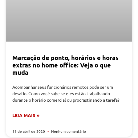
Marcação de ponto, horários e horas
extras no home office: Veja o que
muda
Acompanhar seus funcionários remotos pode ser um
desafio. Como você sabe se eles estão trabalhando
durante o horário comercial ou procrastinando a tarefa?
LEIA MAIS »
11 de abril de 2020
Nenhum comentário