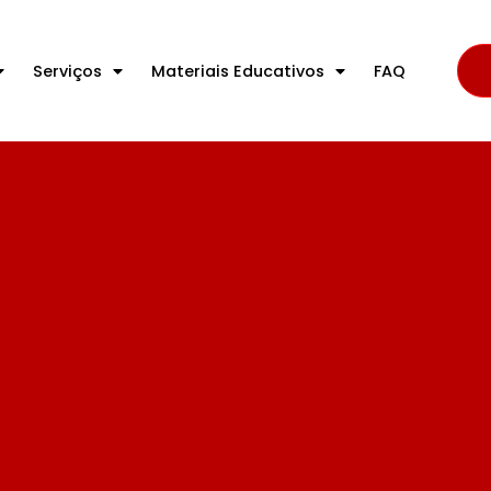
Serviços
Materiais Educativos
FAQ