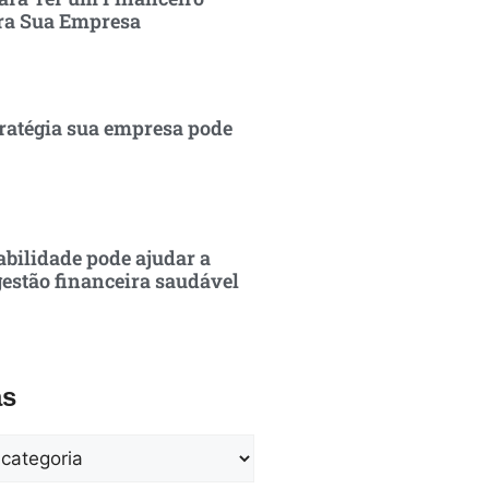
ra Sua Empresa
ratégia sua empresa pode
bilidade pode ajudar a
estão financeira saudável
as