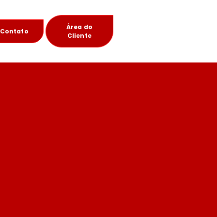
Área do
Contato
Cliente