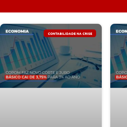
CONTABILIDADE NA CRISE