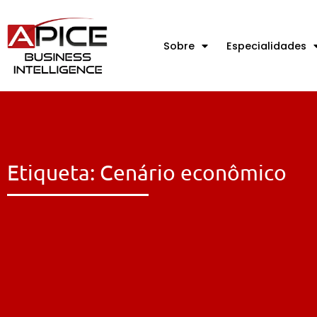
Sobre
Especialidades
Etiqueta: Cenário econômico