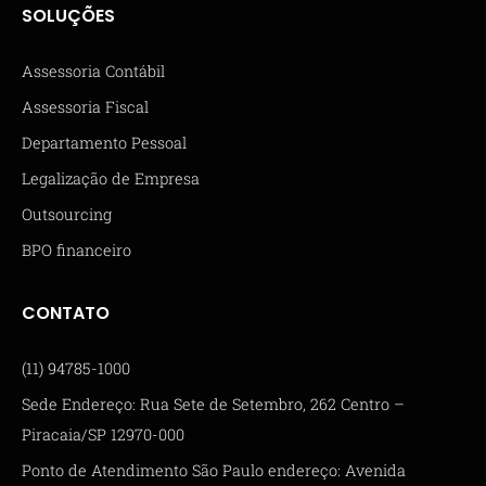
SOLUÇÕES
Assessoria Contábil
Assessoria Fiscal
Departamento Pessoal
Legalização de Empresa
Outsourcing
BPO financeiro
CONTATO
(11) 94785-1000
Sede Endereço: Rua Sete de Setembro, 262 Centro –
Piracaia/SP 12970-000
Ponto de Atendimento São Paulo endereço: Avenida