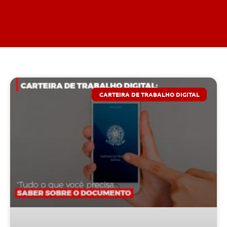
CARTEIRA DE TRABALHO DIGITAL