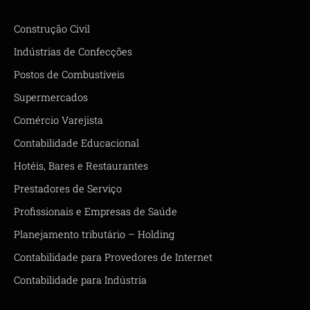
Construção Civil
Indústrias de Confecções
Postos de Combustíveis
Supermercados
Comércio Varejista
Contabilidade Educacional
Hotéis, Bares e Restaurantes
Prestadores de Serviço
Profissionais e Empresas de Saúde
Planejamento tributário – Holding
Contabilidade para Provedores de Internet
Contabilidade para Indústria