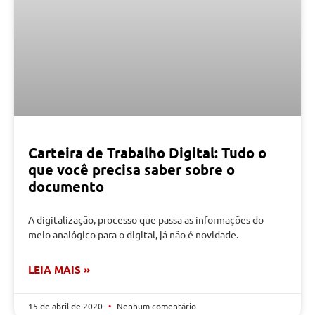
Carteira de Trabalho Digital: Tudo o
que você precisa saber sobre o
documento
A digitalização, processo que passa as informações do
meio analógico para o digital, já não é novidade.
LEIA MAIS »
15 de abril de 2020
Nenhum comentário