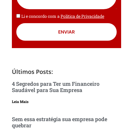
Li e concordo com a
Política de Privacidade
ENVIAR
Últimos Posts:
4 Segredos para Ter um Financeiro
Saudável para Sua Empresa
Leia Mais
Sem essa estratégia sua empresa pode
quebrar