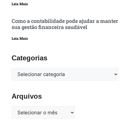
Leia Mais
Como a contabilidade pode ajudar a manter
sua gestão financeira saudável
Leia Mais
Categorias
Arquivos