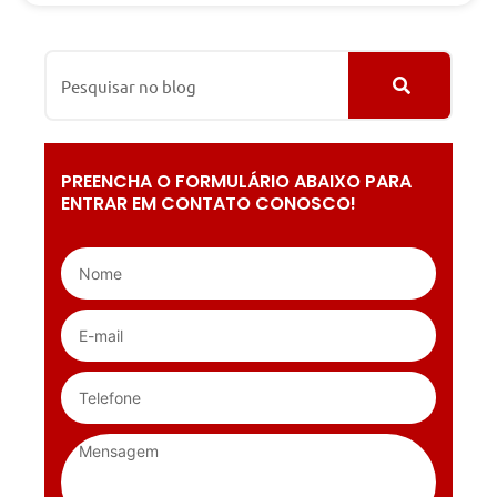
PREENCHA O FORMULÁRIO ABAIXO PARA
ENTRAR EM CONTATO CONOSCO!