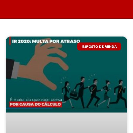
IMPOSTO DE RENDA