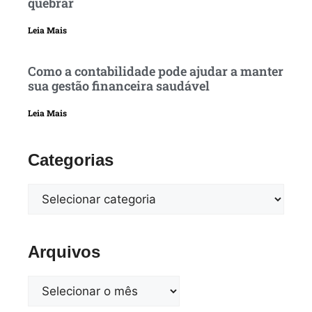
quebrar
Leia Mais
Como a contabilidade pode ajudar a manter
sua gestão financeira saudável
Leia Mais
Categorias
Arquivos