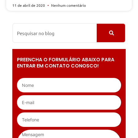
11 de abril de 2020
Nenhum comentário
PREENCHA O FORMULÁRIO ABAIXO PARA
ENTRAR EM CONTATO CONOSCO!