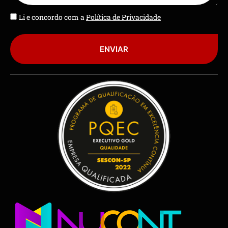
Li e concordo com a
Política de Privacidade
ENVIAR