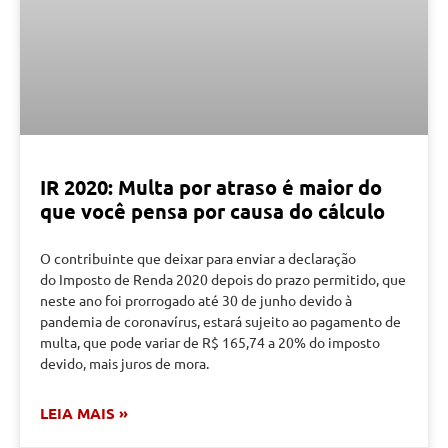
IR 2020: Multa por atraso é maior do
que você pensa por causa do cálculo
O contribuinte que deixar para enviar a declaração
do Imposto de Renda 2020 depois do prazo permitido, que
neste ano foi prorrogado até 30 de junho devido à
pandemia de coronavírus, estará sujeito ao pagamento de
multa, que pode variar de R$ 165,74 a 20% do imposto
devido, mais juros de mora.
LEIA MAIS »