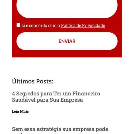
Li e concordo com a
Política de Privacidade
ENVIAR
Últimos Posts:
4 Segredos para Ter um Financeiro
Saudável para Sua Empresa
Leia Mais
Sem essa estratégia sua empresa pode