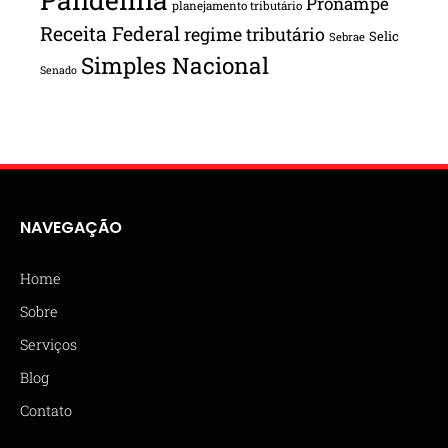
Pronampe
planejamento tributário
Receita Federal
regime tributário
Selic
Sebrae
Simples Nacional
Senado
NAVEGAÇÃO
Home
Sobre
Serviços
Blog
Contato