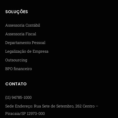
SOLUÇÕES
Assessoria Contábil
Assessoria Fiscal
Departamento Pessoal
Legalização de Empresa
Outsourcing
BPO financeiro
CONTATO
(11) 94785-1000
Sede Endereço: Rua Sete de Setembro, 262 Centro –
Piracaia/SP 12970-000