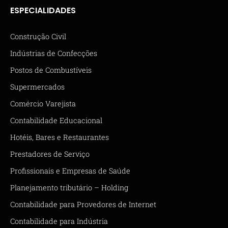
ESPECIALIDADES
Construção Civil
Indústrias de Confecções
Postos de Combustíveis
Supermercados
Comércio Varejista
Contabilidade Educacional
Hotéis, Bares e Restaurantes
Prestadores de Serviço
Profissionais e Empresas de Saúde
Planejamento tributário – Holding
Contabilidade para Provedores de Internet
Contabilidade para Indústria