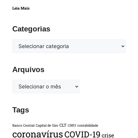
Leia Mais
Categorias
Arquivos
Tags
CLT
Banco Central
Capital de Giro
CNPJ
contabilidade
coronavírus
COVID-19
crise