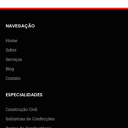
NAVEGAÇÃO
Home
Sobre
Serviços
Blog
Contato
ESPECIALIDADES
Construção Civil
Indústrias de Confecções