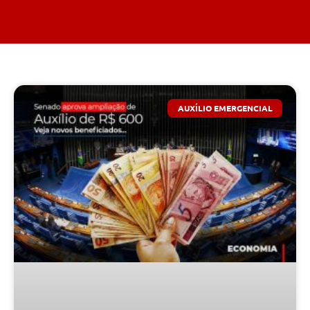
AUXÍLIO EMERGENCIAL