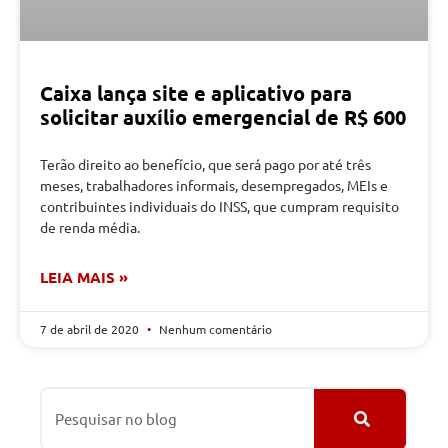
Caixa lança site e aplicativo para
solicitar auxílio emergencial de R$ 600
Terão direito ao benefício, que será pago por até três
meses, trabalhadores informais, desempregados, MEIs e
contribuintes individuais do INSS, que cumpram requisito
de renda média.
LEIA MAIS »
7 de abril de 2020
Nenhum comentário