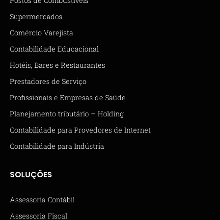
Postos de Combustíveis
Supermercados
Comércio Varejista
Contabilidade Educacional
Hotéis, Bares e Restaurantes
Prestadores de Serviço
Profissionais e Empresas de Saúde
Planejamento tributário – Holding
Contabilidade para Provedores de Internet
Contabilidade para Indústria
SOLUÇÕES
Assessoria Contábil
Assessoria Fiscal