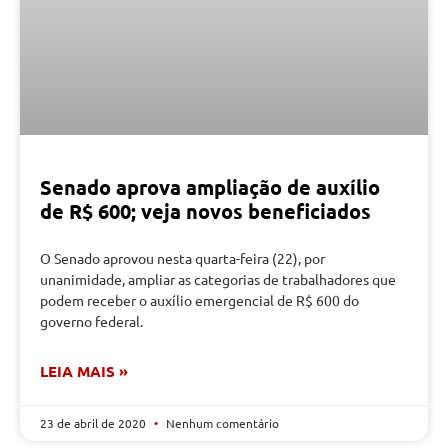
Senado aprova ampliação de auxílio
de R$ 600; veja novos beneficiados
O Senado aprovou nesta quarta-feira (22), por
unanimidade, ampliar as categorias de trabalhadores que
podem receber o auxílio emergencial de R$ 600 do
governo federal.
LEIA MAIS »
23 de abril de 2020
Nenhum comentário