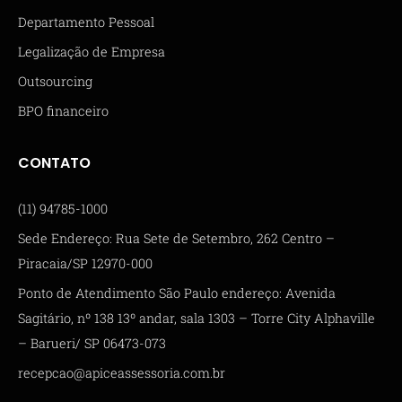
Departamento Pessoal
Legalização de Empresa
Outsourcing
BPO financeiro
CONTATO
(11) 94785-1000
Sede Endereço: Rua Sete de Setembro, 262 Centro –
Piracaia/SP 12970-000
Ponto de Atendimento São Paulo endereço: Avenida
Sagitário, nº 138 13º andar, sala 1303 – Torre City Alphaville
– Barueri/ SP 06473-073
recepcao@apiceassessoria.com.br