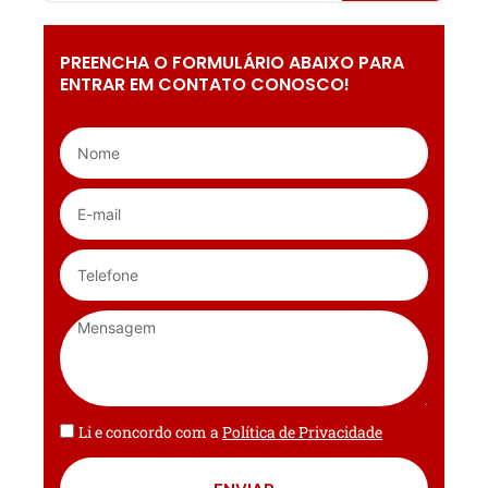
PREENCHA O FORMULÁRIO ABAIXO PARA
ENTRAR EM CONTATO CONOSCO!
Li e concordo com a
Política de Privacidade