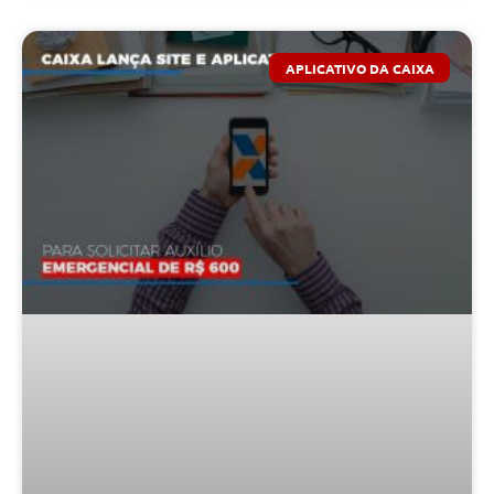
APLICATIVO DA CAIXA