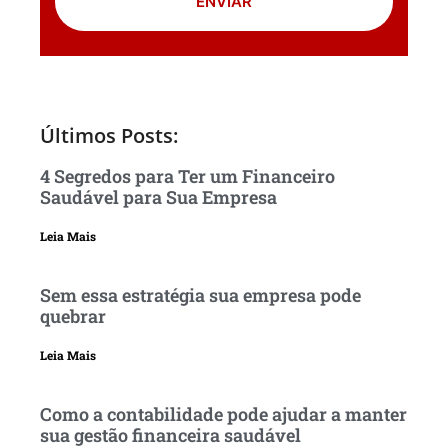
ENVIAR
Últimos Posts:
4 Segredos para Ter um Financeiro
Saudável para Sua Empresa
Leia Mais
Sem essa estratégia sua empresa pode
quebrar
Leia Mais
Como a contabilidade pode ajudar a manter
sua gestão financeira saudável