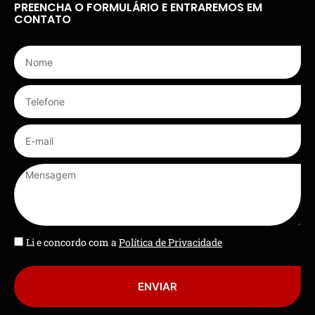
PREENCHA O FORMULÁRIO E ENTRAREMOS EM
CONTATO
Li e concordo com a
Política de Privacidade
ENVIAR