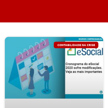
CONTABILIDADE NA CRISE