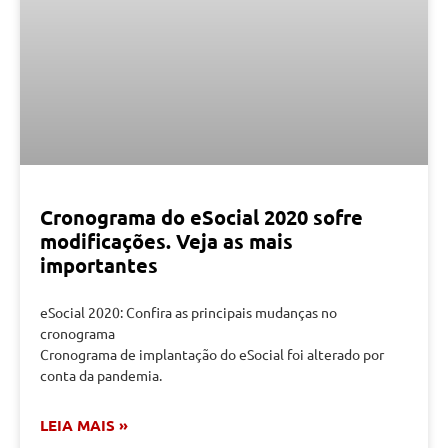
Cronograma do eSocial 2020 sofre
modificações. Veja as mais
importantes
eSocial 2020: Confira as principais mudanças no
cronograma
Cronograma de implantação do eSocial foi alterado por
conta da pandemia.
LEIA MAIS »