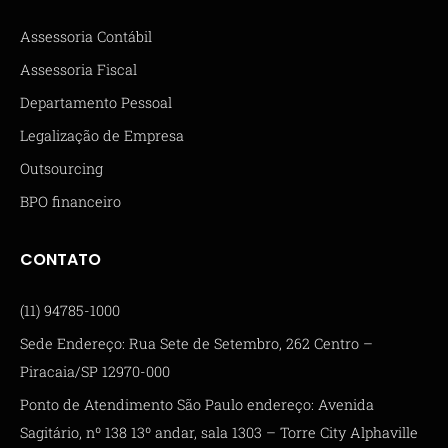
Assessoria Contábil
Assessoria Fiscal
Departamento Pessoal
Legalização de Empresa
Outsourcing
BPO financeiro
CONTATO
(11) 94785-1000
Sede Endereço: Rua Sete de Setembro, 262 Centro –
Piracaia/SP 12970-000
Ponto de Atendimento São Paulo endereço: Avenida
Sagitário, nº 138 13º andar, sala 1303 – Torre City Alphaville