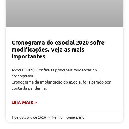
Cronograma do eSocial 2020 sofre
modificações. Veja as mais
importantes
eSocial 2020: Confira as principais mudanças no
cronograma
Cronograma de implantação do eSocial foi alterado por
conta da pandemia.
LEIA MAIS »
1 de outubro de 2020
Nenhum comentário