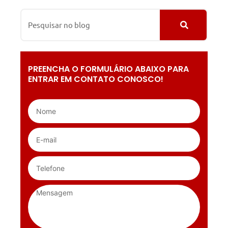
PREENCHA O FORMULÁRIO ABAIXO PARA
ENTRAR EM CONTATO CONOSCO!