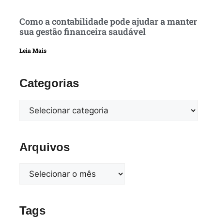
Como a contabilidade pode ajudar a manter
sua gestão financeira saudável
Leia Mais
Categorias
Arquivos
Tags