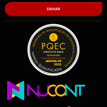
ENVIAR