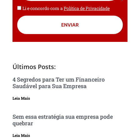
Li e concordo com a
Política de Privacidade
ENVIAR
Últimos Posts:
4 Segredos para Ter um Financeiro
Saudável para Sua Empresa
Leia Mais
Sem essa estratégia sua empresa pode
quebrar
Leia Mais