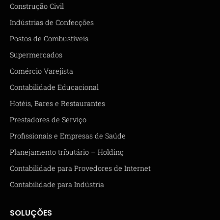
Construção Civil
Indústrias de Confecções
Postos de Combustíveis
Supermercados
Comércio Varejista
Contabilidade Educacional
Hotéis, Bares e Restaurantes
Prestadores de Serviço
Profissionais e Empresas de Saúde
Planejamento tributário – Holding
Contabilidade para Provedores de Internet
Contabilidade para Indústria
SOLUÇÕES