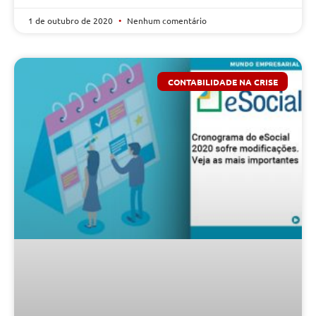
1 de outubro de 2020
Nenhum comentário
CONTABILIDADE NA CRISE