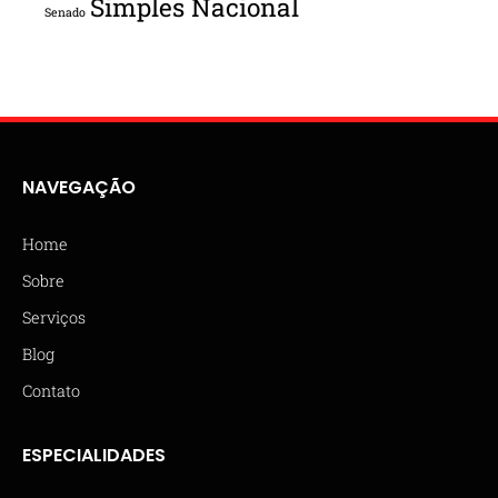
Simples Nacional
Senado
NAVEGAÇÃO
Home
Sobre
Serviços
Blog
Contato
ESPECIALIDADES