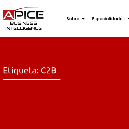
Sobre
Especialidades
Etiqueta: C2B