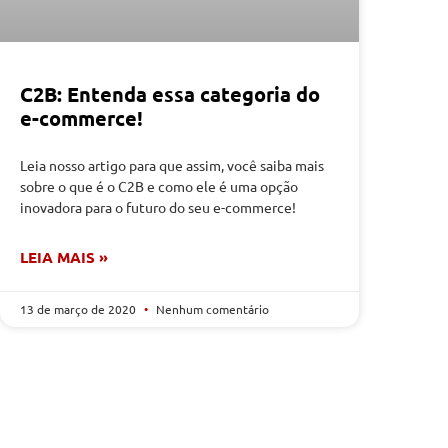
C2B: Entenda essa categoria do
e-commerce!
Leia nosso artigo para que assim, você saiba mais
sobre o que é o C2B e como ele é uma opção
inovadora para o futuro do seu e-commerce!
LEIA MAIS »
13 de março de 2020
Nenhum comentário