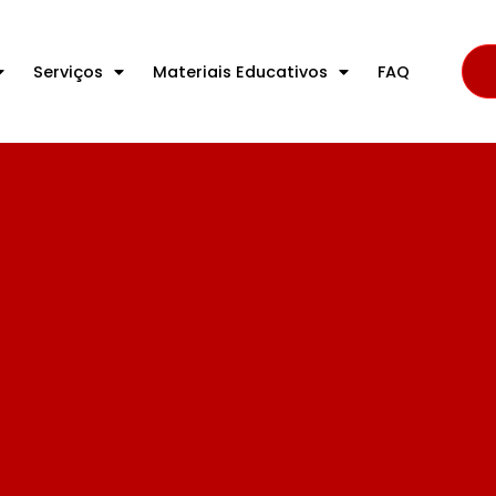
Serviços
Materiais Educativos
FAQ