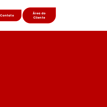
Área do
Contato
Cliente