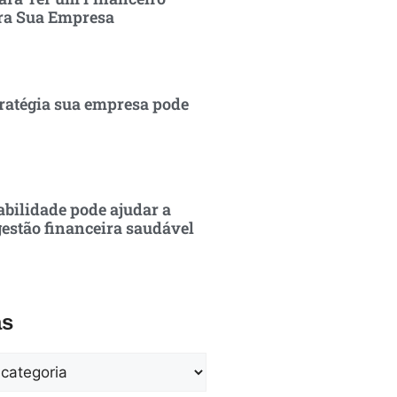
ra Sua Empresa
ratégia sua empresa pode
bilidade pode ajudar a
estão financeira saudável
as