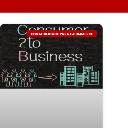
CONTABILIDADE PARA E-COMMERCE