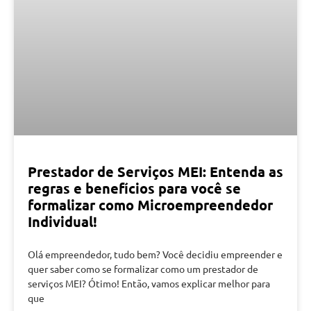
Prestador de Serviços MEI: Entenda as
regras e benefícios para você se
formalizar como Microempreendedor
Individual!
Olá empreendedor, tudo bem? Você decidiu empreender e
quer saber como se formalizar como um prestador de
serviços MEI? Ótimo! Então, vamos explicar melhor para
que