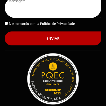
Li e concordo com a
Política de Privacidade
ENVIAR