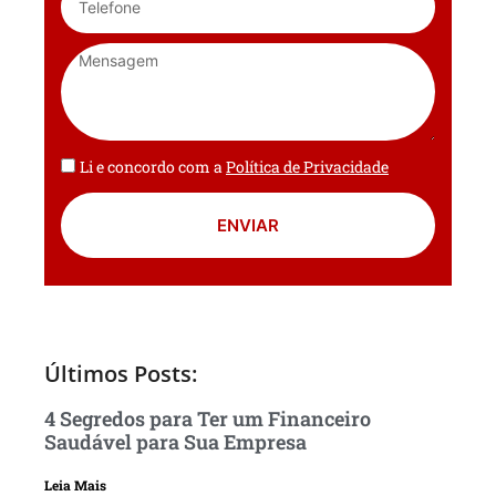
Li e concordo com a
Política de Privacidade
ENVIAR
Últimos Posts:
4 Segredos para Ter um Financeiro
Saudável para Sua Empresa
Leia Mais