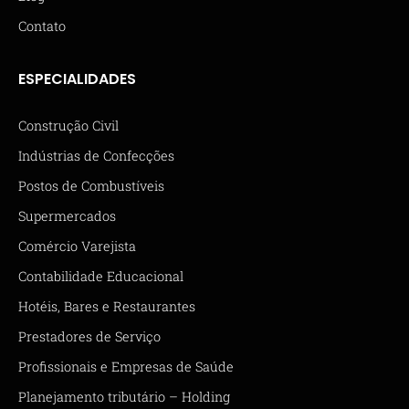
Contato
ESPECIALIDADES
Construção Civil
Indústrias de Confecções
Postos de Combustíveis
Supermercados
Comércio Varejista
Contabilidade Educacional
Hotéis, Bares e Restaurantes
Prestadores de Serviço
Profissionais e Empresas de Saúde
Planejamento tributário – Holding