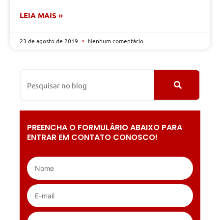
LEIA MAIS »
23 de agosto de 2019
Nenhum comentário
PREENCHA O FORMULÁRIO ABAIXO PARA
ENTRAR EM CONTATO CONOSCO!