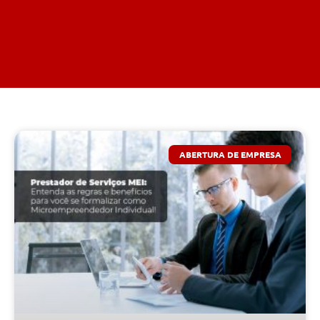
ABERTURA DE EMPRESA