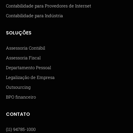
Contabilidade para Provedores de Internet
Contabilidade para Indústria
SOLUÇÕES
Assessoria Contábil
Assessoria Fiscal
Departamento Pessoal
Legalização de Empresa
Outsourcing
BPO financeiro
CONTATO
(11) 94785-1000