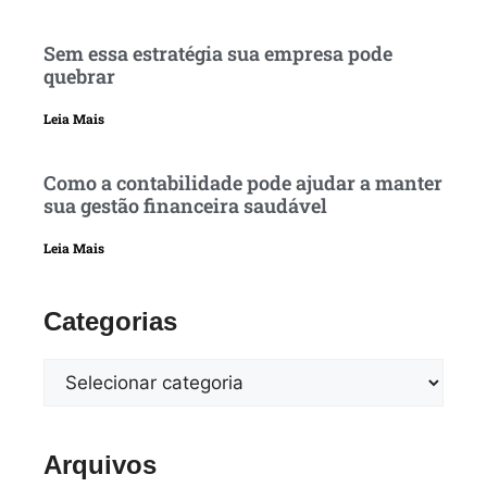
Sem essa estratégia sua empresa pode
quebrar
Leia Mais
Como a contabilidade pode ajudar a manter
sua gestão financeira saudável
Leia Mais
Categorias
Arquivos