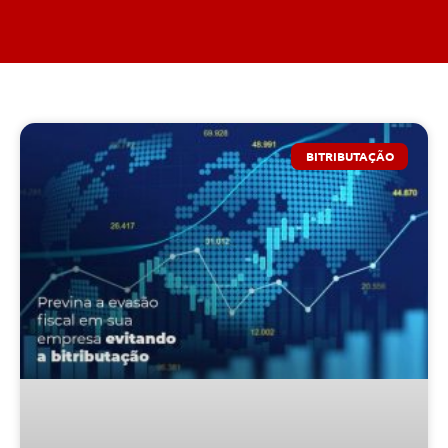
BITRIBUTAÇÃO