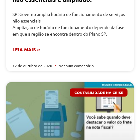
SP: Governo amplia horário de funcionamento de serviços
não essenciais
Ampliação de horário de funcionamento depende da fase
em que a região se encontra dentro do Plano SP.
LEIA MAIS »
12 de outubro de 2020
Nenhum comentário
CONTABILIDADE NA CRISE