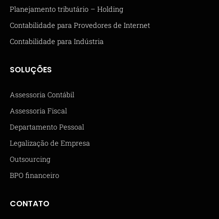
Planejamento tributário – Holding
Contabilidade para Provedores de Internet
Contabilidade para Indústria
SOLUÇÕES
Assessoria Contábil
Assessoria Fiscal
Departamento Pessoal
Legalização de Empresa
Outsourcing
BPO financeiro
CONTATO