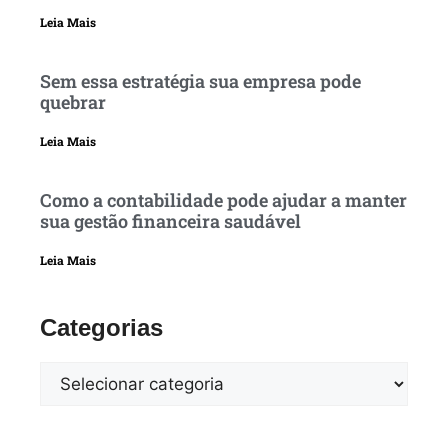
Leia Mais
Sem essa estratégia sua empresa pode
quebrar
Leia Mais
Como a contabilidade pode ajudar a manter
sua gestão financeira saudável
Leia Mais
Categorias