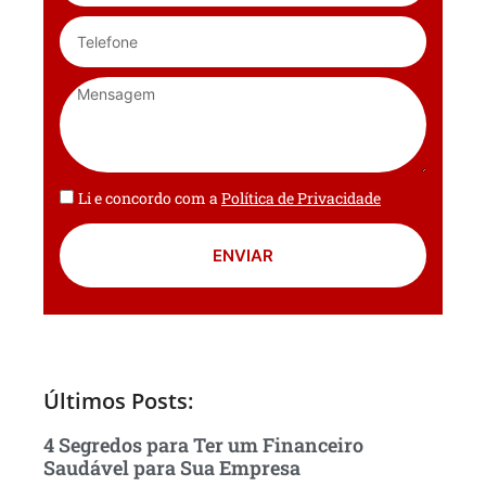
Li e concordo com a
Política de Privacidade
ENVIAR
Últimos Posts:
4 Segredos para Ter um Financeiro
Saudável para Sua Empresa