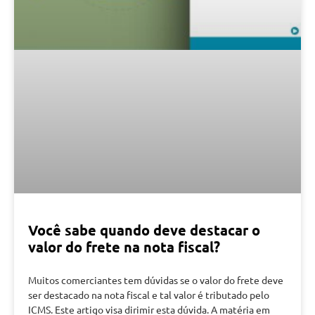
Você sabe quando deve destacar o
valor do frete na nota fiscal?
Muitos comerciantes tem dúvidas se o valor do frete deve
ser destacado na nota fiscal e tal valor é tributado pelo
ICMS. Este artigo visa dirimir esta dúvida. A matéria em