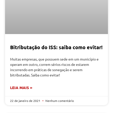
Bitributação do ISS: saiba como evitar!
Muitas empresas, que possuem sede em um município e
operam em outro, correm sérios riscos de estarem
incorrendo em práticas de sonegação e serem
bitributadas. Saiba como evitar!
LEIA MAIS »
22 de janeiro de 2021
Nenhum comentário