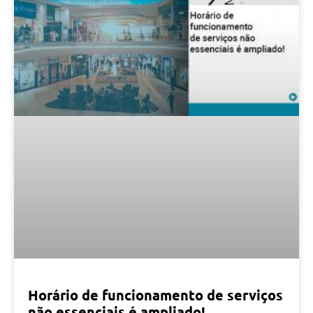
Horário de funcionamento de serviços
não essenciais é ampliado!