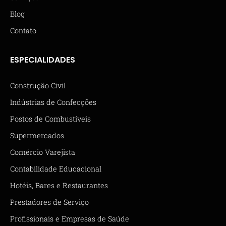
Blog
Contato
ESPECIALIDADES
Construção Civil
Indústrias de Confecções
Postos de Combustíveis
Supermercados
Comércio Varejista
Contabilidade Educacional
Hotéis, Bares e Restaurantes
Prestadores de Serviço
Profissionais e Empresas de Saúde