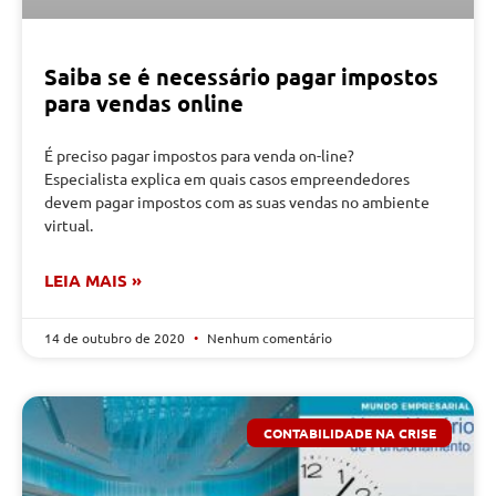
Saiba se é necessário pagar impostos
para vendas online
É preciso pagar impostos para venda on-line?
Especialista explica em quais casos empreendedores
devem pagar impostos com as suas vendas no ambiente
virtual.
LEIA MAIS »
14 de outubro de 2020
Nenhum comentário
CONTABILIDADE NA CRISE