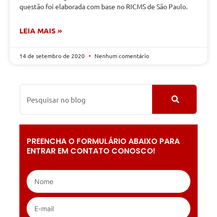
questão foi elaborada com base no RICMS de São Paulo.
LEIA MAIS »
14 de setembro de 2020
Nenhum comentário
PREENCHA O FORMULÁRIO ABAIXO PARA
ENTRAR EM CONTATO CONOSCO!