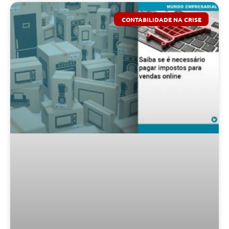
CONTABILIDADE NA CRISE