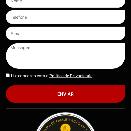
Li e concordo com a
Política de Privacidade
ENVIAR