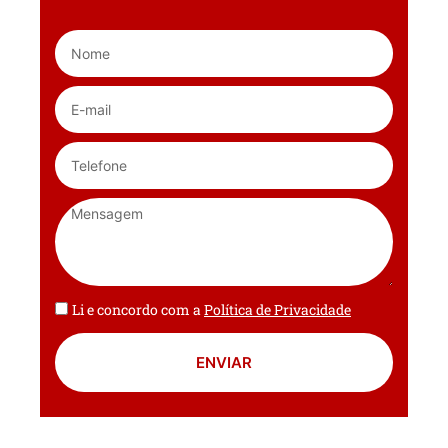
Li e concordo com a
Política de Privacidade
ENVIAR