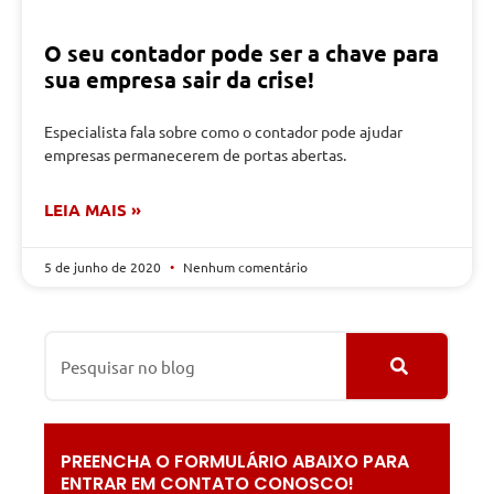
O seu contador pode ser a chave para
sua empresa sair da crise!
Especialista fala sobre como o contador pode ajudar
empresas permanecerem de portas abertas.
LEIA MAIS »
5 de junho de 2020
Nenhum comentário
PREENCHA O FORMULÁRIO ABAIXO PARA
ENTRAR EM CONTATO CONOSCO!