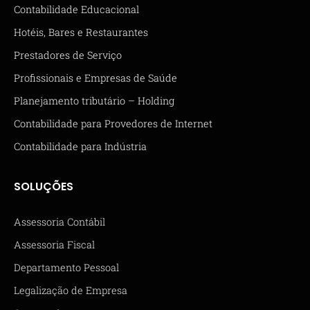
Contabilidade Educacional
Hotéis, Bares e Restaurantes
Prestadores de Serviço
Profissionais e Empresas de Saúde
Planejamento tributário – Holding
Contabilidade para Provedores de Internet
Contabilidade para Indústria
SOLUÇÕES
Assessoria Contábil
Assessoria Fiscal
Departamento Pessoal
Legalização de Empresa