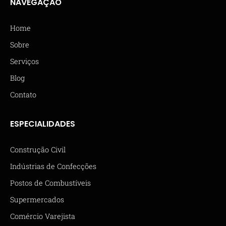
NAVEGAÇÃO
Home
Sobre
Serviços
Blog
Contato
ESPECIALIDADES
Construção Civil
Indústrias de Confecções
Postos de Combustíveis
Supermercados
Comércio Varejista