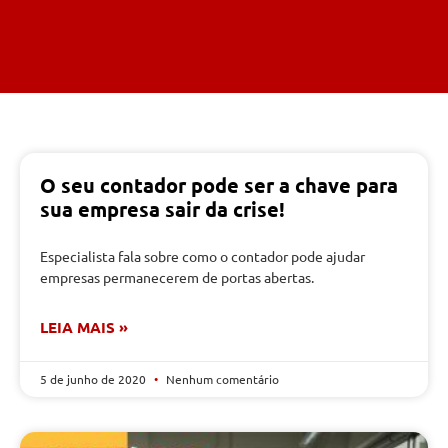
O seu contador pode ser a chave para
sua empresa sair da crise!
Especialista fala sobre como o contador pode ajudar
empresas permanecerem de portas abertas.
LEIA MAIS »
5 de junho de 2020
Nenhum comentário