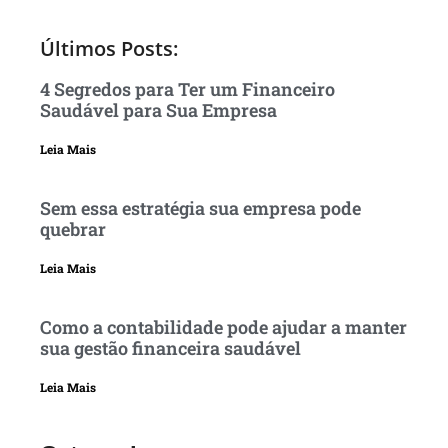
Últimos Posts:
4 Segredos para Ter um Financeiro
Saudável para Sua Empresa
Leia Mais
Sem essa estratégia sua empresa pode
quebrar
Leia Mais
Como a contabilidade pode ajudar a manter
sua gestão financeira saudável
Leia Mais