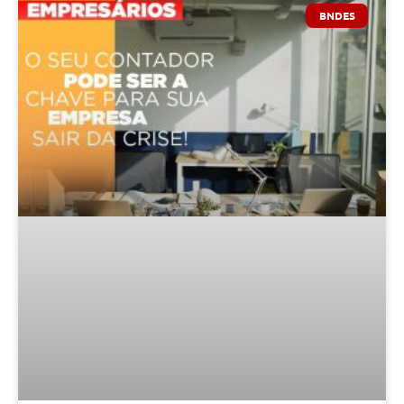
BNDES