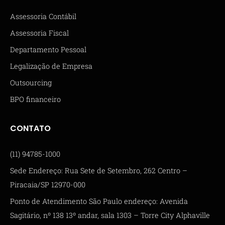
Assessoria Contábil
Assessoria Fiscal
Departamento Pessoal
Legalização de Empresa
Outsourcing
BPO financeiro
CONTATO
(11) 94785-1000
Sede Endereço: Rua Sete de Setembro, 262 Centro –
Piracaia/SP 12970-000
Ponto de Atendimento São Paulo endereço: Avenida
Sagitário, nº 138 13º andar, sala 1303 – Torre City Alphaville