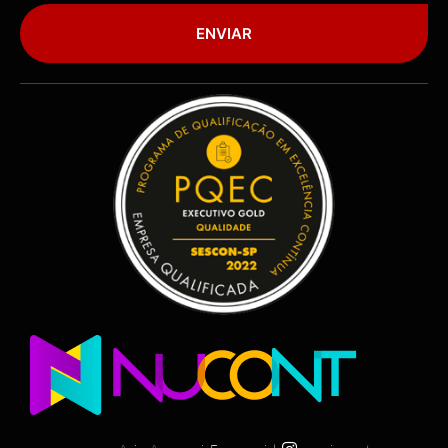
ENVIAR