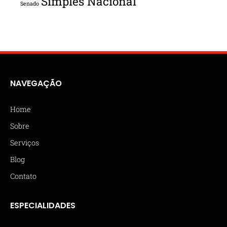
Simples Nacional
Senado
NAVEGAÇÃO
Home
Sobre
Serviços
Blog
Contato
ESPECIALIDADES