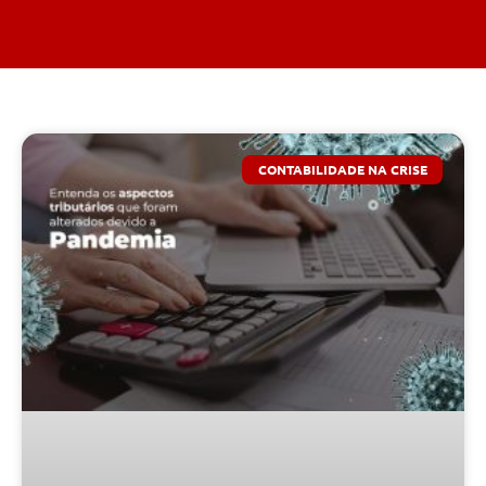
CONTABILIDADE NA CRISE