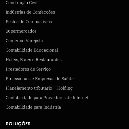
Construção Civil
Indústrias de Confecções
Postos de Combustíveis
Supermercados
Comércio Varejista
Contabilidade Educacional
Hotéis, Bares e Restaurantes
Prestadores de Serviço
Profissionais e Empresas de Saúde
Planejamento tributário – Holding
Contabilidade para Provedores de Internet
Contabilidade para Indústria
SOLUÇÕES