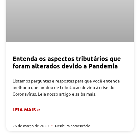
Entenda os aspectos tributários que
foram alterados devido a Pandemia
Listamos perguntas e respostas para que você entenda
melhor o que mudou de tributação devido à crise do
Coronavírus. Leia nosso artigo e saiba mais.
LEIA MAIS »
26 de março de 2020
Nenhum comentário