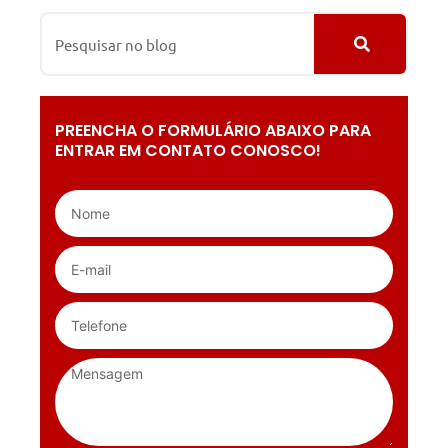
PREENCHA O FORMULÁRIO ABAIXO PARA
ENTRAR EM CONTATO CONOSCO!