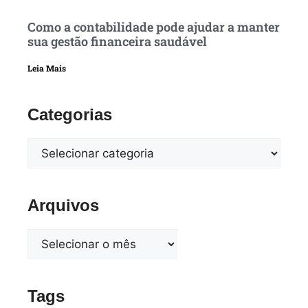
Como a contabilidade pode ajudar a manter
sua gestão financeira saudável
Leia Mais
Categorias
Arquivos
Tags