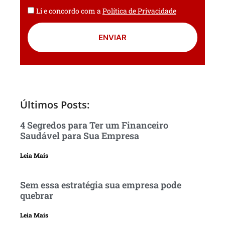
Li e concordo com a
Política de Privacidade
ENVIAR
Últimos Posts:
4 Segredos para Ter um Financeiro
Saudável para Sua Empresa
Leia Mais
Sem essa estratégia sua empresa pode
quebrar
Leia Mais