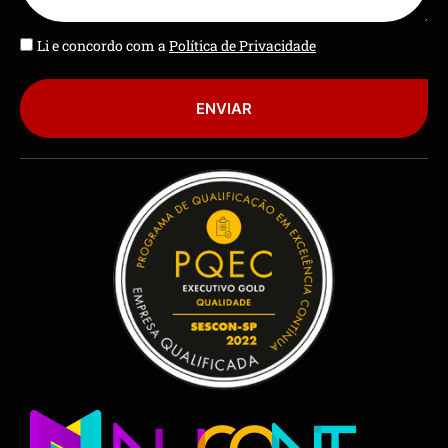
Li e concordo com a
Política de Privacidade
ENVIAR