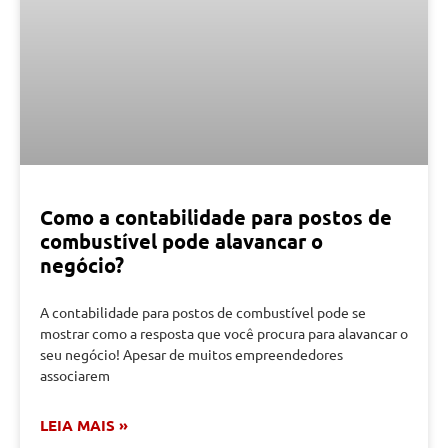
Como a contabilidade para postos de
combustível pode alavancar o
negócio?
A contabilidade para postos de combustível pode se
mostrar como a resposta que você procura para alavancar o
seu negócio! Apesar de muitos empreendedores
associarem
LEIA MAIS »