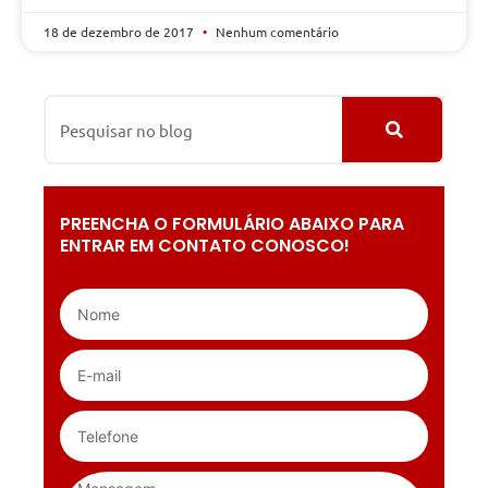
18 de dezembro de 2017
Nenhum comentário
PREENCHA O FORMULÁRIO ABAIXO PARA
ENTRAR EM CONTATO CONOSCO!