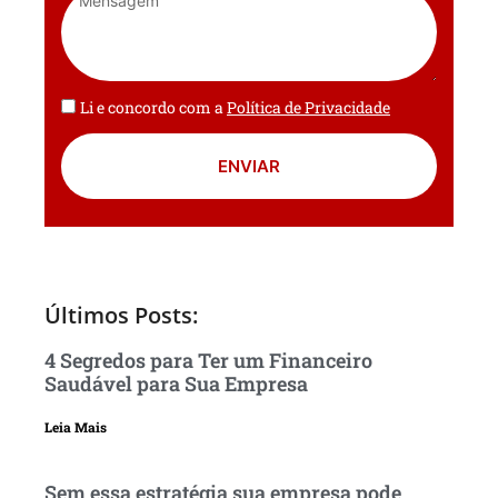
Li e concordo com a
Política de Privacidade
ENVIAR
Últimos Posts:
4 Segredos para Ter um Financeiro
Saudável para Sua Empresa
Leia Mais
Sem essa estratégia sua empresa pode