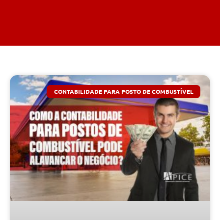
CONTABILIDADE PARA POSTO DE COMBUSTÍVEL