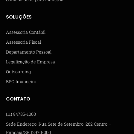
SOLUÇÕES
Assessoria Contábil
Assessoria Fiscal
Departamento Pessoal
Legalização de Empresa
Outsourcing
BPO financeiro
CONTATO
(11) 94785-1000
Sede Endereço: Rua Sete de Setembro, 262 Centro –
Piracaia/SP 12970-000