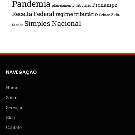
Pandemia
Pronampe
planejamento tributário
Receita Federal
regime tributário
Selic
Sebrae
Simples Nacional
Senado
NAVEGAÇÃO
Home
Sobre
Serviços
Blog
Contato