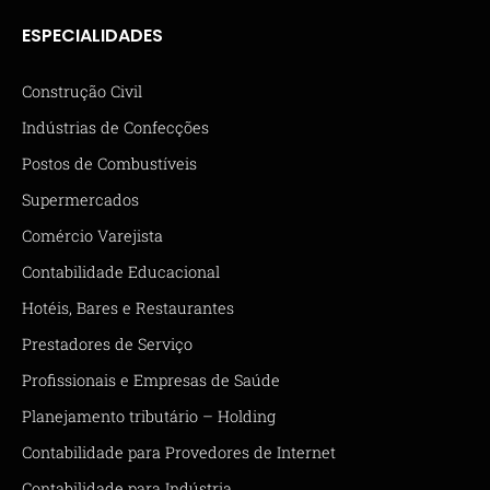
ESPECIALIDADES
Construção Civil
Indústrias de Confecções
Postos de Combustíveis
Supermercados
Comércio Varejista
Contabilidade Educacional
Hotéis, Bares e Restaurantes
Prestadores de Serviço
Profissionais e Empresas de Saúde
Planejamento tributário – Holding
Contabilidade para Provedores de Internet
Contabilidade para Indústria