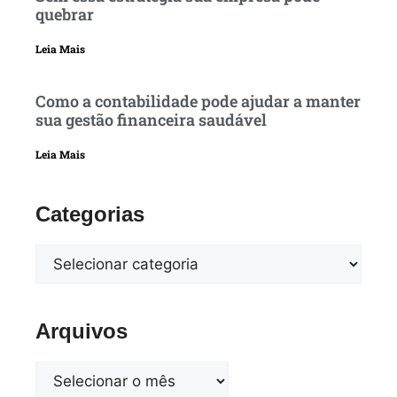
quebrar
Leia Mais
Como a contabilidade pode ajudar a manter
sua gestão financeira saudável
Leia Mais
Categorias
Arquivos