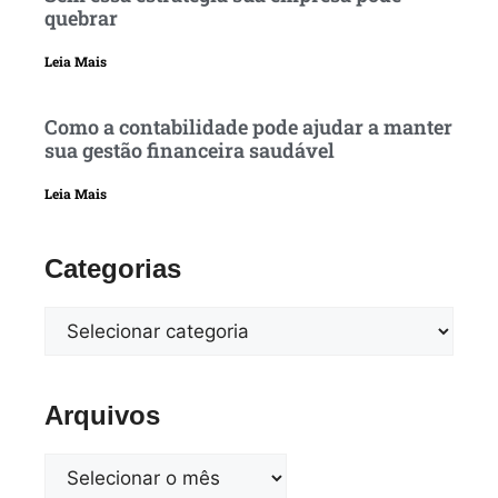
quebrar
Leia Mais
Como a contabilidade pode ajudar a manter
sua gestão financeira saudável
Leia Mais
Categorias
Arquivos