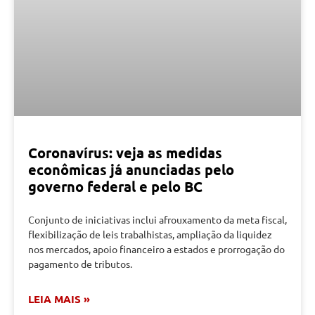
Coronavírus: veja as medidas
econômicas já anunciadas pelo
governo federal e pelo BC
Conjunto de iniciativas inclui afrouxamento da meta fiscal,
flexibilização de leis trabalhistas, ampliação da liquidez
nos mercados, apoio financeiro a estados e prorrogação do
pagamento de tributos.
LEIA MAIS »