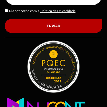
Li e concordo com a
Política de Privacidade
ENVIAR