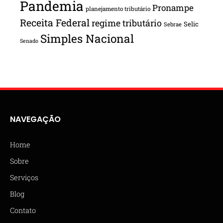
Pandemia
Pronampe
planejamento tributário
Receita Federal
regime tributário
Selic
Sebrae
Simples Nacional
Senado
NAVEGAÇÃO
Home
Sobre
Serviços
Blog
Contato