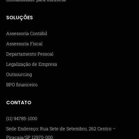
SOLUÇÕES
Assessoria Contábil
Assessoria Fiscal
Departamento Pessoal
Legalização de Empresa
Outsourcing
BPO financeiro
CONTATO
(11) 94785-1000
Sede Endereço: Rua Sete de Setembro, 262 Centro –
Piracaia/SP 12970-000