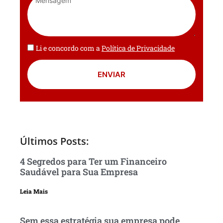
Li e concordo com a
Política de Privacidade
ENVIAR
Últimos Posts:
4 Segredos para Ter um Financeiro
Saudável para Sua Empresa
Leia Mais
Sem essa estratégia sua empresa pode