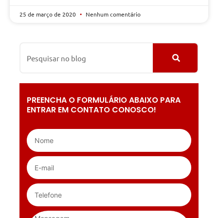
25 de março de 2020
Nenhum comentário
PREENCHA O FORMULÁRIO ABAIXO PARA
ENTRAR EM CONTATO CONOSCO!