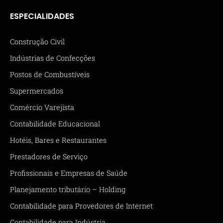
ESPECIALIDADES
Construção Civil
Indústrias de Confecções
Postos de Combustíveis
Supermercados
Comércio Varejista
Contabilidade Educacional
Hotéis, Bares e Restaurantes
Prestadores de Serviço
Profissionais e Empresas de Saúde
Planejamento tributário – Holding
Contabilidade para Provedores de Internet
Contabilidade para Indústria