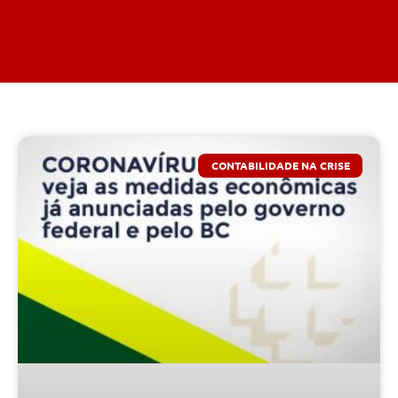
CONTABILIDADE NA CRISE