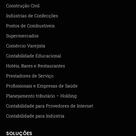
Construção Civil
Indústrias de Confecções
Postos de Combustíveis
Supermercados
Comércio Varejista
Contabilidade Educacional
Hotéis, Bares e Restaurantes
Prestadores de Serviço
Profissionais e Empresas de Saúde
Planejamento tributário – Holding
Contabilidade para Provedores de Internet
Contabilidade para Indústria
SOLUÇÕES