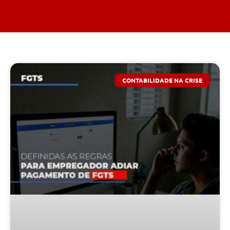
CONTABILIDADE NA CRISE