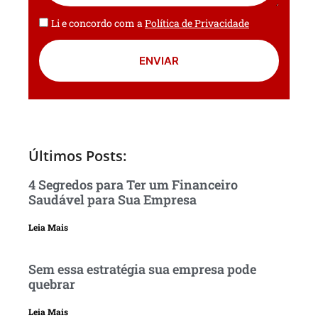
Li e concordo com a
Política de Privacidade
ENVIAR
Últimos Posts:
4 Segredos para Ter um Financeiro
Saudável para Sua Empresa
Leia Mais
Sem essa estratégia sua empresa pode
quebrar
Leia Mais