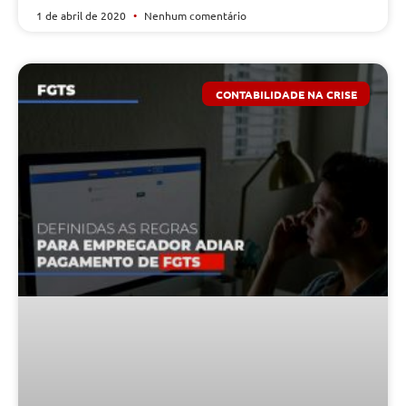
1 de abril de 2020
Nenhum comentário
CONTABILIDADE NA CRISE