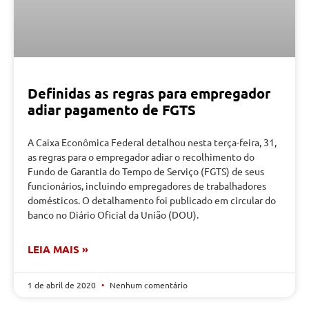
Definidas as regras para empregador
adiar pagamento de FGTS
A Caixa Econômica Federal detalhou nesta terça-feira, 31,
as regras para o empregador adiar o recolhimento do
Fundo de Garantia do Tempo de Serviço (FGTS) de seus
funcionários, incluindo empregadores de trabalhadores
domésticos. O detalhamento foi publicado em circular do
banco no Diário Oficial da União (DOU).
LEIA MAIS »
1 de abril de 2020
Nenhum comentário