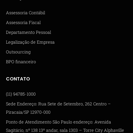
Assessoria Contábil
Assessoria Fiscal
Departamento Pessoal
Legalização de Empresa
Outsourcing
BPO financeiro
CONTATO
(11) 94785-1000
Sede Endereço: Rua Sete de Setembro, 262 Centro –
Piracaia/SP 12970-000
Ponto de Atendimento São Paulo endereço: Avenida
Sagitário, nº 138 13º andar, sala 1303 – Torre City Alphaville