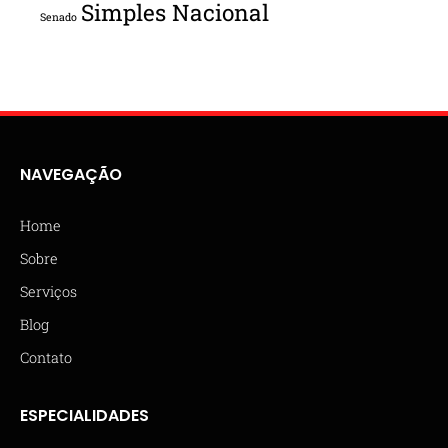
Simples Nacional
Senado
NAVEGAÇÃO
Home
Sobre
Serviços
Blog
Contato
ESPECIALIDADES