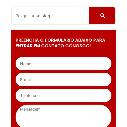
PREENCHA O FORMULÁRIO ABAIXO PARA
ENTRAR EM CONTATO CONOSCO!