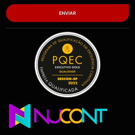
ENVIAR