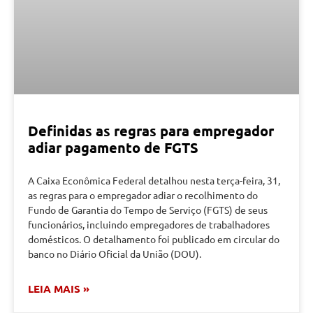
Definidas as regras para empregador
adiar pagamento de FGTS
A Caixa Econômica Federal detalhou nesta terça-feira, 31,
as regras para o empregador adiar o recolhimento do
Fundo de Garantia do Tempo de Serviço (FGTS) de seus
funcionários, incluindo empregadores de trabalhadores
domésticos. O detalhamento foi publicado em circular do
banco no Diário Oficial da União (DOU).
LEIA MAIS »