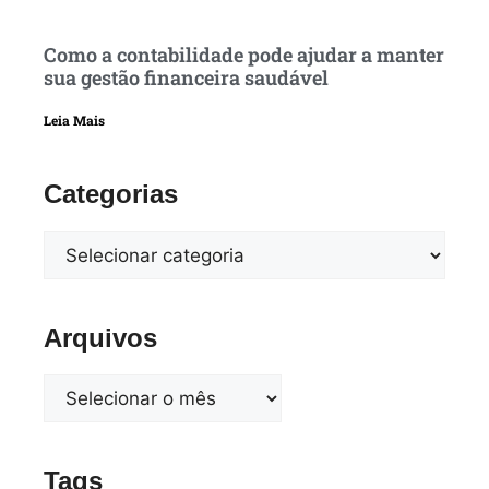
Como a contabilidade pode ajudar a manter
sua gestão financeira saudável
Leia Mais
Categorias
Arquivos
Tags