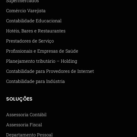
Supermercados
Comércio Varejista
Contabilidade Educacional
Hotéis, Bares e Restaurantes
Prestadores de Serviço
Profissionais e Empresas de Saúde
Planejamento tributário – Holding
Contabilidade para Provedores de Internet
Contabilidade para Indústria
SOLUÇÕES
Assessoria Contábil
Assessoria Fiscal
Departamento Pessoal