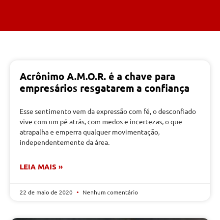
Acrônimo A.M.O.R. é a chave para
empresários resgatarem a confiança
Esse sentimento vem da expressão com fé, o desconfiado
vive com um pé atrás, com medos e incertezas, o que
atrapalha e emperra qualquer movimentação,
independentemente da área.
LEIA MAIS »
22 de maio de 2020
Nenhum comentário