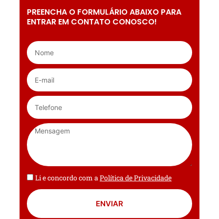
PREENCHA O FORMULÁRIO ABAIXO PARA
ENTRAR EM CONTATO CONOSCO!
Li e concordo com a
Política de Privacidade
ENVIAR