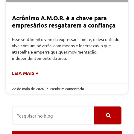
Acrônimo A.M.O.R. é a chave para
empresários resgatarem a confiança
Esse sentimento vem da expressão com fé, o desconfiado
vive com um pé atrás, com medos e incertezas, o que
atrapalha e emperra qualquer movimentação,
independentemente da área.
LEIA MAIS »
22 de maio de 2020
Nenhum comentário