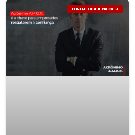
CONTABILIDADE NA CRISE