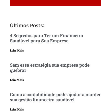
Últimos Posts:
4 Segredos para Ter um Financeiro
Saudável para Sua Empresa
Leia Mais
Sem essa estratégia sua empresa pode
quebrar
Leia Mais
Como a contabilidade pode ajudar a manter
sua gestão financeira saudável
Leia Mais