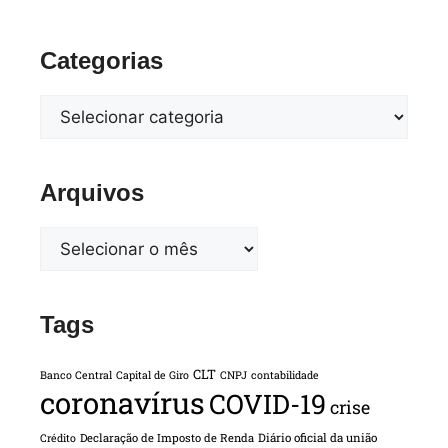
Categorias
Arquivos
Tags
CLT
Banco Central
Capital de Giro
CNPJ
contabilidade
coronavírus
COVID-19
crise
Declaração de Imposto de Renda
Diário oficial da união
Crédito