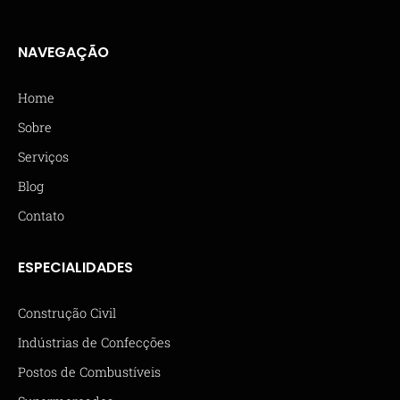
NAVEGAÇÃO
Home
Sobre
Serviços
Blog
Contato
ESPECIALIDADES
Construção Civil
Indústrias de Confecções
Postos de Combustíveis