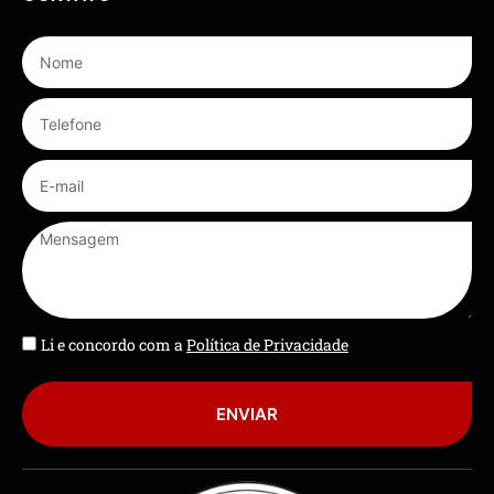
Li e concordo com a
Política de Privacidade
ENVIAR