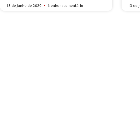
13 de junho de 2020
Nenhum comentário
13 de 