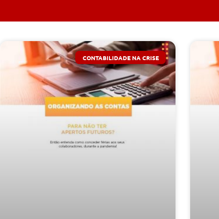
CONTABILIDADE NA CRISE