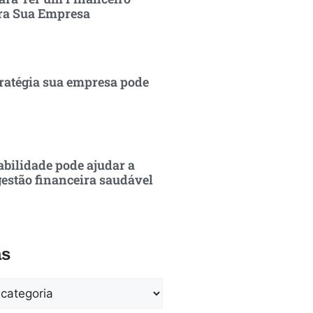
ra Sua Empresa
ratégia sua empresa pode
bilidade pode ajudar a
estão financeira saudável
as