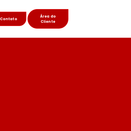
Área do
Contato
Cliente