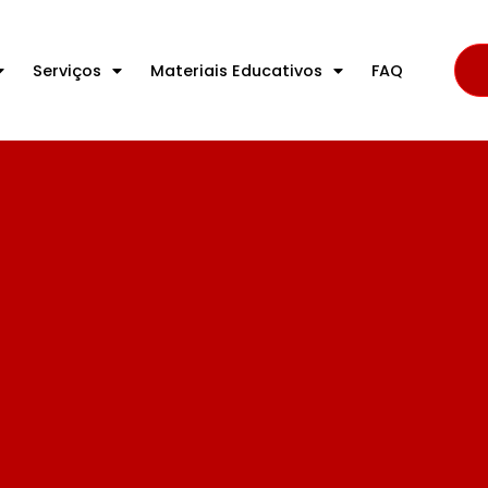
Serviços
Materiais Educativos
FAQ