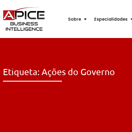
Sobre
Especialidades
Etiqueta: Ações do Governo