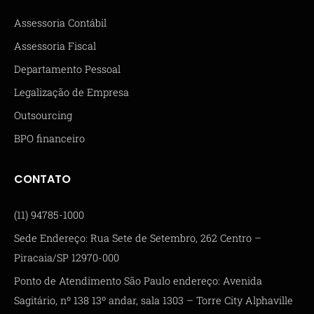
Assessoria Contábil
Assessoria Fiscal
Departamento Pessoal
Legalização de Empresa
Outsourcing
BPO financeiro
CONTATO
(11) 94785-1000
Sede Endereço: Rua Sete de Setembro, 262 Centro –
Piracaia/SP 12970-000
Ponto de Atendimento São Paulo endereço: Avenida
Sagitário, nº 138 13º andar, sala 1303 – Torre City Alphaville