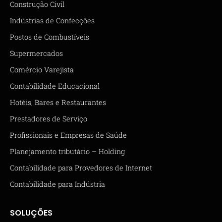
Construção Civil
Indústrias de Confecções
Postos de Combustíveis
Supermercados
Comércio Varejista
Contabilidade Educacional
Hotéis, Bares e Restaurantes
Prestadores de Serviço
Profissionais e Empresas de Saúde
Planejamento tributário – Holding
Contabilidade para Provedores de Internet
Contabilidade para Indústria
SOLUÇÕES