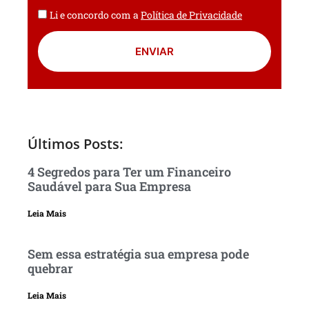
Li e concordo com a
Política de Privacidade
ENVIAR
Últimos Posts:
4 Segredos para Ter um Financeiro
Saudável para Sua Empresa
Leia Mais
Sem essa estratégia sua empresa pode
quebrar
Leia Mais