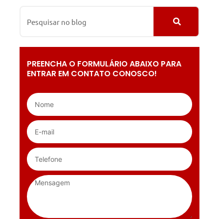
PREENCHA O FORMULÁRIO ABAIXO PARA
ENTRAR EM CONTATO CONOSCO!