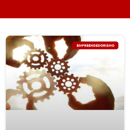
EMPREENDEDORISMO