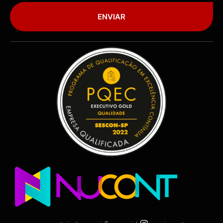
ENVIAR