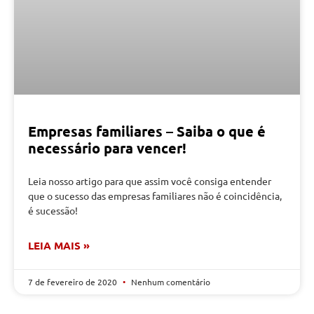
Empresas familiares – Saiba o que é
necessário para vencer!
Leia nosso artigo para que assim você consiga entender
que o sucesso das empresas familiares não é coincidência,
é sucessão!
LEIA MAIS »
7 de fevereiro de 2020
Nenhum comentário