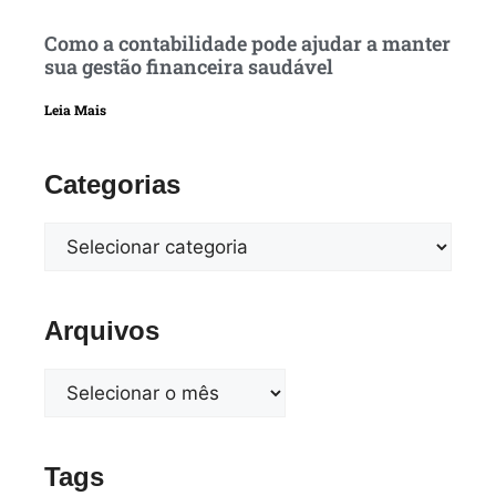
Como a contabilidade pode ajudar a manter
sua gestão financeira saudável
Leia Mais
Categorias
Arquivos
Tags