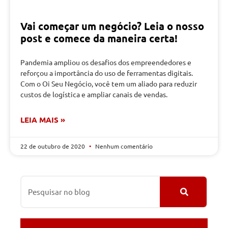
Vai começar um negócio? Leia o nosso
post e comece da maneira certa!
Pandemia ampliou os desafios dos empreendedores e
reforçou a importância do uso de ferramentas digitais.
Com o Oi Seu Negócio, você tem um aliado para reduzir
custos de logística e ampliar canais de vendas.
LEIA MAIS »
22 de outubro de 2020
Nenhum comentário