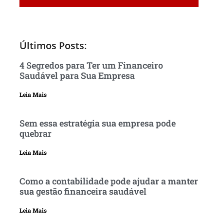
Últimos Posts:
4 Segredos para Ter um Financeiro
Saudável para Sua Empresa
Leia Mais
Sem essa estratégia sua empresa pode
quebrar
Leia Mais
Como a contabilidade pode ajudar a manter
sua gestão financeira saudável
Leia Mais