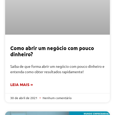
Como abrir um negócio com pouco
dinheiro?
Saiba de que forma abrir um negócio com pouco dinheiro e
entenda como obter resultados rapidamente!
LEIA MAIS »
30 de abril de 2021
Nenhum comentário