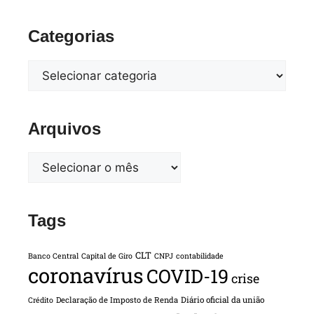
Categorias
Arquivos
Tags
CLT
Banco Central
Capital de Giro
CNPJ
contabilidade
coronavírus
COVID-19
crise
Declaração de Imposto de Renda
Diário oficial da união
Crédito