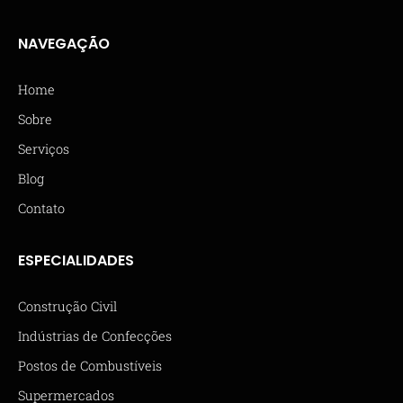
NAVEGAÇÃO
Home
Sobre
Serviços
Blog
Contato
ESPECIALIDADES
Construção Civil
Indústrias de Confecções
Postos de Combustíveis
Supermercados