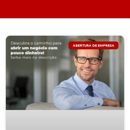
ABERTURA DE EMPRESA