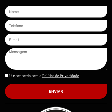
Li e concordo com a
Política de Privacidade
ENVIAR