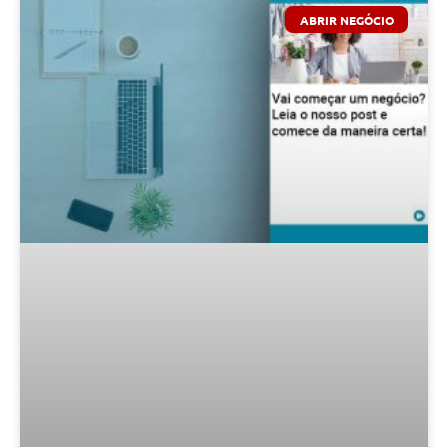
ABRIR NEGÓCIO