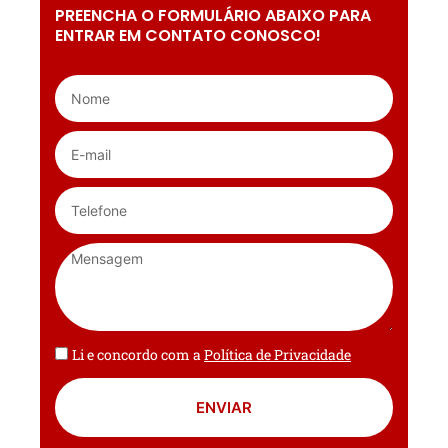
PREENCHA O FORMULÁRIO ABAIXO PARA
ENTRAR EM CONTATO CONOSCO!
Li e concordo com a
Política de Privacidade
ENVIAR