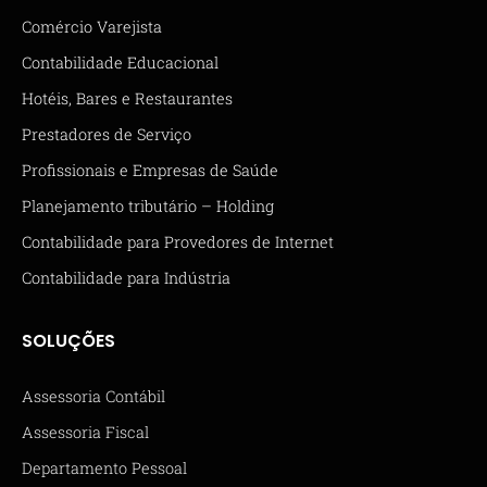
Comércio Varejista
Contabilidade Educacional
Hotéis, Bares e Restaurantes
Prestadores de Serviço
Profissionais e Empresas de Saúde
Planejamento tributário – Holding
Contabilidade para Provedores de Internet
Contabilidade para Indústria
SOLUÇÕES
Assessoria Contábil
Assessoria Fiscal
Departamento Pessoal