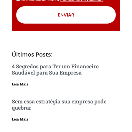
ENVIAR
Últimos Posts:
4 Segredos para Ter um Financeiro
Saudável para Sua Empresa
Leia Mais
Sem essa estratégia sua empresa pode
quebrar
Leia Mais