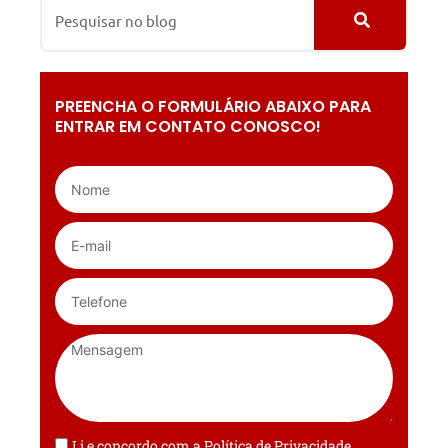
PREENCHA O FORMULÁRIO ABAIXO PARA
ENTRAR EM CONTATO CONOSCO!
Li e concordo com a
Política de Privacidade