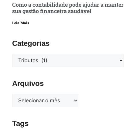
Como a contabilidade pode ajudar a manter
sua gestão financeira saudável
Leia Mais
Categorias
Arquivos
Tags