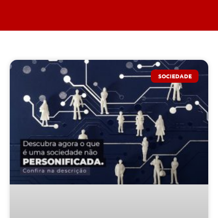
SOCIEDADE