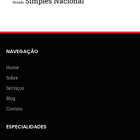
Simples Nacional
Senado
NAVEGAÇÃO
Home
Sobre
Serviços
Blog
Contato
ESPECIALIDADES