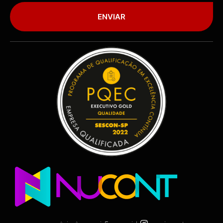
ENVIAR