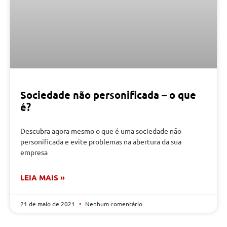
Sociedade não personificada – o que
é?
Descubra agora mesmo o que é uma sociedade não
personificada e evite problemas na abertura da sua
empresa
LEIA MAIS »
21 de maio de 2021
Nenhum comentário