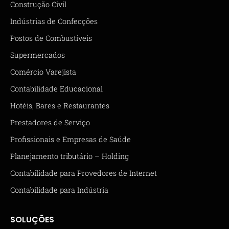
Construção Civil
Indústrias de Confecções
Postos de Combustíveis
Supermercados
Comércio Varejista
Contabilidade Educacional
Hotéis, Bares e Restaurantes
Prestadores de Serviço
Profissionais e Empresas de Saúde
Planejamento tributário – Holding
Contabilidade para Provedores de Internet
Contabilidade para Indústria
SOLUÇÕES