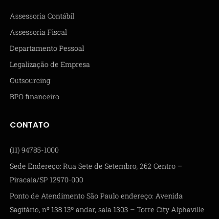
Assessoria Contábil
Assessoria Fiscal
Departamento Pessoal
Legalização de Empresa
Outsourcing
BPO financeiro
CONTATO
(11) 94785-1000
Sede Endereço: Rua Sete de Setembro, 262 Centro –
Piracaia/SP 12970-000
Ponto de Atendimento São Paulo endereço: Avenida
Sagitário, nº 138 13º andar, sala 1303 – Torre City Alphaville