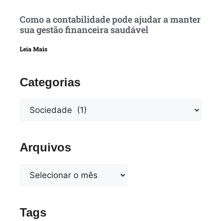
Como a contabilidade pode ajudar a manter
sua gestão financeira saudável
Leia Mais
Categorias
Arquivos
Tags