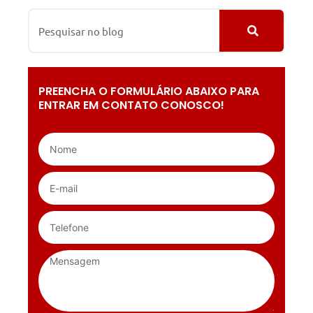
PREENCHA O FORMULÁRIO ABAIXO PARA
ENTRAR EM CONTATO CONOSCO!