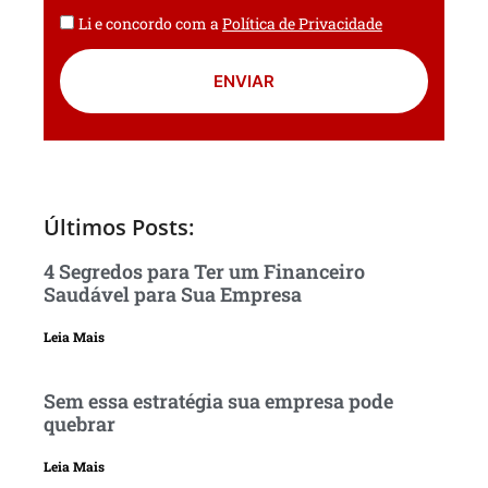
Li e concordo com a
Política de Privacidade
ENVIAR
Últimos Posts:
4 Segredos para Ter um Financeiro
Saudável para Sua Empresa
Leia Mais
Sem essa estratégia sua empresa pode
quebrar
Leia Mais