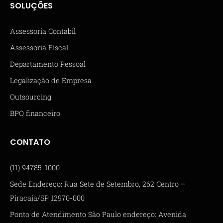
SOLUÇÕES
Assessoria Contábil
Assessoria Fiscal
Departamento Pessoal
Legalização de Empresa
Outsourcing
BPO financeiro
CONTATO
(11) 94785-1000
Sede Endereço: Rua Sete de Setembro, 262 Centro –
Piracaia/SP 12970-000
Ponto de Atendimento São Paulo endereço: Avenida