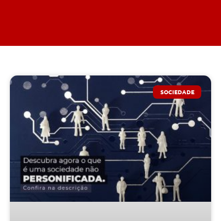
SOCIEDADE