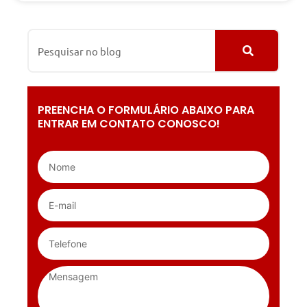
PREENCHA O FORMULÁRIO ABAIXO PARA
ENTRAR EM CONTATO CONOSCO!