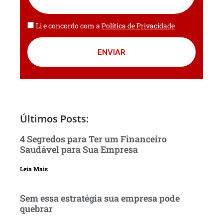
Li e concordo com a
Política de Privacidade
ENVIAR
Últimos Posts:
4 Segredos para Ter um Financeiro
Saudável para Sua Empresa
Leia Mais
Sem essa estratégia sua empresa pode
quebrar