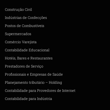
Construção Civil
Indústrias de Confecções
Postos de Combustíveis
Supermercados
Comércio Varejista
Contabilidade Educacional
Hotéis, Bares e Restaurantes
Prestadores de Serviço
Profissionais e Empresas de Saúde
Planejamento tributário – Holding
Contabilidade para Provedores de Internet
Contabilidade para Indústria