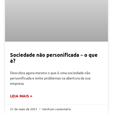
Sociedade não personificada – o que
é?
Descubra agora mesmo o que é uma sociedade não
personificada e evite problemas na abertura da sua
empresa
LEIA MAIS »
21 de maio de 2021
Nenhum comentário