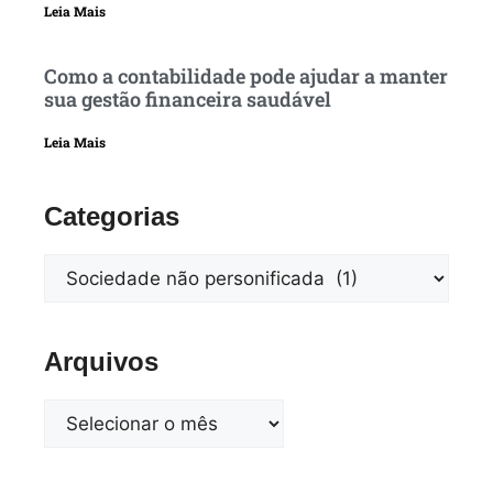
Leia Mais
Como a contabilidade pode ajudar a manter
sua gestão financeira saudável
Leia Mais
Categorias
Arquivos